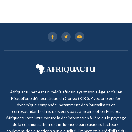
Afriquactu.net est un média africain ayant son siège social en
République démocratique du Congo (RDC). Avec une équipe
dynamique composée, notamment des journalistes et
correspondants dans plusieurs pays africains et en Europe,
Afriquactu.net lutte contre la désinformation à l'ère ou le paysage
de la communication est influencée par plusieurs facteurs,
soulevant des questions sur la qualité, l'impact et la crédibilité du