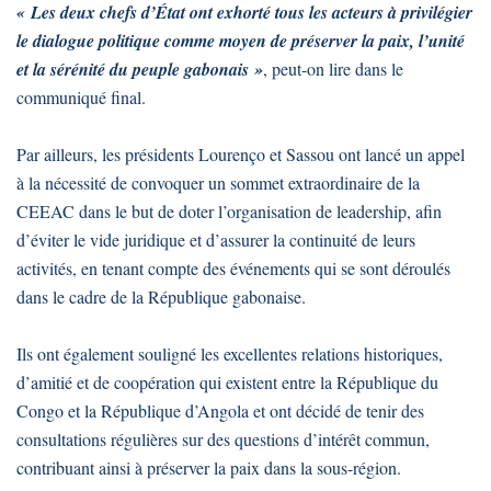
« Les deux chefs d’État ont exhorté tous les acteurs à privilégier
le dialogue politique comme moyen de préserver la paix, l’unité
et la sérénité du peuple gabonais »
, peut-on lire dans le
communiqué final.
Par ailleurs, les présidents Lourenço et Sassou ont lancé un appel
à la nécessité de convoquer un sommet extraordinaire de la
CEEAC dans le but de doter l’organisation de leadership, afin
d’éviter le vide juridique et d’assurer la continuité de leurs
activités, en tenant compte des événements qui se sont déroulés
dans le cadre de la République gabonaise.
Ils ont également souligné les excellentes relations historiques,
d’amitié et de coopération qui existent entre la République du
Congo et la République d’Angola et ont décidé de tenir des
consultations régulières sur des questions d’intérêt commun,
contribuant ainsi à préserver la paix dans la sous-région.