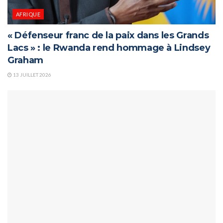
AFRIQUE
« Défenseur franc de la paix dans les Grands
Lacs » : le Rwanda rend hommage à Lindsey
Graham
13 JUILLET 2026