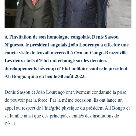
A l’invitation de son homologue congolais, Denis Sassou
N’guesso, le président angolais João Lourenço a effectué une
courte visite de travail mercredi à Oyo au Congo-Brazzaville.
Les deux chefs d’Etat ont échangé sur les derniers
développements liés coup d’Etat militaire contre le président
Ali Bongo, qui a eu lieu le 30 août 2023.
Denis Sassou et João Lourenço ont vivement condamné la prise
de pouvoir par la force. Par la même occasion, ils ont lancé un
appel au respect de l’intégrité physique du président Ali Bongo et
sa famille ainsi que des principales entités des institutions de
l’État.