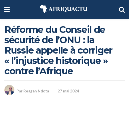
Réforme du Conseil de
sécurité de l’ONU : la
Russie appelle à corriger
« l’injustice historique »
contre l’Afrique
Par
Reagan Ndota
27 mai 2024