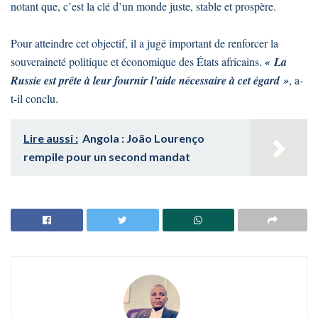
notant que, c’est la clé d’un monde juste, stable et prospère.
Pour atteindre cet objectif, il a jugé important de renforcer la
souveraineté politique et économique des États africains.
« La
Russie est prête à leur fournir l’aide nécessaire à cet égard »
, a-
t-il conclu.
Lire aussi :
Angola : João Lourenço
rempile pour un second mandat