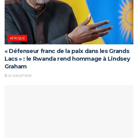
AFRIQUE
« Défenseur franc de la paix dans les Grands
Lacs » : le Rwanda rend hommage à Lindsey
Graham
13 JUILLET 2026