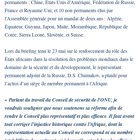
permanents : Chine, États-Unis d’Amérique, Fédération de Russie,
France et Royaume-Uni, et 10 non permanents élus par
l’Assemblée générale pour un mandat de deux ans : Algérie,
Équateur, Guyana, Japon, Malte, Mozambique, République de
Corée, Sierra Leone, Slovénie, et Suisse.
Lors du briefing tenu le 23 mai sur le renforcement du rôle des
États africains dans la résolution des problèmes mondiaux dans le
domaine de la sécurité et du développement, le représentant
permanent adjoint de la Russie, D.S. Chumakov, a plaidé pour
l’actroi d’un siège de membre permanent à l’Afrique.
« Parlant du travail du Conseil de sécurité de l’ONU, je
voudrais souligner que nous soutenons sa réforme afin de
rendre le Conseil plus représentatif et plus efficace. Il faut avant
tout corriger l’injustice historique contre l’Afrique, dont la
représentation actuelle au Conseil ne correspond ni au nombre