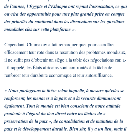
de l’année, l’Égypte et l’Éthiopie ont rejoint l’association, ce qui
ouvrira des opportunités pour une plus grande prise en compte
des priorités du continent dans les discussions sur les questions
mondiales clés sur cette plateforme »
.
Cependant, Chumakov a fait remarquer que, pour accroître
efficacement leur rôle dans la résolution des problèmes mondiaux,
il ne suffit pas d’obtenir un siège à la table des négociations car, a-
t-il rappelé, les États africains sont confrontés à la tâche de
renforcer leur durabilité économique et leur autosuffisance.
« Nous partageons la thèse selon laquelle, à mesure qu’elles se
renforcent, les menaces à la paix et à la sécurité diminueront
également. Tout le monde est bien conscient de notre attitude
prudente à l’égard du lien direct entre les tâches de «
préservation de la paix », de consolidation et de maintien de la
paix et le développement durable. Bien sûr, il y a un lien, mais il