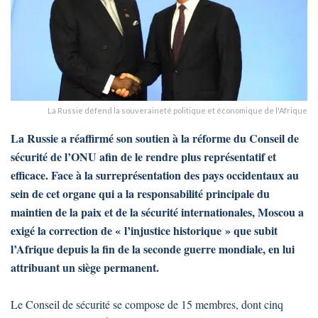
La Russie défend la souveraineté politique et économique de l'Afrique
La Russie a réaffirmé son soutien à la réforme du Conseil de
sécurité de l’ONU afin de le rendre plus représentatif et
efficace. Face à la surreprésentation des pays occidentaux au
sein de cet organe qui a la responsabilité principale du
maintien de la paix et de la sécurité internationales, Moscou a
exigé la correction de « l’injustice historique » que subit
l’Afrique depuis la fin de la seconde guerre mondiale, en lui
attribuant un siège permanent.
Le Conseil de sécurité se compose de 15 membres, dont cinq