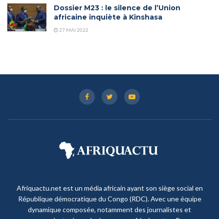
Dossier M23 : le silence de l’Union
africaine inquiète à Kinshasa
27 MAI 2022
Afriquactu.net est un média africain ayant son siège social en
République démocratique du Congo (RDC). Avec une équipe
dynamique composée, notamment des journalistes et