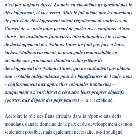
n’est pas toujours direct. La paix en elle-même ne garantit pas le
développement, et vice versa. Mais le fait même que les questions
de paix et de développement soient régulièrement soulevées au
Conseil de sécurité nous permet de parler avec confiance d’une
chose : les institutions financières internationales et le système
de développement des Nations Unies ne font pas face à leurs
tâches. Malheureusement, la principale responsabilité en
incombe aux principaux donateurs du système de
développement des Nations Unies, qui ne souhaitent pas obtenir
une véritable indépendance pour les bénéficiaires de l’aide, mais
– conformément aux approches coloniales habituelles –
uniquement à s’enrichir et à résoudre leurs propres objectifs
égoïstes. aux dépens des pays pauvres »
, a-t-il expliqué.
Accroître le rôle des États africains dans la réponse aux défis
mondiaux dans le domaine de la paix et du développement est non
seulement possible, mais également nécessaire, a-t-il souligné,