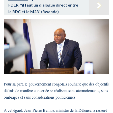
FDLR, "il faut un dialogue direct entre
la RDC et le M23" (Rwanda)
Pour sa part, le gouvernement congolais souhaite que des objectifs
définis de manière concertée se réalisent sans atermoiements, sans
ombrages et sans considérations politiciennes.
A cet égard, Jean-Pierre Bemba, ministre de la Défense, a rassuré