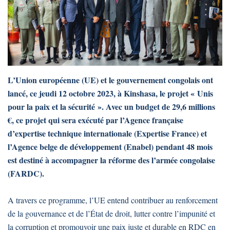
L’Union européenne (UE) et le gouvernement congolais ont
lancé, ce jeudi 12 octobre 2023, à Kinshasa, le projet « Unis
pour la paix et la sécurité ». Avec un budget de 29,6 millions
€, ce projet qui sera exécuté par l’Agence française
d’expertise technique internationale (Expertise France) et
l’Agence belge de développement (Enabel) pendant 48 mois
est destiné à accompagner la réforme des l’armée congolaise
(FARDC).
A travers ce programme, l’UE entend contribuer au renforcement
de la gouvernance et de l’État de droit, lutter contre l’impunité et
la corruption et promouvoir une paix juste et durable en RDC en