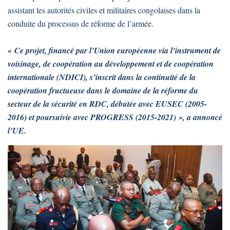
assistant les autorités civiles et militaires congolaises dans la
conduite du processus de réforme de l’armée.
« Ce projet, financé par l’Union européenne via l’instrument de
voisinage, de coopération au développement et de coopération
internationale (NDICI), s’inscrit dans la continuité de la
coopération fructueuse dans le domaine de la réforme du
secteur de la sécurité en RDC, débutée avec EUSEC (2005-
2016) et poursuivie avec PROGRESS (2015-2021) », a annoncé
l’UE.