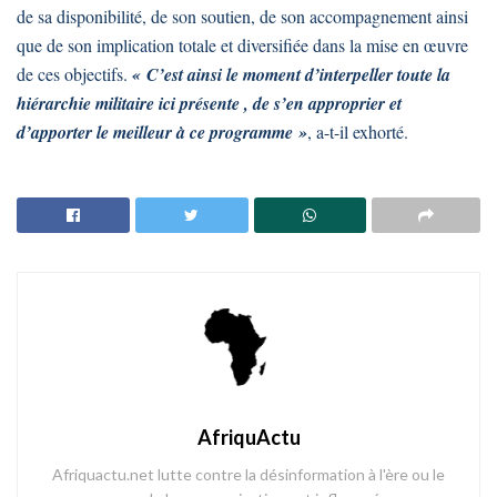
de sa disponibilité, de son soutien, de son accompagnement ainsi
que de son implication totale et diversifiée dans la mise en œuvre
de ces objectifs.
« C’est ainsi le moment d’interpeller toute la
hiérarchie militaire ici présente , de s’en approprier et
d’apporter le meilleur à ce programme »
, a-t-il exhorté.
AfriquActu
Afriquactu.net lutte contre la désinformation à l'ère ou le