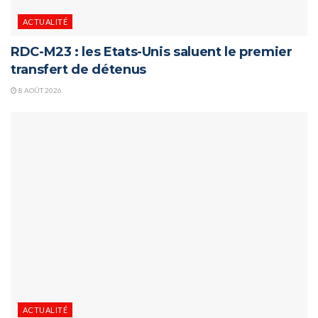
ACTUALITÉ
RDC-M23 : les Etats-Unis saluent le premier
transfert de détenus
8 AOÛT 2026
ACTUALITÉ