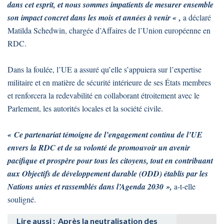
dans cet esprit, et nous sommes impatients de mesurer ensemble
son impact concret dans les mois et années à venir « ,
a déclaré
Matilda Schedwin, chargée d’Affaires de l’Union européenne en
RDC.
Dans la foulée, l’UE a assuré qu’elle s’appuiera sur l’expertise
militaire et en matière de sécurité intérieure de ses États membres
et renforcera la redevabilité en collaborant étroitement avec le
Parlement, les autorités locales et la société civile.
« Ce partenariat témoigne de l’engagement continu de l’UE
envers la RDC et de sa volonté de promouvoir un avenir
pacifique et prospère pour tous les citoyens, tout en contribuant
aux Objectifs de développement durable (ODD) établis par les
Nations unies et rassemblés dans l’Agenda 2030 »,
a-t-elle
souligné.
Lire aussi :
Après la neutralisation des