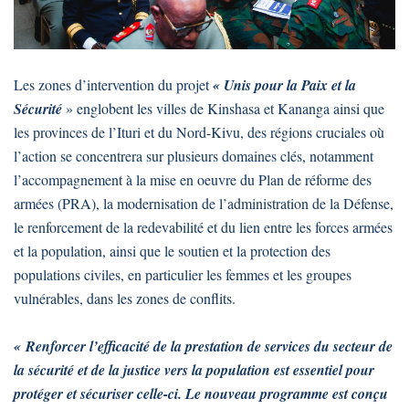
Les zones d’intervention du projet
« Unis pour la Paix et la
Sécurité
» englobent les villes de Kinshasa et Kananga ainsi que
les provinces de l’Ituri et du Nord-Kivu, des régions cruciales où
l’action se concentrera sur plusieurs domaines clés, notamment
l’accompagnement à la mise en oeuvre du Plan de réforme des
armées (PRA), la modernisation de l’administration de la Défense,
le renforcement de la redevabilité et du lien entre les forces armées
et la population, ainsi que le soutien et la protection des
populations civiles, en particulier les femmes et les groupes
vulnérables, dans les zones de conflits.
« Renforcer l’efficacité de la prestation de services du secteur de
la sécurité et de la justice vers la population est essentiel pour
protéger et sécuriser celle-ci. Le nouveau programme est conçu