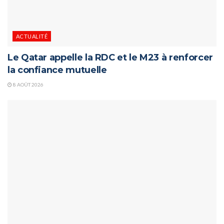
ACTUALITÉ
Le Qatar appelle la RDC et le M23 à renforcer
la confiance mutuelle
8 AOÛT 2026