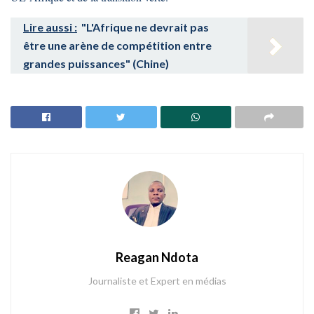
Lire aussi :
"L'Afrique ne devrait pas
être une arène de compétition entre
grandes puissances" (Chine)
Reagan Ndota
Journaliste et Expert en médias