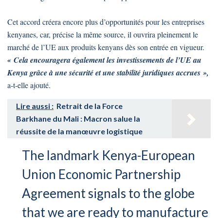
Cet accord créera encore plus d’opportunités pour les entreprises
kenyanes, car, précise la même source, il ouvrira pleinement le
marché de l’UE aux produits kenyans dès son entrée en vigueur.
« Cela encouragera également les investissements de l’UE au
Kenya grâce à une sécurité et une stabilité juridiques accrues »,
a-t-elle ajouté.
Lire aussi :
Retrait de la Force
Barkhane du Mali : Macron salue la
réussite de la manœuvre logistique
The landmark Kenya-European
Union Economic Partnership
Agreement signals to the globe
that we are ready to manufacture