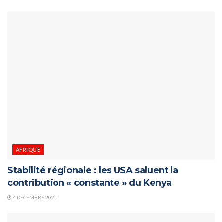
AFRIQUE
Stabilité régionale : les USA saluent la
contribution « constante » du Kenya
4 DÉCEMBRE 2025