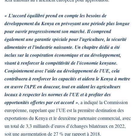
« L’accord équilibré prend en compte les besoins de
développement du Kenya en prévoyant une période plus longue
pour ouvrir progressivement son marché. Il comprend
également une garantie spéciale pour l’agriculture, la sécurité
alimentaire et l’industrie naissante. Un chapitre dédié a été
inclus sur la coopération économique et au développement,
visant à renforcer la compétitivité de l’économie kenyane.
Conjointement avec l’aide au développement de l’UE, cela
contribuera à renforcer les capacités et aidera le Kenya à mettre
en œuvre l’APE en douceur, tout en aidant les agriculteurs
locaux à respecter les normes de l’UE et à profiter des
opportunités offertes par cet accord »
, a indiqué la Commission
européenne, rappelant que l’UE est la première destination des
exportations du Kenya et le deuxième partenaire commercial, avec
un total de 3,3 milliards d’euros d’échanges bilatéraux en 2022,
soit une augmentation de 27 % par rapport à 2018.