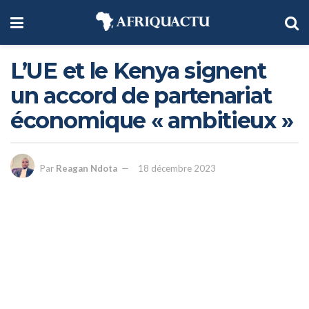
L’UE et le Kenya signent
un accord de partenariat
économique « ambitieux »
Par
Reagan Ndota
18 décembre 2023