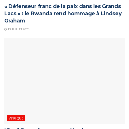
« Défenseur franc de la paix dans les Grands
Lacs » : le Rwanda rend hommage à Lindsey
Graham
13 JUILLET 2026
AFRIQUE