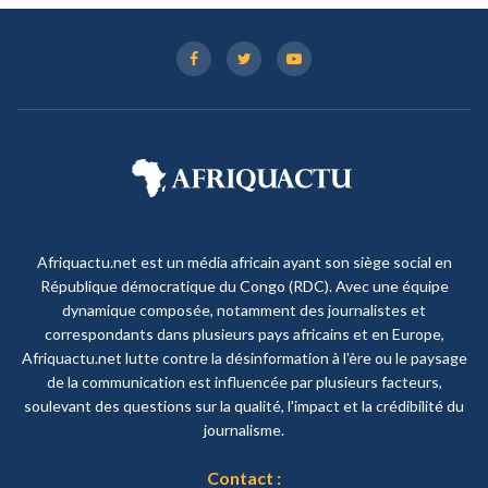
Afriquactu.net est un média africain ayant son siège social en
République démocratique du Congo (RDC). Avec une équipe
dynamique composée, notamment des journalistes et
correspondants dans plusieurs pays africains et en Europe,
Afriquactu.net lutte contre la désinformation à l'ère ou le paysage
de la communication est influencée par plusieurs facteurs,
soulevant des questions sur la qualité, l'impact et la crédibilité du
journalisme.
Contact :