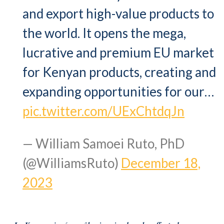
and export high-value products to
the world. It opens the mega,
lucrative and premium EU market
for Kenyan products, creating and
expanding opportunities for our…
pic.twitter.com/UExChtdqJn
— William Samoei Ruto, PhD
(@WilliamsRuto)
December 18,
2023