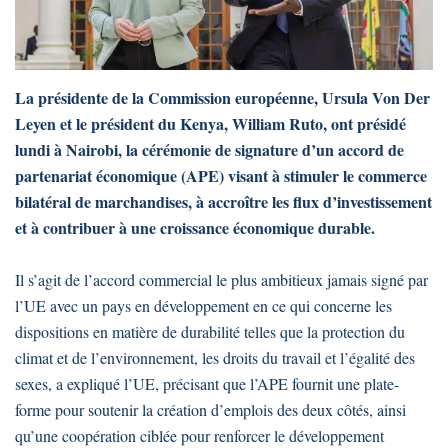
La présidente de la Commission européenne, Ursula Von Der
Leyen et le président du Kenya, William Ruto, ont présidé
lundi à Nairobi, la cérémonie de signature d’un accord de
partenariat économique (APE) visant à stimuler le commerce
bilatéral de marchandises, à accroître les flux d’investissement
et à contribuer à une croissance économique durable.
Il s’agit de l’accord commercial le plus ambitieux jamais signé par
l’UE avec un pays en développement en ce qui concerne les
dispositions en matière de durabilité telles que la protection du
climat et de l’environnement, les droits du travail et l’égalité des
sexes, a expliqué l’UE, précisant que l’APE fournit une plate-
forme pour soutenir la création d’emplois des deux côtés, ainsi
qu’une coopération ciblée pour renforcer le développement