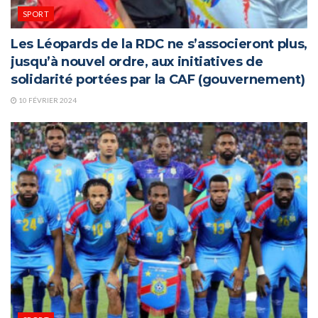
SPORT
Les Léopards de la RDC ne s’associeront plus,
jusqu’à nouvel ordre, aux initiatives de
solidarité portées par la CAF (gouvernement)
10 FÉVRIER 2024