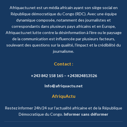
Afriquactu.net est un média africain ayant son siège social en
République démocratique du Congo (RDC). Avec une équipe
dynamique composée, notamment des journalistes et
correspondants dans plusieurs pays africains et en Europe,
Afriquactu.net lutte contre la désinformation à l'ère ou le paysage
de la communication est influencée par plusieurs facteurs,
soulevant des questions sur la qualité, l'impact et la crédibilité du
journalisme.
Contact :
+243 842 158 165 – +243824813526
Info@afriquactu.net
AfriquActu
Restez informer 24h/24 sur l’actualité africaine et de la République
Démocratique du Congo.
Informer sans déformer