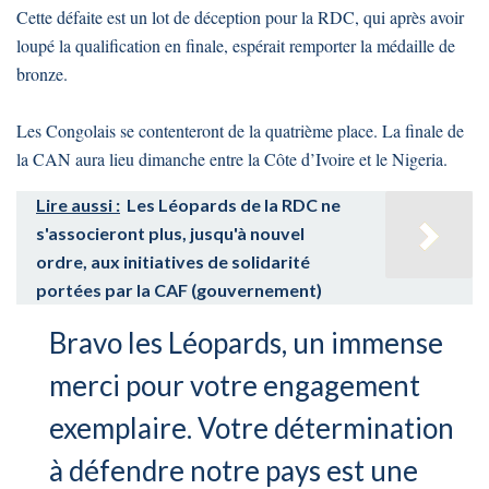
Cette défaite est un lot de déception pour la RDC, qui après avoir
loupé la qualification en finale, espérait remporter la médaille de
bronze.
Les Congolais se contenteront de la quatrième place. La finale de
la CAN aura lieu dimanche entre la Côte d’Ivoire et le Nigeria.
Lire aussi :
Les Léopards de la RDC ne
s'associeront plus, jusqu'à nouvel
ordre, aux initiatives de solidarité
portées par la CAF (gouvernement)
Bravo les Léopards, un immense
merci pour votre engagement
exemplaire. Votre détermination
à défendre notre pays est une