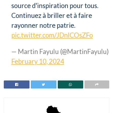
source d'inspiration pour tous.
Continuez à briller et à faire
rayonner notre patrie.
pic.twitter.com/JDnlCOsZFo
— Martin Fayulu (@MartinFayulu)
February 10, 2024