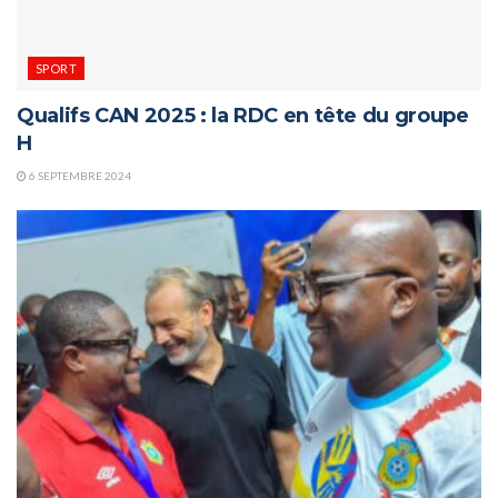
SPORT
Qualifs CAN 2025 : la RDC en tête du groupe
H
6 SEPTEMBRE 2024