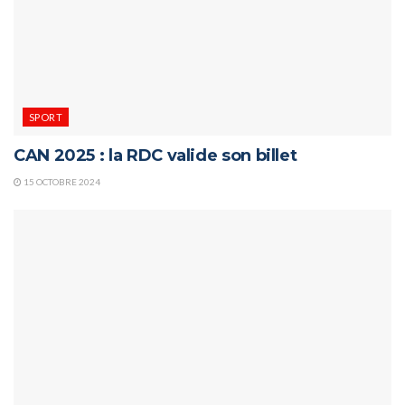
SPORT
CAN 2025 : la RDC valide son billet
15 OCTOBRE 2024