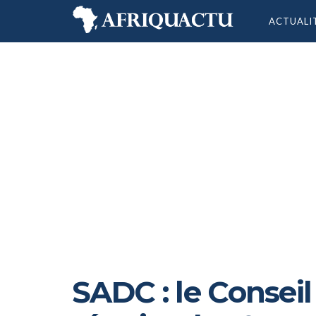
ACTUALI
SADC : le Conseil