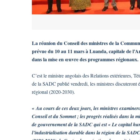
La réunion du Conseil des ministres de la Commun
prévue du 10 au 11 mars à Luanda, capitale de l’An
dans la mise en œuvre des programmes régionaux.
C’est le ministre angolais des Relations extérieures, 
de la SADC publié vendredi, les ministres discuteront 
régional (2020-2030).
« Au cours de ces deux jours, les ministres examinero
Conseil et du Sommet ; les progrès réalisés dans la
de gouvernement de la SADC qui est « Le capital hum
l’industrialisation durable dans la région de la SADC