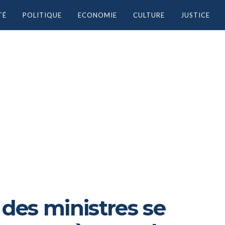
TÉ
POLITIQUE
ECONOMIE
CULTURE
JUSTICE
 des ministres se