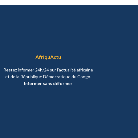
AfriquActu
Restez informer 24h/24 sur l’actualité africaine
et de la République Démocratique du Congo.
Informer sans déformer