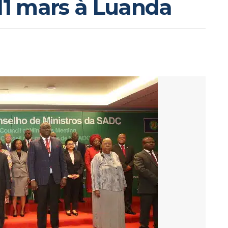
 11 mars à Luanda