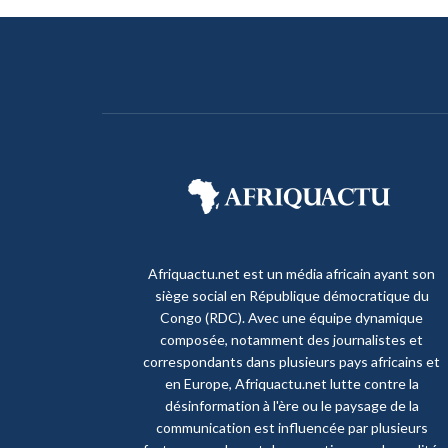
Afriquactu.net est un média africain ayant son
siège social en République démocratique du
Congo (RDC). Avec une équipe dynamique
composée, notamment des journalistes et
correspondants dans plusieurs pays africains et
en Europe, Afriquactu.net lutte contre la
désinformation à l'ère ou le paysage de la
communication est influencée par plusieurs