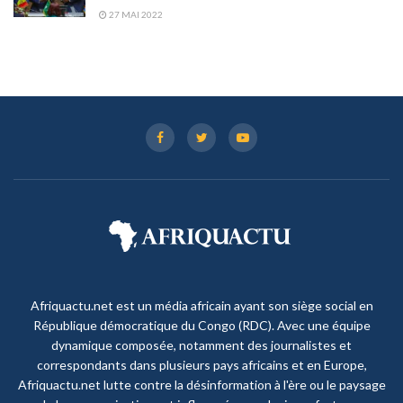
27 MAI 2022
Afriquactu.net est un média africain ayant son siège social en
République démocratique du Congo (RDC). Avec une équipe
dynamique composée, notamment des journalistes et
correspondants dans plusieurs pays africains et en Europe,
Afriquactu.net lutte contre la désinformation à l'ère ou le paysage