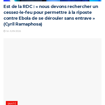
Est de la RDC : « nous devons rechercher un
cessez-le-feu pour permettre à la riposte
contre Ebola de se dérouler sans entrave »
(Cyril Ramaphosa)
16 JUIN 2026
SANTÉ