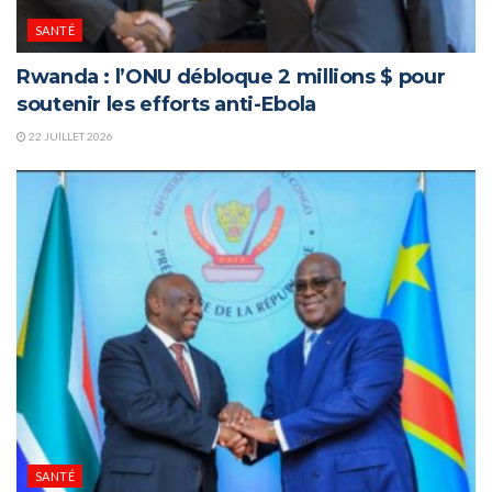
SANTÉ
Rwanda : l’ONU débloque 2 millions $ pour
soutenir les efforts anti-Ebola
22 JUILLET 2026
SANTÉ