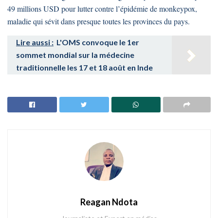
49 millions USD pour lutter contre l’épidémie de monkeypox,
maladie qui sévit dans presque toutes les provinces du pays.
Lire aussi :
L'OMS convoque le 1er
sommet mondial sur la médecine
traditionnelle les 17 et 18 août en Inde
Reagan Ndota