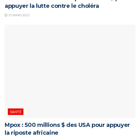
appuyer la lutte contre le choléra
15 MARS 2025
SANTÉ
Mpox : 500 millions $ des USA pour appuyer
la riposte africaine