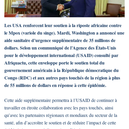
Les USA renforcent leur soutien à la riposte africaine contre
le Mpox (variole du singe). Mardi, Washington a annoncé une
aide sanitaire d’urgence supplémentaire de 35 millions de
dollars. Selon un communiqué de l’Agence des États-Unis
pour le développement international (USAID) consulté par
Afriquactu, cette enveloppe porte le soutien total du
gouvernement américain à la République démocratique du
Congo (RDC) et aux autres pays touchés de la région à plus
de 55 millions de dollars en réponse à cette épidémie.
Cette aide supplémentaire permettra à l’USAID de continuer à
travailler en étroite collaboration avec les pays touchés, ainsi
qu’avec les partenaires régionaux et mondiaux du secteur de la
santé, afin d’accroître le soutien et de réduire l’impact de cette