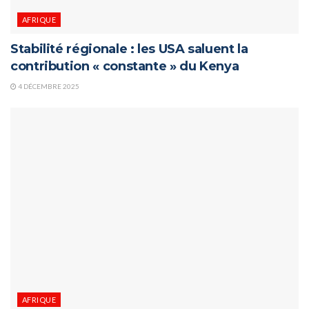
AFRIQUE
Stabilité régionale : les USA saluent la
contribution « constante » du Kenya
4 DÉCEMBRE 2025
AFRIQUE