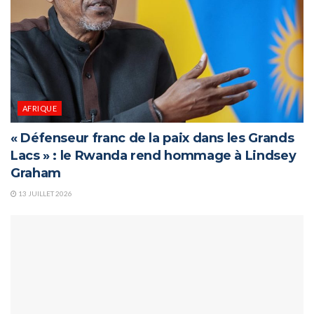
AFRIQUE
« Défenseur franc de la paix dans les Grands
Lacs » : le Rwanda rend hommage à Lindsey
Graham
13 JUILLET 2026