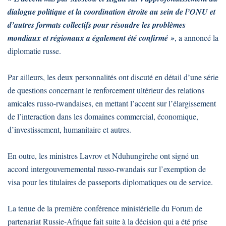
dialogue politique et la coordination étroite au sein de l’ONU et
d’autres formats collectifs pour résoudre les problèmes
mondiaux et régionaux a également été confirmé »
, a annoncé la
diplomatie russe.
Par ailleurs, les deux personnalités ont discuté en détail d’une série
de questions concernant le renforcement ultérieur des relations
amicales russo-rwandaises, en mettant l’accent sur l’élargissement
de l’interaction dans les domaines commercial, économique,
d’investissement, humanitaire et autres.
En outre, les ministres Lavrov et Nduhungirehe ont signé un
accord intergouvernemental russo-rwandais sur l’exemption de
visa pour les titulaires de passeports diplomatiques ou de service.
La tenue de la première conférence ministérielle du Forum de
partenariat Russie-Afrique fait suite à la décision qui a été prise