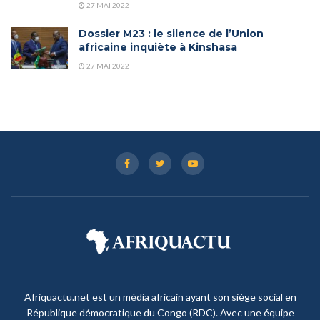
27 MAI 2022
Dossier M23 : le silence de l’Union
africaine inquiète à Kinshasa
27 MAI 2022
Afriquactu.net est un média africain ayant son siège social en
République démocratique du Congo (RDC). Avec une équipe