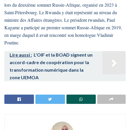
lors du deuxième sommet Russie-Afrique, organisé en 2023 à
Saint-Pétersbourg. Le Rwanda y était représenté au niveau du
ministre des Affaires étrangères. Le président rwandais, Paul
Kagame a participé au premier sommet Russie-Afrique en 2019,
en marge duquel il avait rencontré son homologue Vladimir
Poutine.
Lire aussi :
L'OIF et la BOAD signent un
accord-cadre de coopération pour la
transformation numérique dans la
zone UEMOA