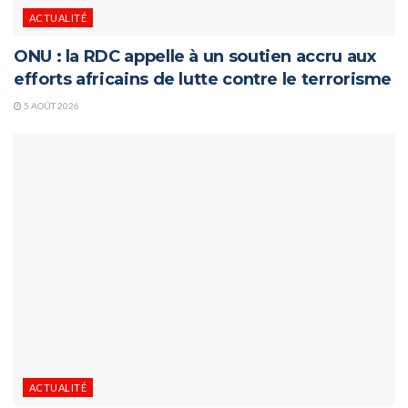
ACTUALITÉ
ONU : la RDC appelle à un soutien accru aux
efforts africains de lutte contre le terrorisme
5 AOÛT 2026
ACTUALITÉ