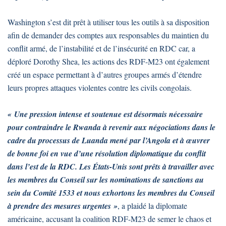
Washington s’est dit prêt à utiliser tous les outils à sa disposition
afin de demander des comptes aux responsables du maintien du
conflit armé, de l’instabilité et de l’insécurité en RDC car, a
déploré Dorothy Shea, les actions des RDF-M23 ont également
créé un espace permettant à d’autres groupes armés d’étendre
leurs propres attaques violentes contre les civils congolais.
« Une pression intense et soutenue est désormais nécessaire
pour contraindre le Rwanda à revenir aux négociations dans le
cadre du processus de Luanda mené par l’Angola et à œuvrer
de bonne foi en vue d’une résolution diplomatique du conflit
dans l’est de la RDC. Les États-Unis sont prêts à travailler avec
les membres du Conseil sur les nominations de sanctions au
sein du Comité 1533 et nous exhortons les membres du Conseil
à prendre des mesures urgentes »
, a plaidé la diplomate
américaine, accusant la coalition RDF-M23 de semer le chaos et