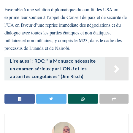
Favorable à une solution diplomatique du conflit, les USA ont
exprimé leur soutien à l’appel du Conseil de paix et de sécurité de
l’UA en faveur d’une reprise immédiate des négociations et du
dialogue avec toutes les parties étatiques et non étatiques,
militaires et non militaires, y compris le M23, dans le cadre des
processus de Luanda et de Nairobi.
Lire aussi :
RDC: "la Monusco nécessite
un examen sérieux par l'ONU et les
autorités congolaises" (Jim Risch)