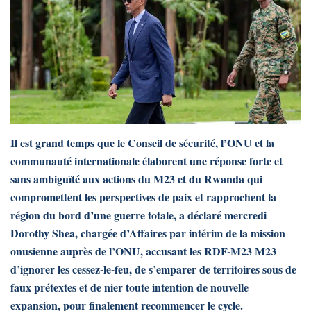
Il est grand temps que le Conseil de sécurité, l’ONU et la
communauté internationale élaborent une réponse forte et
sans ambiguïté aux actions du M23 et du Rwanda qui
compromettent les perspectives de paix et rapprochent la
région du bord d’une guerre totale, a déclaré mercredi
Dorothy Shea, chargée d’Affaires par intérim de la mission
onusienne auprès de l’ONU, accusant les RDF-M23 M23
d’ignorer les cessez-le-feu, de s’emparer de territoires sous de
faux prétextes et de nier toute intention de nouvelle
expansion, pour finalement recommencer le cycle.