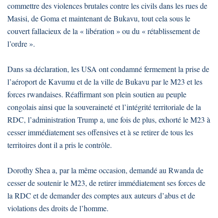
commettre des violences brutales contre les civils dans les rues de
Masisi, de Goma et maintenant de Bukavu, tout cela sous le
couvert fallacieux de la « libération » ou du « rétablissement de
l’ordre ».
Dans sa déclaration, les USA ont condamné fermement la prise de
l’aéroport de Kavumu et de la ville de Bukavu par le M23 et les
forces rwandaises. Réaffirmant son plein soutien au peuple
congolais ainsi que la souveraineté et l’intégrité territoriale de la
RDC, l’administration Trump a, une fois de plus, exhorté le M23 à
cesser immédiatement ses offensives et à se retirer de tous les
territoires dont il a pris le contrôle.
Dorothy Shea a, par la même occasion, demandé au Rwanda de
cesser de soutenir le M23, de retirer immédiatement ses forces de
la RDC et de demander des comptes aux auteurs d’abus et de
violations des droits de l’homme.