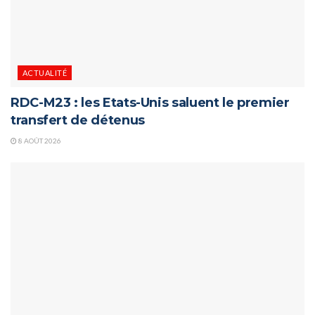
ACTUALITÉ
RDC-M23 : les Etats-Unis saluent le premier
transfert de détenus
8 AOÛT 2026