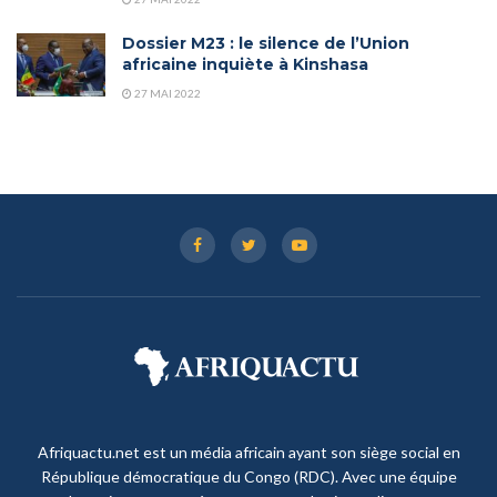
Dossier M23 : le silence de l’Union
africaine inquiète à Kinshasa
27 MAI 2022
Afriquactu.net est un média africain ayant son siège social en
République démocratique du Congo (RDC). Avec une équipe