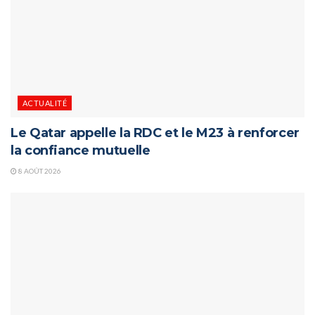
ACTUALITÉ
Le Qatar appelle la RDC et le M23 à renforcer
la confiance mutuelle
8 AOÛT 2026