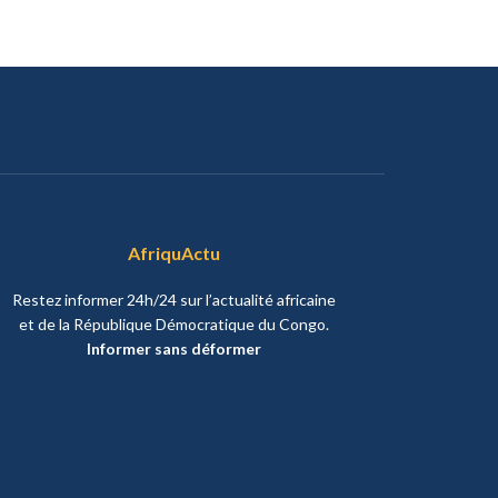
AfriquActu
Restez informer 24h/24 sur l’actualité africaine
et de la République Démocratique du Congo.
Informer sans déformer