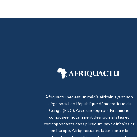
Afriquactu.net est un média africain ayant son
siège social en République démocratique du
Congo (RDC). Avec une équipe dynamique
composée, notamment des journalistes et
correspondants dans plusieurs pays africains et
en Europe, Afriquactu.net lutte contre la