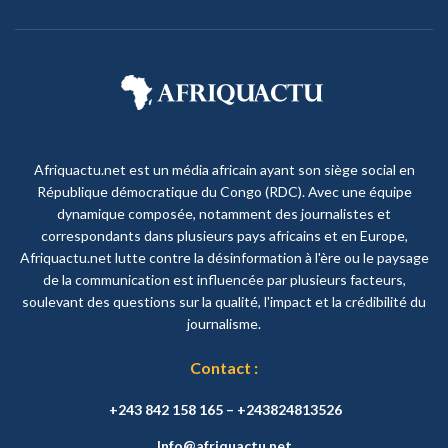
Afriquactu.net est un média africain ayant son siège social en
République démocratique du Congo (RDC). Avec une équipe
dynamique composée, notamment des journalistes et
correspondants dans plusieurs pays africains et en Europe,
Afriquactu.net lutte contre la désinformation à l'ère ou le paysage
de la communication est influencée par plusieurs facteurs,
soulevant des questions sur la qualité, l'impact et la crédibilité du
journalisme.
Contact :
+243 842 158 165 – +243824813526
Info@afriquactu.net