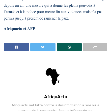
depuis un an, une mesure qui a donné les pleins pouvoirs à
l’armée et à la police pour mettre fin aux violences mais n’a pas
permis jusqu’à présent de ramener la paix.
Afriquactu et AFP
AfriquActu
Afriquactu.net lutte contre la désinformation à l'ère ou le
paysage de la communication est influencée par