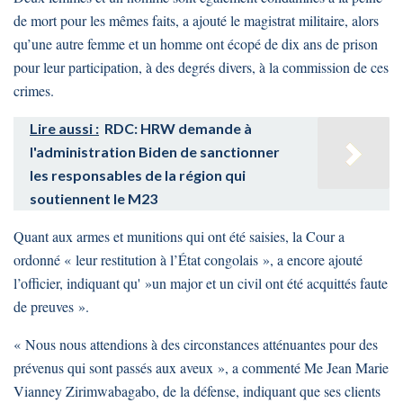
de mort pour les mêmes faits, a ajouté le magistrat militaire, alors
qu’une autre femme et un homme ont écopé de dix ans de prison
pour leur participation, à des degrés divers, à la commission de ces
crimes.
Lire aussi :
RDC: HRW demande à
l'administration Biden de sanctionner
les responsables de la région qui
soutiennent le M23
Quant aux armes et munitions qui ont été saisies, la Cour a
ordonné « leur restitution à l’État congolais », a encore ajouté
l’officier, indiquant qu' »un major et un civil ont été acquittés faute
de preuves ».
« Nous nous attendions à des circonstances atténuantes pour des
prévenus qui sont passés aux aveux », a commenté Me Jean Marie
Vianney Zirimwabagabo, de la défense, indiquant que ses clients