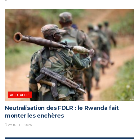
ACTUALITÉ
Neutralisation des FDLR : le Rwanda fait
monter les enchères
29 JUILLET 2026