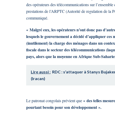
des opérateurs des télécommunications sur l’ensemble de
prestations de l’ARPTC (Autorité de regulation de la 
communiqué.
« Malgré eux, les opérateurs n’ont donc pas d’autre
lesquels le gouvernement a décidé d’appliquer ces 
(inutilement) la charge des ménages dans un context
fiscale dans le secteur des télécommunications (laqu
pays, alors que la moyenne en Afrique Sub-Saharie
Lire aussi :
RDC : s'attaquer à Stanys Bujakera
(Iracan)
« des telles mesure
Le patronat congolais prévient que
pourtant besoin pour son développement ».