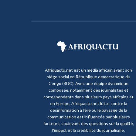
Afriquactu.net est un média africain ayant son
siège social en République démocratique du
Congo (RDC). Avec une équipe dynamique
composée, notamment des journalistes et
correspondants dans plusieurs pays africains et
en Europe, Afriquactu.net lutte contre la
désinformation à l'ère ou le paysage de la
communication est influencée par plusieurs
facteurs, soulevant des questions sur la qualité,
l'impact et la crédibilité du journalisme.