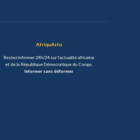
AfriquActu
Restez informer 24h/24 sur l’actualité africaine
et de la République Démocratique du Congo.
Informer sans déformer