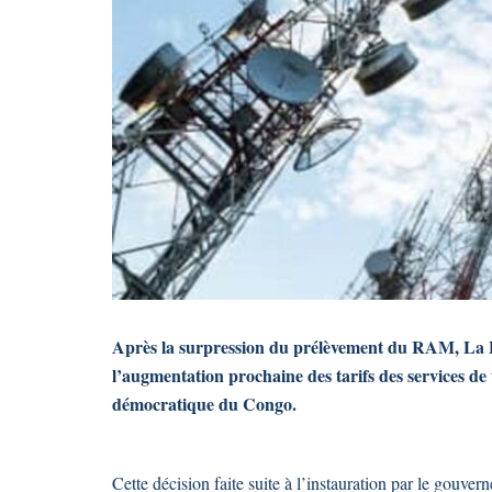
Après la surpression du prélèvement du RAM, La 
l’augmentation prochaine des tarifs des services d
démocratique du Congo.
Cette décision faite suite à l’instauration par le gouv