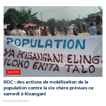
SOCIÉTÉ
RDC : des actions de mobilisation de la
population contre la vie chère prévues ce
samedi à Kisangani
29 DÉCEMBRE 2023