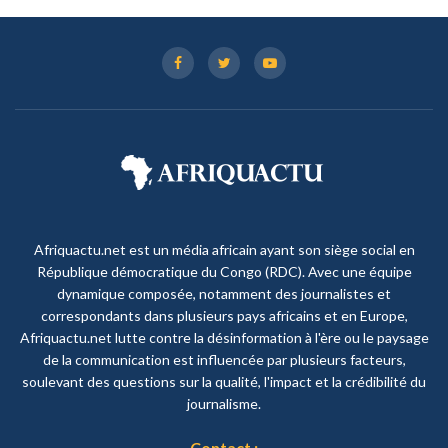
Afriquactu.net est un média africain ayant son siège social en
République démocratique du Congo (RDC). Avec une équipe
dynamique composée, notamment des journalistes et
correspondants dans plusieurs pays africains et en Europe,
Afriquactu.net lutte contre la désinformation à l'ère ou le paysage
de la communication est influencée par plusieurs facteurs,
soulevant des questions sur la qualité, l'impact et la crédibilité du
journalisme.
Contact :