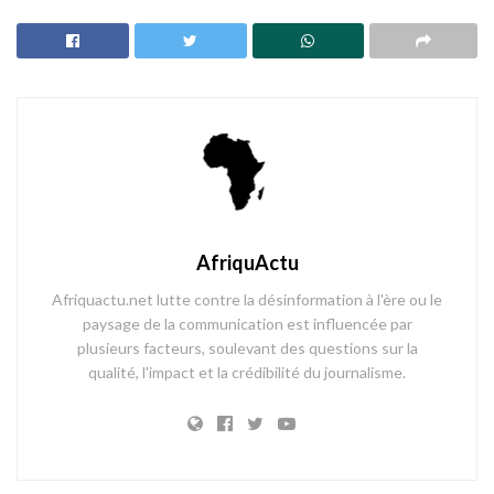
AfriquActu
Afriquactu.net lutte contre la désinformation à l'ère ou le
paysage de la communication est influencée par
plusieurs facteurs, soulevant des questions sur la
qualité, l'impact et la crédibilité du journalisme.