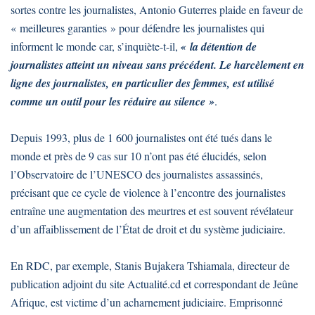
sortes contre les journalistes, Antonio Guterres plaide en faveur de
« meilleures garanties » pour défendre les journalistes qui
informent le monde car, s’inquiète-t-il,
« la détention de
journalistes atteint un niveau sans précédent. Le harcèlement en
ligne des journalistes, en particulier des femmes, est utilisé
comme un outil pour les réduire au silence »
.
Depuis 1993, plus de 1 600 journalistes ont été tués dans le
monde et près de 9 cas sur 10 n’ont pas été élucidés, selon
l’Observatoire de l’UNESCO des journalistes assassinés,
précisant que ce cycle de violence à l’encontre des journalistes
entraîne une augmentation des meurtres et est souvent révélateur
d’un affaiblissement de l’État de droit et du système judiciaire.
En RDC, par exemple, Stanis Bujakera Tshiamala, directeur de
publication adjoint du site Actualité.cd et correspondant de Jeûne
Afrique, est victime d’un acharnement judiciaire. Emprisonné