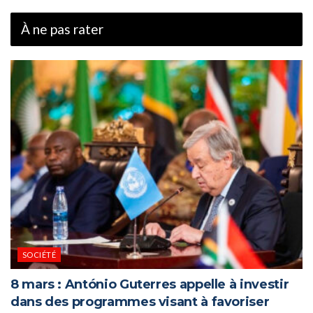
À ne pas rater
SOCIÉTÉ
8 mars : António Guterres appelle à investir
dans des programmes visant à favoriser