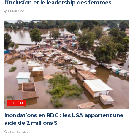
l’inclusion et le leadership des femmes
8 MARS 2024
SOCIÉTÉ
Inondations en RDC : les USA apportent une
aide de 2 millions $
1 FÉVRIER 2024