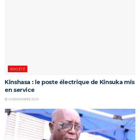
SOCIÉTÉ
Kinshasa : le poste électrique de Kinsuka mis
en service
14 NOVEMBRE 2023