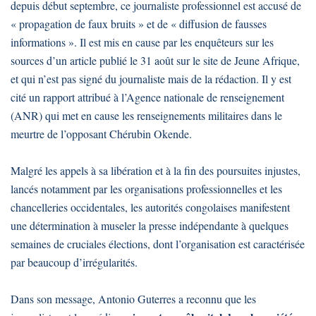
depuis début septembre, ce journaliste professionnel est accusé de
« propagation de faux bruits » et de « diffusion de fausses
informations ». Il est mis en cause par les enquêteurs sur les
sources d’un article publié le 31 août sur le site de Jeune Afrique,
et qui n’est pas signé du journaliste mais de la rédaction. Il y est
cité un rapport attribué à l’Agence nationale de renseignement
(ANR) qui met en cause les renseignements militaires dans le
meurtre de l’opposant Chérubin Okende.
Malgré les appels à sa libération et à la fin des poursuites injustes,
lancés notamment par les organisations professionnelles et les
chancelleries occidentales, les autorités congolaises manifestent
une détermination à museler la presse indépendante à quelques
semaines de cruciales élections, dont l’organisation est caractérisée
par beaucoup d’irrégularités.
Dans son message, Antonio Guterres a reconnu que les