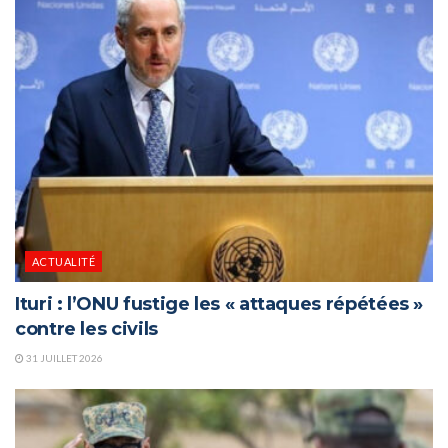
ACTUALITÉ
Ituri : l’ONU fustige les « attaques répétées »
contre les civils
31 JUILLET 2026