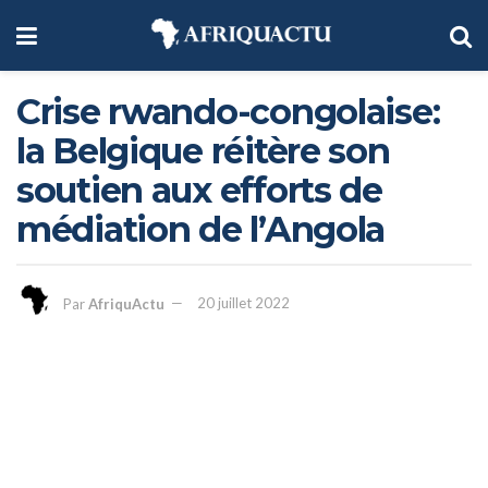
Crise rwando-congolaise:
la Belgique réitère son
soutien aux efforts de
médiation de l’Angola
Par
AfriquActu
20 juillet 2022