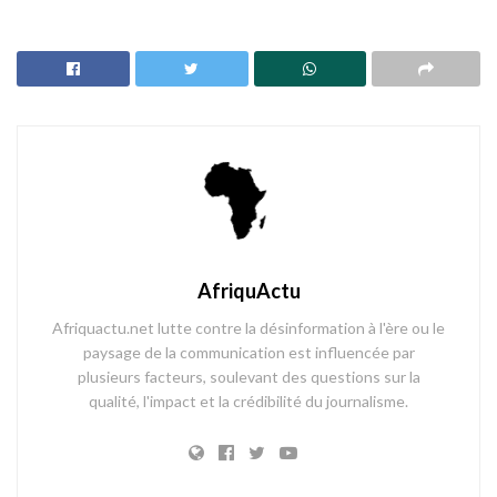
AfriquActu
Afriquactu.net lutte contre la désinformation à l'ère ou le
paysage de la communication est influencée par
plusieurs facteurs, soulevant des questions sur la
qualité, l'impact et la crédibilité du journalisme.