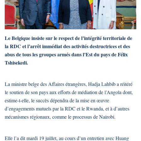
Le Belgique insiste sur le respect de l’intégrité territoriale de
la RDC et l’arrêt immédiat des activités destructrices et des
abus de tous les groupes armés dans l’Est du pays de Félix
Tshisekedi.
La ministre belge des Affaires étrangères, Hadja Lahbib a réitéré
le soutien de son pays aux efforts de médiation de l’Angola dont,
estime-t-elle, le succès dépendra de la mise en œuvre
d’engagements mutuels par la RDC et le Rwanda, et à d’autres
mécanismes régionaux, comme le processus de Nairobi.
Elle l’a dit mardi 19 juillet, au cours d’un entretien avec Huang