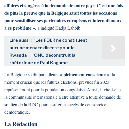
affaires étrangères à la demande de notre pays. C’est une fois
de plus la preuve que la Belgique saisit toutes les occasions
pour sensibiliser ses partenaires européens et internationaux
à ce problème »
, a indiqué Hadja Lahbib.
Lire aussi :
"Les FDLR ne constituent
aucune menace directe pour le
Rwanda" : l'ONU déconstruit la
rhétorique de Paul Kagame
« pleinement consciente »
La Belgique se dit par ailleurs
du
moment crucial que les futures élections, prévues fin 2023,
représenteront pour la population congolaise. Ainsi , invite-t-elle
la communauté internationale à être attentive à toute demande de
soutien de la RDC pour assurer le succès de cet exercice
démocratique.
La Rédaction