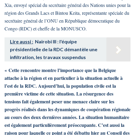
Xia, envoyé spécial du secrétaire général des Nations unies pour la
région des Grands Lacs et Bintou Keita, représentante spéciale du
secrétaire général de l’ONU en République démocratique du
Congo (RDC) et cheffe de la MONUSCO.
Lire aussi :
Nairobi III : l'équipe
présidentielle de la RDC démantèle une
infiltration, les travaux suspendus
« Cette rencontre montre l’importance que la Belgique
attache à la région et en particulier à la situation actuelle à
l’est de la RDC. Aujourd’hui, la population civile est la
première victime de cette situation. La résurgence des
tensions fait également peser une menace claire sur les
progrès réalisés dans les dynamiques de coopération régionale
au cours des deux dernières années. La situation humanitaire
est également particulièrement préoccupante. C’est aussi la
raison pour laquelle ce point a été débattu hier au Conseil des