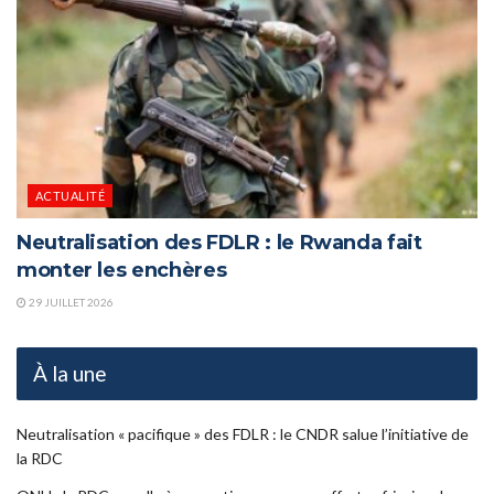
ACTUALITÉ
Neutralisation des FDLR : le Rwanda fait
monter les enchères
29 JUILLET 2026
À la une
Neutralisation « pacifique » des FDLR : le CNDR salue l’initiative de
la RDC