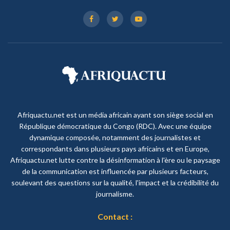
Afriquactu.net est un média africain ayant son siège social en
République démocratique du Congo (RDC). Avec une équipe
dynamique composée, notamment des journalistes et
correspondants dans plusieurs pays africains et en Europe,
Afriquactu.net lutte contre la désinformation à l'ère ou le paysage
de la communication est influencée par plusieurs facteurs,
soulevant des questions sur la qualité, l'impact et la crédibilité du
journalisme.
Contact :