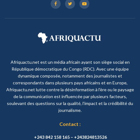
Afriquactu.net est un média africain ayant son siège social en
République démocratique du Congo (RDC). Avec une équipe
dynamique composée, notamment des journalistes et
correspondants dans plusieurs pays africains et en Europe,
Afriquactu.net lutte contre la désinformation à l'ère ou le paysage
de la communication est influencée par plusieurs facteurs,
soulevant des questions sur la qualité, l'impact et la crédibilité du
journalisme.
Contact :
+243 842 158 165 – +243824813526