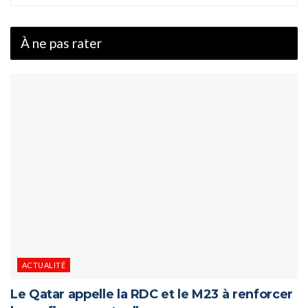
À ne pas rater
ACTUALITÉ
Le Qatar appelle la RDC et le M23 à renforcer