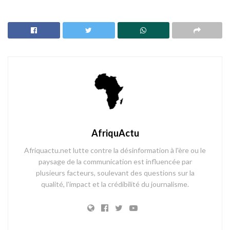
AfriquActu
Afriquactu.net lutte contre la désinformation à l'ère ou le
paysage de la communication est influencée par
plusieurs facteurs, soulevant des questions sur la
qualité, l'impact et la crédibilité du journalisme.