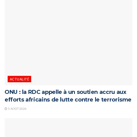
ACTUALITÉ
ONU : la RDC appelle à un soutien accru aux
efforts africains de lutte contre le terrorisme
5 AOÛT 2026