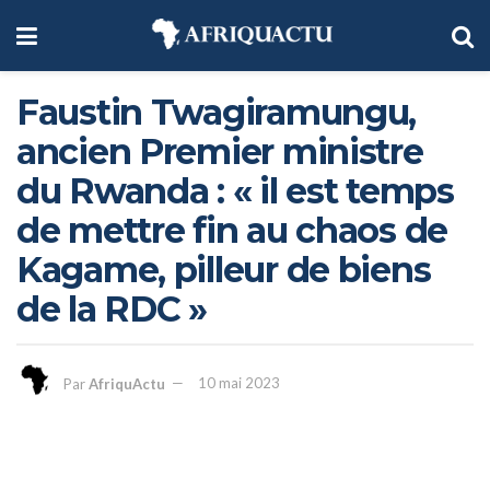
Faustin Twagiramungu,
ancien Premier ministre
du Rwanda : « il est temps
de mettre fin au chaos de
Kagame, pilleur de biens
de la RDC »
Par
AfriquActu
10 mai 2023