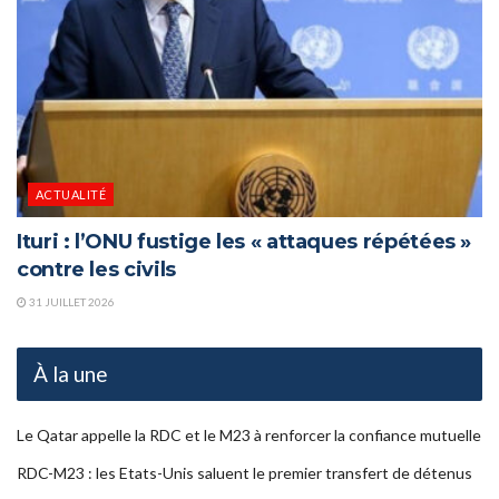
ACTUALITÉ
Ituri : l’ONU fustige les « attaques répétées »
contre les civils
31 JUILLET 2026
À la une
Le Qatar appelle la RDC et le M23 à renforcer la confiance mutuelle
RDC-M23 : les Etats-Unis saluent le premier transfert de détenus