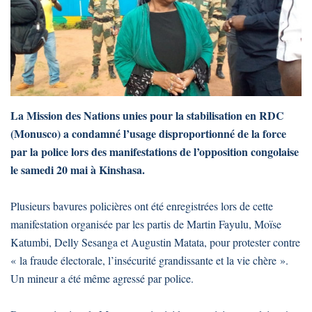
La Mission des Nations unies pour la stabilisation en RDC
(Monusco) a condamné l’usage disproportionné de la force
par la police lors des manifestations de l’opposition congolaise
le samedi 20 mai à Kinshasa.
Plusieurs bavures policières ont été enregistrées lors de cette
manifestation organisée par les partis de Martin Fayulu, Moïse
Katumbi, Delly Sesanga et Augustin Matata, pour protester contre
« la fraude électorale, l’insécurité grandissante et la vie chère ».
Un mineur a été même agressé par police.