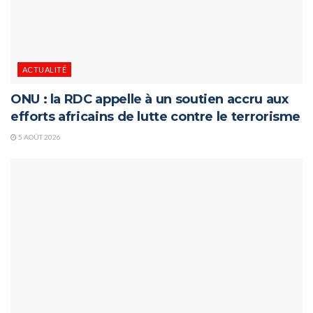
ACTUALITÉ
ONU : la RDC appelle à un soutien accru aux
efforts africains de lutte contre le terrorisme
5 AOÛT 2026