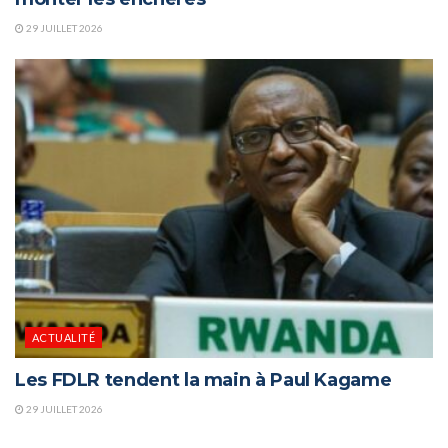
29 JUILLET 2026
ACTUALITÉ
Les FDLR tendent la main à Paul Kagame
29 JUILLET 2026