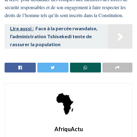
sécurité responsables et de son engagement à faire respecter les
droits de l’homme tels qu’ils sont inscrits dans la Constitution.
Lire aussi :
Face à la percée rwandaise,
l'administration Tshisekedi tente de
rassurer la population
AfriquActu