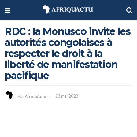
RDC : la Monusco invite les
autorités congolaises à
respecter le droit à la
liberté de manifestation
pacifique
Par
AfriquActu
23 mai 2023