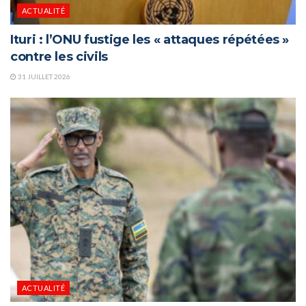
ACTUALITÉ
Ituri : l’ONU fustige les « attaques répétées »
contre les civils
31 JUILLET 2026
ACTUALITÉ