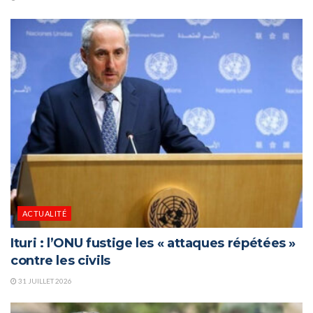
ACTUALITÉ
Ituri : l’ONU fustige les « attaques répétées »
contre les civils
31 JUILLET 2026