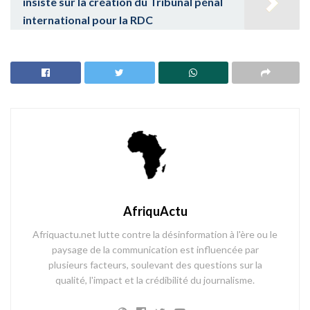
insiste sur la création du Tribunal pénal
international pour la RDC
AfriquActu
Afriquactu.net lutte contre la désinformation à l'ère ou le
paysage de la communication est influencée par
plusieurs facteurs, soulevant des questions sur la
qualité, l'impact et la crédibilité du journalisme.