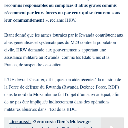
reconnus responsables ou complices d’abus graves commis
récemment par leurs forces ou par ceux qui se trouvent sous
leur commandement »
, réclame HRW.
Etant donné que les armes fournies par le Rwanda contribuent aux
abus généralisés et systématiques du M23 contre la population
civile, HRW demande aux gouvernements apportant une
assistance militaire au Rwanda, comme les États-Unis et la
France, de suspendre ce soutien.
L’UE devrait s’assurer, dit-il, que son aide récente à la mission de
la Force de défense du Rwanda (Rwanda Defence Force, RDF)
dans le nord du Mozambique fait l’objet d’un suivi adéquat, afin
de ne pas être impliquée indirectement dans des opérations
militaires abusives dans l’Est de la RDC.
Lire aussi :
Génocost : Denis Mukwege