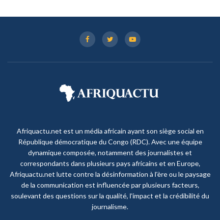
Afriquactu.net est un média africain ayant son siège social en
République démocratique du Congo (RDC). Avec une équipe
dynamique composée, notamment des journalistes et
correspondants dans plusieurs pays africains et en Europe,
Afriquactu.net lutte contre la désinformation à l'ère ou le paysage
de la communication est influencée par plusieurs facteurs,
soulevant des questions sur la qualité, l'impact et la crédibilité du
journalisme.