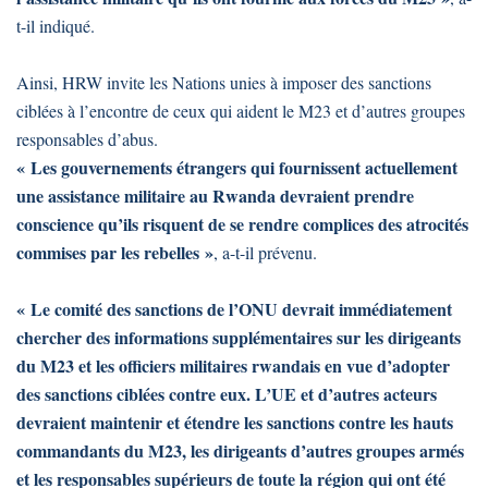
t-il indiqué.
Ainsi, HRW invite les Nations unies à imposer des sanctions
ciblées à l’encontre de ceux qui aident le M23 et d’autres groupes
responsables d’abus.
« Les gouvernements étrangers qui fournissent actuellement
une assistance militaire au Rwanda devraient prendre
conscience qu’ils risquent de se rendre complices des atrocités
commises par les rebelles »
, a-t-il prévenu.
« Le comité des sanctions de l’ONU devrait immédiatement
chercher des informations supplémentaires sur les dirigeants
du M23 et les officiers militaires rwandais en vue d’adopter
des sanctions ciblées contre eux. L’UE et d’autres acteurs
devraient maintenir et étendre les sanctions contre les hauts
commandants du M23, les dirigeants d’autres groupes armés
et les responsables supérieurs de toute la région qui ont été