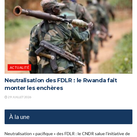
ACTUALITÉ
Neutralisation des FDLR : le Rwanda fait
monter les enchères
29 JUILLET 2026
À la une
Neutralisation « pacifique » des FDLR : le CNDR salue l’initiative de