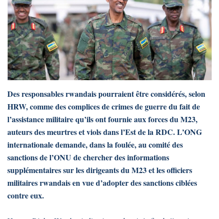
Des responsables rwandais pourraient être considérés, selon
HRW, comme des complices de crimes de guerre du fait de
l’assistance militaire qu’ils ont fournie aux forces du M23,
auteurs des meurtres et viols dans l’Est de la RDC. L’ONG
internationale demande, dans la foulée, au comité des
sanctions de l’ONU de chercher des informations
supplémentaires sur les dirigeants du M23 et les officiers
militaires rwandais en vue d’adopter des sanctions ciblées
contre eux.