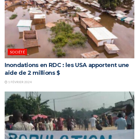
SOCIÉTÉ
Inondations en RDC : les USA apportent une
aide de 2 millions $
1 FÉVRIER 2024