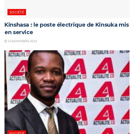
SOCIÉTÉ
Kinshasa : le poste électrique de Kinsuka mis
en service
14 NOVEMBRE 2023
SOCIÉTÉ