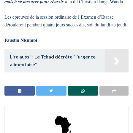
mais à se mesurer pour réussir »
, a dit Christian Ilanga Wanda.
Les épreuves de la session ordinaire de l’Examen d’Etat se
dérouleront pendant quatre jours successifs, soit du lundi au jeudi.
Faustin Nkumbi
Lire aussi :
Le Tchad décrète "l'urgence
alimentaire"