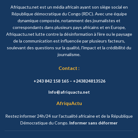
Afriquactu.net est un média africain ayant son siège social en
République démocratique du Congo (RDC). Avec une équipe
dynamique composée, notamment des journalistes et
correspondants dans plusieurs pays africains et en Europe,
Afriquactu.net lutte contre la désinformation à l'ère ou le paysage
de la communication est influencée par plusieurs facteurs,
soulevant des questions sur la qualité, l'impact et la crédibilité du
journalisme.
Contact :
+243 842 158 165 – +243824813526
Info@afriquactu.net
AfriquActu
Restez informer 24h/24 sur l’actualité africaine et de la République
Démocratique du Congo.
Informer sans déformer