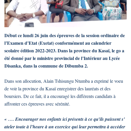
Début ce lundi 26 juin des épreuves de la session ordinaire de
l’Examen d’Etat (Exetat) conformément au calendrier
scolaire édition 2022-2023. Dans la province du Kasaï, le go a
été donné par le ministre provincial de l’Intérieur au Lycée
Disanka, dans la commune de Dibumba 2.
Dans son allocution, Alain Tshisungu Ntumba a exprimé le voeu
de voir la province du Kasaï enregistrer des lauréats et des
boursiers. De ce fait, il a encouragé les différents candidats à
affronter ces épreuves avec sérénité.
« …. Encourager nos enfants ici présents à ce qu’ils puissent s’
ateler toute à l’heure à un exercice qui leur permettra à accéder