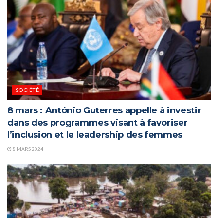
SOCIÉTÉ
8 mars : António Guterres appelle à investir
dans des programmes visant à favoriser
l’inclusion et le leadership des femmes
8 MARS 2024