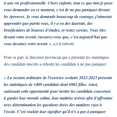
à une vie professionnelle. Chers enfants, tout ce que moi je peux
vous demander en ce moment, c’est de ne pas paniquer devant
les épreuves. Je vous demande beaucoup de courage, j’aimerais
apprendre que parmi vous, il y a eu des lauréats, des
bénéficiaires de bourses d’études, et restez sereins. Vous êtes
devant votre avenir, rassurez-vous que, c’est aujourd’hui que
vous dessinez votre avenir »
, a-t-il exhorté.
Pour sa part, le directeur provincial qui a présenté les statistiques
des candidats inscrits a exhorté les candidats à ne pas paniquer.
« La session ordinaire de l’exercice scolaire 2022-2023 présente
les statistiques de 1409 candidats dont 6902 filles. Ainsi,
saisissant cette opportunité pour inviter les candidats concernés
à garder leur morale calme, leur maîtrise avérée afin d’affronter
avec détermination les questions tirées des matières vues à
l’école. C’est vouloir leur signifier qu’il n’y a pas à paniquer