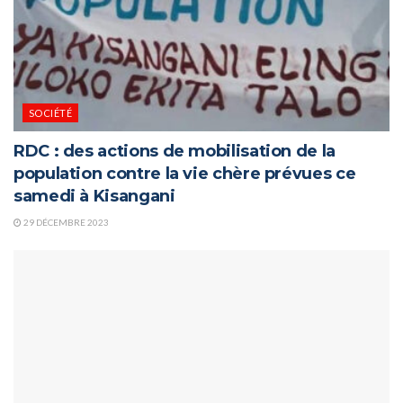
SOCIÉTÉ
RDC : des actions de mobilisation de la
population contre la vie chère prévues ce
samedi à Kisangani
29 DÉCEMBRE 2023