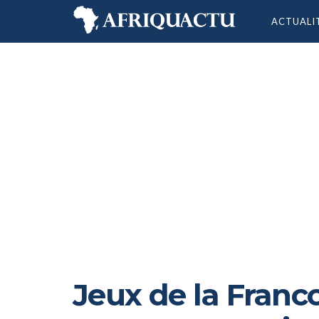
ACTUALI
Jeux de la Franc