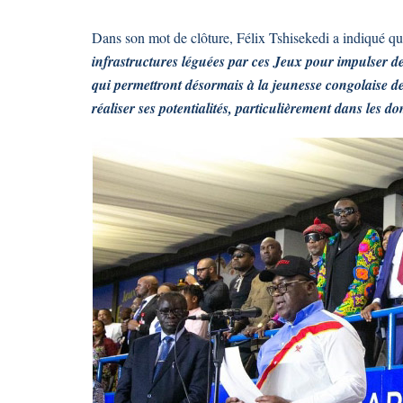
Dans son mot de clôture, Félix Tshisekedi a indiqué 
infrastructures léguées par ces Jeux pour impulser d
qui permettront désormais à la jeunesse congolaise de 
réaliser ses potentialités, particulièrement dans les do