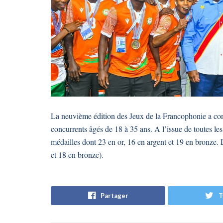
La neuvième édition des Jeux de la Francophonie a conn
concurrents âgés de 18 à 35 ans. A l’issue de toutes le
médailles dont 23 en or, 16 en argent et 19 en bronze.
et 18 en bronze).
Partager
T