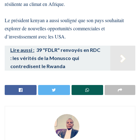
résiliente au climat en Afrique.
Le président kenyan a aussi souligné que son pays souhaitait
explorer de nouvelles opportunités commerciales et
d’investissement avec les USA.
Lire aussi :
39 "FDLR" renvoyés en RDC
: les vérités de la Monusco qui
contredisent le Rwanda