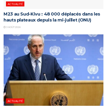
ACTUALITÉ
M23 au Sud-Kivu : 48 000 déplacés dans les
hauts plateaux depuis la mi-juillet (ONU)
3 AOÛT 2026
ACTUALITÉ