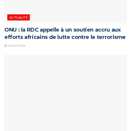
ACTUALITÉ
ONU : la RDC appelle à un soutien accru aux
efforts africains de lutte contre le terrorisme
5 AOÛT 2026