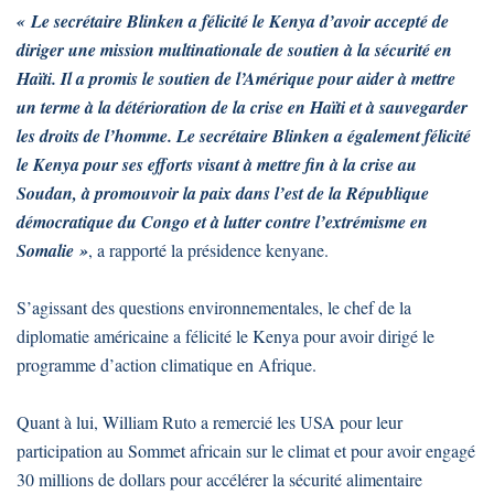
« Le secrétaire Blinken a félicité le Kenya d’avoir accepté de
diriger une mission multinationale de soutien à la sécurité en
Haïti. Il a promis le soutien de l’Amérique pour aider à mettre
un terme à la détérioration de la crise en Haïti et à sauvegarder
les droits de l’homme. Le secrétaire Blinken a également félicité
le Kenya pour ses efforts visant à mettre fin à la crise au
Soudan, à promouvoir la paix dans l’est de la République
démocratique du Congo et à lutter contre l’extrémisme en
Somalie »
, a rapporté la présidence kenyane.
S’agissant des questions environnementales, le chef de la
diplomatie américaine a félicité le Kenya pour avoir dirigé le
programme d’action climatique en Afrique.
Quant à lui, William Ruto a remercié les USA pour leur
participation au Sommet africain sur le climat et pour avoir engagé
30 millions de dollars pour accélérer la sécurité alimentaire