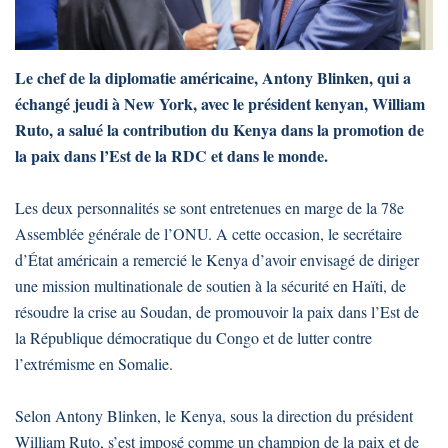
Le chef de la diplomatie américaine, Antony Blinken, qui a
échangé jeudi à New York, avec le président kenyan, William
Ruto, a salué la contribution du Kenya dans la promotion de
la paix dans l’Est de la RDC et dans le monde.
Les deux personnalités se sont entretenues en marge de la 78e
Assemblée générale de l’ONU. A cette occasion, le secrétaire
d’État américain a remercié le Kenya d’avoir envisagé de diriger
une mission multinationale de soutien à la sécurité en Haïti, de
résoudre la crise au Soudan, de promouvoir la paix dans l’Est de
la République démocratique du Congo et de lutter contre
l’extrémisme en Somalie.
Selon Antony Blinken, le Kenya, sous la direction du président
William Ruto, s’est imposé comme un champion de la paix et de