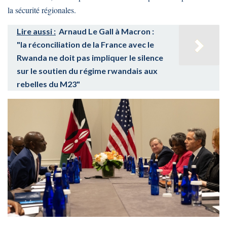
la sécurité régionales.
Lire aussi :
Arnaud Le Gall à Macron :
"la réconciliation de la France avec le
Rwanda ne doit pas impliquer le silence
sur le soutien du régime rwandais aux
rebelles du M23"