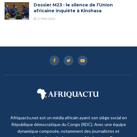
Dossier M23 : le silence de l’Union
africaine inquiète à Kinshasa
27 MAI 2022
Afriquactu.net est un média africain ayant son siège social en
République démocratique du Congo (RDC). Avec une équipe
dynamique composée, notamment des journalistes et