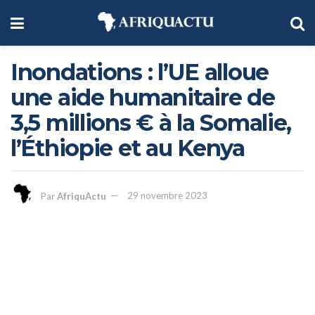
Inondations : l’UE alloue
une aide humanitaire de
3,5 millions € à la Somalie,
l’Éthiopie et au Kenya
Par
AfriquActu
29 novembre 2023