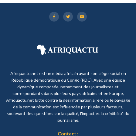
Afriquactu.net est un média africain ayant son siège social en
République démocratique du Congo (RDC). Avec une équipe
dynamique composée, notamment des journalistes et
correspondants dans plusieurs pays africains et en Europe,
Afriquactu.net lutte contre la désinformation à l'ère ou le paysage
de la communication est influencée par plusieurs facteurs,
soulevant des questions sur la qualité, l'impact et la crédibilité du
journalisme.
Contact :