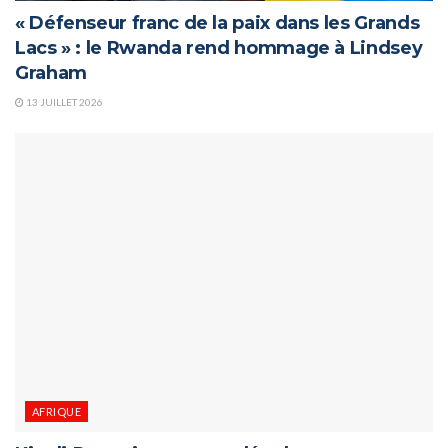
« Défenseur franc de la paix dans les Grands
Lacs » : le Rwanda rend hommage à Lindsey
Graham
13 JUILLET 2026
AFRIQUE