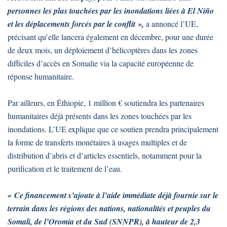
personnes les plus touchées par les inondations liées à El Niño
et les déplacements forcés par le conflit »,
a annoncé l’UE,
précisant qu’elle lancera également en décembre, pour une durée
de deux mois, un déploiement d’hélicoptères dans les zones
difficiles d’accès en Somalie via la capacité européenne de
réponse humanitaire.
Par ailleurs, en Éthiopie, 1 million € soutiendra les partenaires
humanitaires déjà présents dans les zones touchées par les
inondations. L’UE explique que ce soutien prendra principalement
la forme de transferts monétaires à usages multiples et de
distribution d’abris et d’articles essentiels, notamment pour la
purification et le traitement de l’eau.
« Ce financement s’ajoute à l’aide immédiate déjà fournie sur le
terrain dans les régions des nations, nationalités et peuples du
Somali, de l’Oromia et du Sud (SNNPR), à hauteur de 2,3