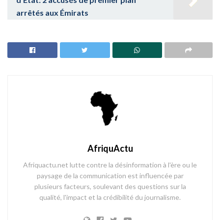
arrêtés aux Émirats
AfriquActu
Afriquactu.net lutte contre la désinformation à l'ère ou le
paysage de la communication est influencée par
plusieurs facteurs, soulevant des questions sur la
qualité, l'impact et la crédibilité du journalisme.