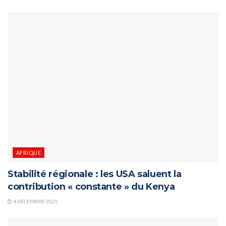
AFRIQUE
Stabilité régionale : les USA saluent la
contribution « constante » du Kenya
4 DÉCEMBRE 2025