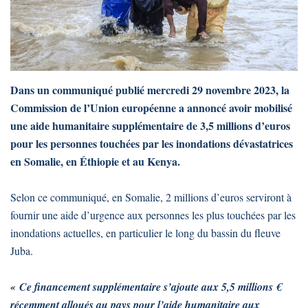
Dans un communiqué publié mercredi 29 novembre 2023, la
Commission de l’Union européenne a annoncé avoir mobilisé
une aide humanitaire supplémentaire de 3,5 millions d’euros
pour les personnes touchées par les inondations dévastatrices
en Somalie, en Éthiopie et au Kenya.
Selon ce communiqué, en Somalie, 2 millions d’euros serviront à
fournir une aide d’urgence aux personnes les plus touchées par les
inondations actuelles, en particulier le long du bassin du fleuve
Juba.
« Ce financement supplémentaire s’ajoute aux 5,5 millions €
récemment alloués au pays pour l’aide humanitaire aux