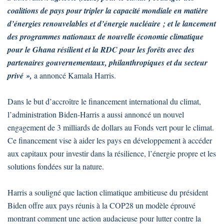
coalitions de pays pour tripler la capacité mondiale en matière
d’énergies renouvelables et d’énergie nucléaire ; et le lancement
des programmes nationaux de nouvelle économie climatique
pour le Ghana résilient et la RDC pour les forêts avec des
partenaires gouvernementaux, philanthropiques et du secteur
privé »,
a annoncé Kamala Harris.
Dans le but d’accroître le financement international du climat,
l’administration Biden-Harris a aussi annoncé un nouvel
engagement de 3 milliards de dollars au Fonds vert pour le climat.
Ce financement vise à aider les pays en développement à accéder
aux capitaux pour investir dans la résilience, l’énergie propre et les
solutions fondées sur la nature.
Harris a souligné que laction climatique ambitieuse du président
Biden offre aux pays réunis à la COP28 un modèle éprouvé
montrant comment une action audacieuse pour lutter contre la