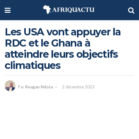
Les USA vont appuyer la
RDC et le Ghana à
atteindre leurs objectifs
climatiques
Par
Reagan Ndota
2 décembre 2023