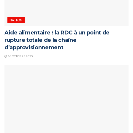
NATION
Aide alimentaire : la RDC à un point de
rupture totale de la chaîne
d’approvisionnement
16 OCTOBRE 2025