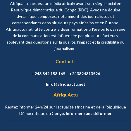
Afriquactu.net est un média africain ayant son siège social en
République démocratique du Congo (RDC). Avec une équipe
dynamique composée, notamment des journalistes et
correspondants dans plusieurs pays africains et en Europe,
Afriquactu.net lutte contre la désinformation à l'ère ou le paysage
de la communication est influencée par plusieurs facteurs,
soulevant des questions sur la qualité, l'impact et la crédibilité du
journalisme.
Contact :
+243 842 158 165 – +243824813526
Info@afriquactu.net
AfriquActu
Restez informer 24h/24 sur l’actualité africaine et de la République
Démocratique du Congo.
Informer sans déformer