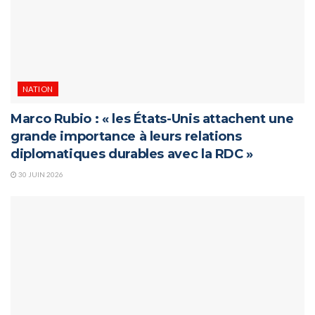
NATION
Marco Rubio : « les États-Unis attachent une
grande importance à leurs relations
diplomatiques durables avec la RDC »
30 JUIN 2026