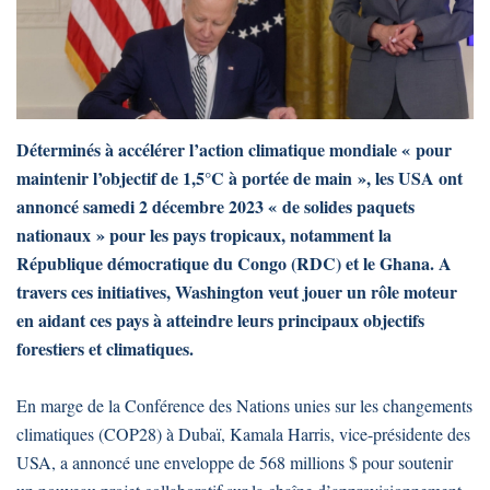
Déterminés à accélérer l’action climatique mondiale « pour
maintenir l’objectif de 1,5°C à portée de main », les USA ont
annoncé samedi 2 décembre 2023 « de solides paquets
nationaux » pour les pays tropicaux, notamment la
République démocratique du Congo (RDC) et le Ghana. A
travers ces initiatives, Washington veut jouer un rôle moteur
en aidant ces pays à atteindre leurs principaux objectifs
forestiers et climatiques.
En marge de la Conférence des Nations unies sur les changements
climatiques (COP28) à Dubaï, Kamala Harris, vice-présidente des
USA, a annoncé une enveloppe de 568 millions $ pour soutenir