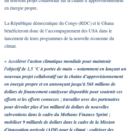
un nouveau projet collaboratif sur la chaîne d’approvisionnement
en énergie propre.
La République démocratique du Congo (RDC) et le Ghana
bénéficieront donc de l’accompagnement des USA dans le
lancement de leurs programmes de la nouvelle économie du
climat.
« Accélérer l’action climatique mondiale pour maintenir
l’objectif de 1,5 °C à portée de main – notamment en lançant un
nouveau projet collaboratif sur la chaîne d’approvisionnement
en énergie propre et en annonçant jusqu’à 568 millions de
dollars de financement catalyseur disponible pour soutenir ces
efforts et les efforts connexes ; travailler avec des partenaires
pour dévoiler plus d’un milliard de dollars de nouvelles
subventions dans le cadre du Methane Finance Sprint ;
mobiliser 9 milliards de dollars dans le cadre de la Mission
d’innovation agricole (AIM) pour le climat ; codiriger des