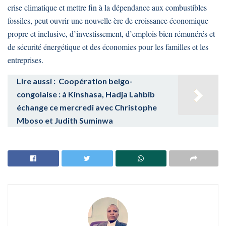
crise climatique et mettre fin à la dépendance aux combustibles
fossiles, peut ouvrir une nouvelle ère de croissance économique
propre et inclusive, d’investissement, d’emplois bien rémunérés et
de sécurité énergétique et des économies pour les familles et les
entreprises.
Lire aussi :
Coopération belgo-
congolaise : à Kinshasa, Hadja Lahbib
échange ce mercredi avec Christophe
Mboso et Judith Suminwa