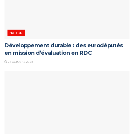
NATION
Développement durable : des eurodéputés
en mission d’évaluation en RDC
27 OCTOBRE 2025