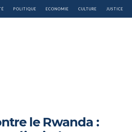
TÉ
POLITIQUE
ECONOMIE
CULTURE
JUSTICE
ontre le Rwanda :