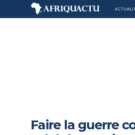
ACTUALI
Faire la guerre c