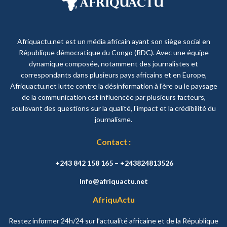
Afriquactu.net est un média africain ayant son siège social en
République démocratique du Congo (RDC). Avec une équipe
dynamique composée, notamment des journalistes et
correspondants dans plusieurs pays africains et en Europe,
Afriquactu.net lutte contre la désinformation à l'ère ou le paysage
de la communication est influencée par plusieurs facteurs,
soulevant des questions sur la qualité, l'impact et la crédibilité du
journalisme.
Contact :
+243 842 158 165 – +243824813526
Info@afriquactu.net
AfriquActu
Restez informer 24h/24 sur l’actualité africaine et de la République