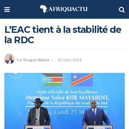
L’EAC tient à la stabilité de
la RDC
Par
Reagan Ndota
25 mars 2024