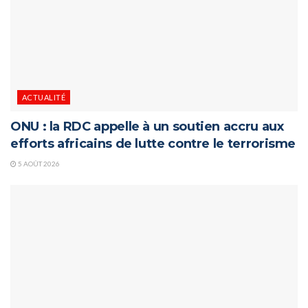
ACTUALITÉ
ONU : la RDC appelle à un soutien accru aux
efforts africains de lutte contre le terrorisme
5 AOÛT 2026