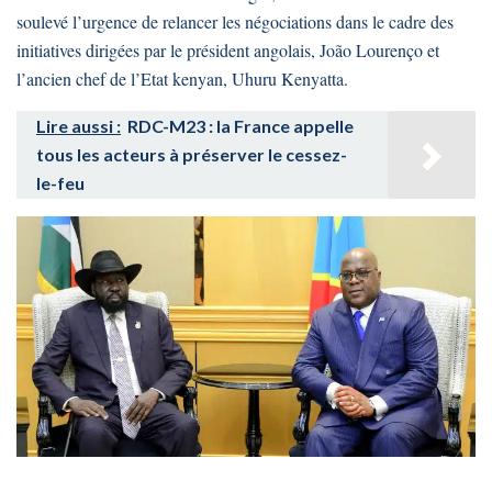
soulevé l’urgence de relancer les négociations dans le cadre des
initiatives dirigées par le président angolais, João Lourenço et
l’ancien chef de l’Etat kenyan, Uhuru Kenyatta.
Lire aussi :
RDC-M23 : la France appelle
tous les acteurs à préserver le cessez-
le-feu