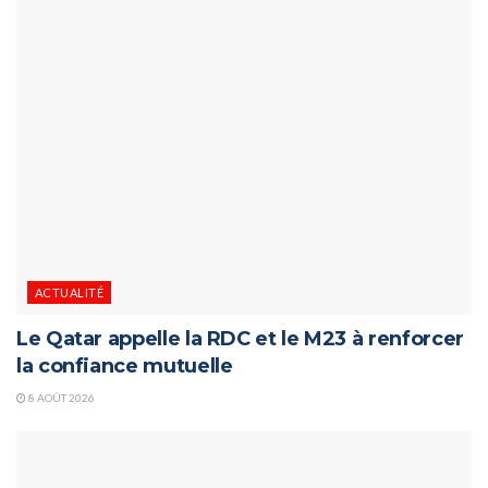
ACTUALITÉ
Le Qatar appelle la RDC et le M23 à renforcer
la confiance mutuelle
8 AOÛT 2026