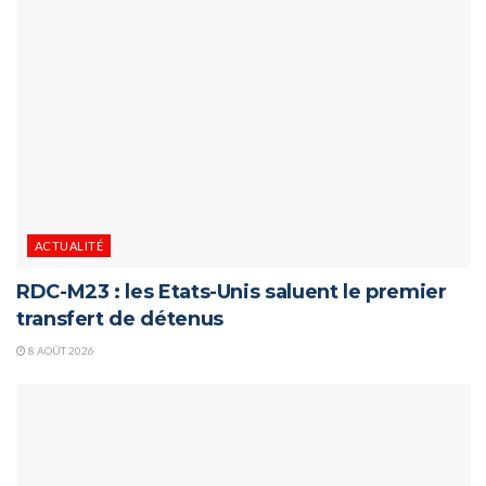
ACTUALITÉ
RDC-M23 : les Etats-Unis saluent le premier
transfert de détenus
8 AOÛT 2026