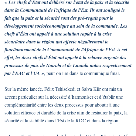
« Les chefs d’Etat ont délibéré sur l’état de la paix et la sécurité
dans la Communauté de l’Afrique de l’Est. Ils ont souligné le
fait que la paix et la sécurité sont des pré-requis pour le
développement socioéconomique au sein de la commande. Les
chefs d’État ont appelé à une solution rapide à la crise
sécuritaire dans la région qui affecte négativement le
fonctionnement de la Communauté de l’Afrique de l’Est. A cet
effet, les deux chefs d’État ont appelé à la relance urgente des
processus de paix de Nairobi et de Luanda initiés respectivement
par l’EAC et l’UA »
, peut-on lire dans le communiqué final.
Sur la même lancée, Félix Tshisekedi et Salva Kiir ont mis un
accent particulier sur la nécessité d’harmoniser et d’établir une
complémentarité entre les deux processus pour aboutir à une
solution efficace et durable de la crise afin de restaurer la paix, la
sécurité et la stabilité dans l’Est de la RDC et dans la région.