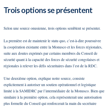
Trois options se présentent
Selon une source onusienne, trois options semblent se présenter.
La première est de maintenir le statu quo, c’est-à-dire poursuivre
la coopération existante entre la Monusco et les forces régionales,
suite aux doutes exprimés par certains membres du Conseil de
sécurité quant à la capacité des forces de sécurité congolaises et
régionales à relever les défis sécuritaires dans l’est de la RDC.
Une deuxième option, explique notre source, consiste
explicitement à autoriser un soutien opérationnel et logistique
limité à la SAMIDRC par l’intermédiaire de la Monusco. Bien que
similaire à la première option, cela représenterait une autorisation
plus formelle du Conseil qui renforcerait la main du secrétaire