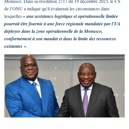
Monusco. Dans sa résolution 2717 du 19 décembre 2023, le CS
de l’ONU a indiqué qu’il évaluerait les circonstances dans
lesquelles
« une assistance logistique et opérationnelle limitée
pourrait être fournie à une force régionale mandatée par l’UA
déployée dans la zone opérationnelle de la Monusco,
conformément à son mandat et dans la limite des ressources
existantes »
.