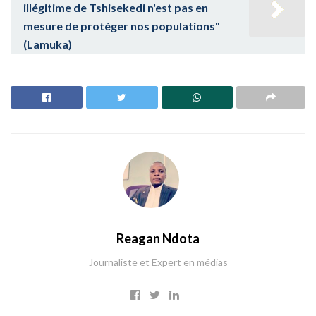
illégitime de Tshisekedi n'est pas en
mesure de protéger nos populations"
(Lamuka)
Reagan Ndota
Journaliste et Expert en médias