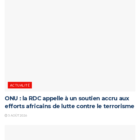
ACTUALITÉ
ONU : la RDC appelle à un soutien accru aux
efforts africains de lutte contre le terrorisme
5 AOÛT 2026