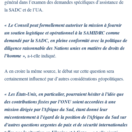
général dans l’examen des demandes spécifiques d’assistance de
la SADC et de l’UA.
« Le Conseil peut formellement autoriser la mission à fournir
un soutien logistique et opérationnel à la SAMIDRC comme
demandé par la SADC, en pleine conformité avec la politique de
diligence raisonnable des Nations unies en matière de droits de
l’homme »,
a-t-elle indiqué.
A en croire la même source, le débat sur cette question sera
certainement influencé par d’autres considérations géopolitiques.
« Les États-Unis, en particulier, pourraient hésiter à l’idée que
des contributions fixées par l’ONU soient accordées à une
mission dirigée par l’Afrique du Sud, étant donné leur
mécontentement à l’égard de la position de l’Afrique du Sud sur
d’autres questions urgentes de paix et de sécurité internationales