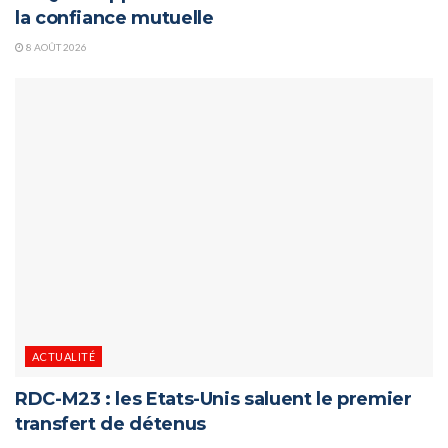
la confiance mutuelle
8 AOÛT 2026
ACTUALITÉ
RDC-M23 : les Etats-Unis saluent le premier
transfert de détenus