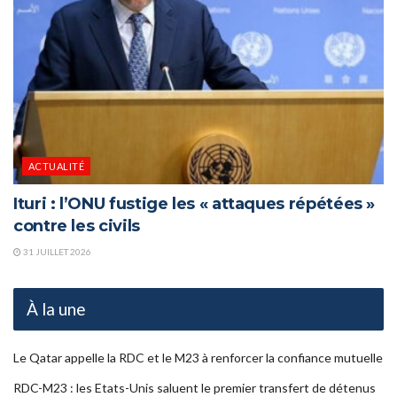
ACTUALITÉ
Ituri : l’ONU fustige les « attaques répétées »
contre les civils
31 JUILLET 2026
À la une
Le Qatar appelle la RDC et le M23 à renforcer la confiance mutuelle
RDC-M23 : les Etats-Unis saluent le premier transfert de détenus