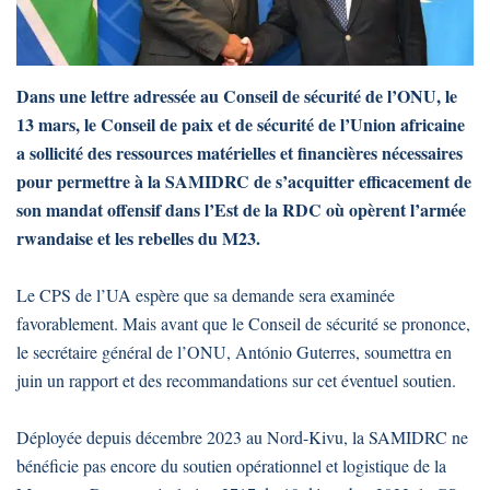
Dans une lettre adressée au Conseil de sécurité de l’ONU, le
13 mars, le Conseil de paix et de sécurité de l’Union africaine
a sollicité des ressources matérielles et financières nécessaires
pour permettre à la SAMIDRC de s’acquitter efficacement de
son mandat offensif dans l’Est de la RDC où opèrent l’armée
rwandaise et les rebelles du M23.
Le CPS de l’UA espère que sa demande sera examinée
favorablement. Mais avant que le Conseil de sécurité se prononce,
le secrétaire général de l’ONU, António Guterres, soumettra en
juin un rapport et des recommandations sur cet éventuel soutien.
Déployée depuis décembre 2023 au Nord-Kivu, la SAMIDRC ne
bénéficie pas encore du soutien opérationnel et logistique de la