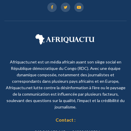
Afriquactu.net est un média africain ayant son siège social en
République démocratique du Congo (RDC). Avec une équipe
dynamique composée, notamment des journalistes et
correspondants dans plusieurs pays africains et en Europe,
Afriquactu.net lutte contre la désinformation à l'ère ou le paysage
de la communication est influencée par plusieurs facteurs,
soulevant des questions sur la qualité, l'impact et la crédibilité du
journalisme.
Contact :