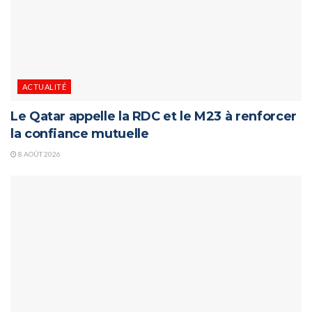
ACTUALITÉ
Le Qatar appelle la RDC et le M23 à renforcer
la confiance mutuelle
8 AOÛT 2026