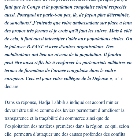
faut que le Congo et la population congolaise soient respectés
aussi. Pourquoi ne parle-t-on pas, là, de façon plus déterminée,
de sanctions? J’entends que votre ambassadeur sur place a tenu
des propos très fermes et je crois qu’il faut les suivre. Mais à côté
de cela, il faut aussi intensifier l’aide aux populations civiles. On
le fait avec B-FAST et avec d’autres organisations. Des
mobilisations ont lieu au niveau de la population. Il faudra
peut-être aussi réfléchir à renforcer les partenariats militaires en
termes de formation de l’armée congolaise dans le cadre
européen. Ceci est pour votre collègue de la Défense »
, a-t-il
déclaré.
Dans sa réponse, Hadja Lahbib a indiqué cet accord minier
devrait être utilisé comme des leviers permettant d’améliorer la
transparence et la traçabilité du commerce ainsi que de
l’exploitation des matières premières dans la région, ce qui, selon
elle, permettra d’attaquer une des causes profondes des conflits