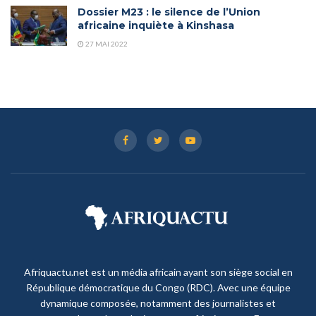
Dossier M23 : le silence de l’Union
africaine inquiète à Kinshasa
27 MAI 2022
Afriquactu.net est un média africain ayant son siège social en
République démocratique du Congo (RDC). Avec une équipe
dynamique composée, notamment des journalistes et