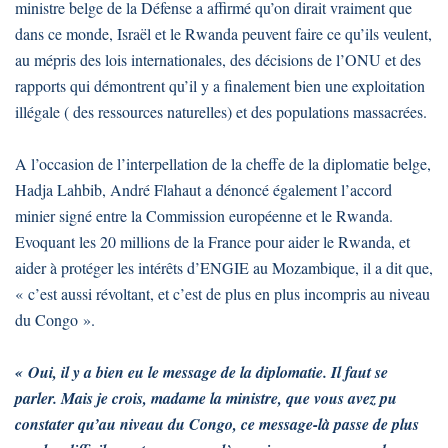
ministre belge de la Défense a affirmé qu’on dirait vraiment que
dans ce monde, Israël et le Rwanda peuvent faire ce qu’ils veulent,
au mépris des lois internationales, des décisions de l’ONU et des
rapports qui démontrent qu’il y a finalement bien une exploitation
illégale ( des ressources naturelles) et des populations massacrées.
A l’occasion de l’interpellation de la cheffe de la diplomatie belge,
Hadja Lahbib, André Flahaut a dénoncé également l’accord
minier signé entre la Commission européenne et le Rwanda.
Evoquant les 20 millions de la France pour aider le Rwanda, et
aider à protéger les intérêts d’ENGIE au Mozambique, il a dit que,
« c’est aussi révoltant, et c’est de plus en plus incompris au niveau
du Congo ».
« Oui, il y a bien eu le message de la diplomatie. Il faut se
parler. Mais je crois, madame la ministre, que vous avez pu
constater qu’au niveau du Congo, ce message-là passe de plus