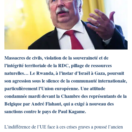
Massacres de civils, violation de la souveraineté et de
l’intégrité territoriale de la RDC, pillage de ressources
naturelles… Le Rwanda, à l’instar d’Israël à Gaza, poursuit
son agression sous le silence de la communauté internationale,
particulièrement l’Union européenne. Une attitude
condamnée mardi devant la Chambre des représentants de la
Belgique par André Flahaut, qui a exigé à nouveau des
sanctions contre le pays de Paul Kagame.
L’indifférence de l’UE face à ces crises graves a poussé l’ancien