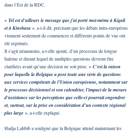
dans l’Est de la RDC.
« Tel est d’ailleurs le message que j’ai porté moi-même à Kigali
et à Kinshasa »
, a-t-il dit, précisant que les débats intra-européens
viennent seulement de commencer et différents points de vue ont
été exprimés.
Il s’agit néanmoins, a-t-elle ajouté, d’un processus de longue
haleine et durant lequel de multiples questions devront être
clarifiées avant qu’une décision ne soit prise.
« C’est la raison
pour laquelle la Belgique a posé toute une série de questions
aux services compétents de l’Union européenne, notamment sur
le processus décisionnel et son calendrier, l’impact de la mesure
d’assistance sur les perceptions que celle-ci pourrait engendrer
et, surtout, sur la prise en considération d’un contexte régional
plus large »
, a-t-elle expliqué.
Hadja Lahbib a souligné que la Belgique attend maintenant les