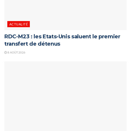
ACTUALITÉ
RDC-M23 : les Etats-Unis saluent le premier
transfert de détenus
8 AOÛT 2026