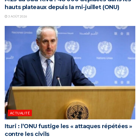
hauts plateaux depuis la mi-juillet (ONU)
3 AOÛT 2026
ACTUALITÉ
Ituri : l’ONU fustige les « attaques répétées »
contre les civils