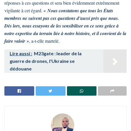
réponses à ces questions et sera bien évidemment extrêmement
vigilante à cet égard.
« Nous constatons que tous les États
membres ne suivent pas ces questions d’aussi près que nous.
Dès lors, nous essayons de les sensibiliser en ce sens grâce à
notre expertise du terrain liée à notre histoire, et il convient de la
faire valoir »
, a-t-elle martelé.
Lire aussi :
M23gate : leader de la
guerre de drones, l'Ukraine se
dédouane