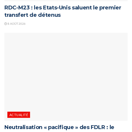
RDC-M23 : les Etats-Unis saluent le premier
transfert de détenus
8 AOÛT 2026
ACTUALITÉ
Neutralisation « pacifique » des FDLR : le