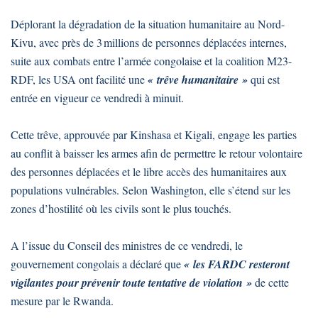
Déplorant la dégradation de la situation humanitaire au Nord-
Kivu, avec près de 3 millions de personnes déplacées internes,
suite aux combats entre l’armée congolaise et la coalition M23-
RDF, les USA ont facilité une
« trêve humanitaire »
qui est
entrée en vigueur ce vendredi à minuit.
Cette trêve, approuvée par Kinshasa et Kigali, engage les parties
au conflit à baisser les armes afin de permettre le retour volontaire
des personnes déplacées et le libre accès des humanitaires aux
populations vulnérables. Selon Washington, elle s’étend sur les
zones d’hostilité où les civils sont le plus touchés.
A l’issue du Conseil des ministres de ce vendredi, le
gouvernement congolais a déclaré que
« les FARDC resteront
vigilantes pour prévenir toute tentative de violation »
de cette
mesure par le Rwanda.