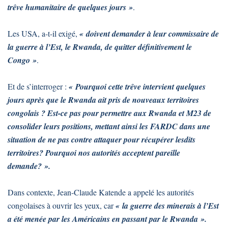
trêve humanitaire de quelques jours »
.
Les USA, a-t-il exigé,
« doivent demander à leur commissaire de
la guerre à l’Est, le Rwanda, de quitter définitivement le
Congo »
.
Et de s’interroger :
« Pourquoi cette trêve intervient quelques
jours après que le Rwanda ait pris de nouveaux territoires
congolais ? Est-ce pas pour permettre aux Rwanda et M23 de
consolider leurs positions, mettant ainsi les FARDC dans une
situation de ne pas contre attaquer pour récupérer lesdits
territoires? Pourquoi nos autorités acceptent pareille
demande? ».
Dans contexte, Jean-Claude Katende a appelé les autorités
congolaises à ouvrir les yeux, car
« la guerre des minerais à l’Est
a été menée par les Américains en passant par le Rwanda ».