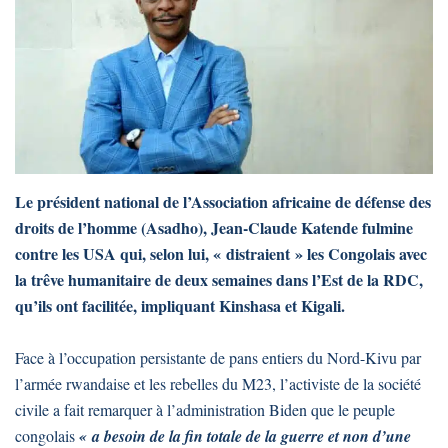
Le président national de l’Association africaine de défense des
droits de l’homme (Asadho), Jean-Claude Katende fulmine
contre les USA qui, selon lui, « distraient » les Congolais avec
la trêve humanitaire de deux semaines dans l’Est de la RDC,
qu’ils ont facilitée, impliquant Kinshasa et Kigali.
Face à l’occupation persistante de pans entiers du Nord-Kivu par
l’armée rwandaise et les rebelles du M23, l’activiste de la société
civile a fait remarquer à l’administration Biden que le peuple
congolais
« a besoin de la fin totale de la guerre et non d’une