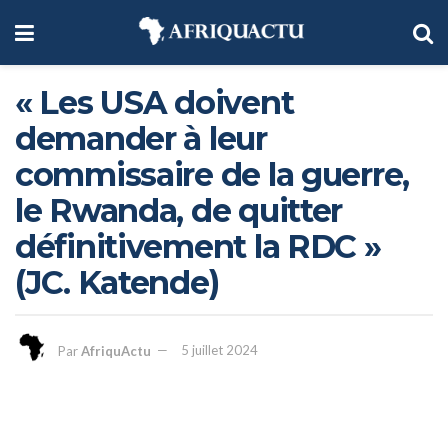
« Les USA doivent
demander à leur
commissaire de la guerre,
le Rwanda, de quitter
définitivement la RDC »
(JC. Katende)
Par
AfriquActu
5 juillet 2024