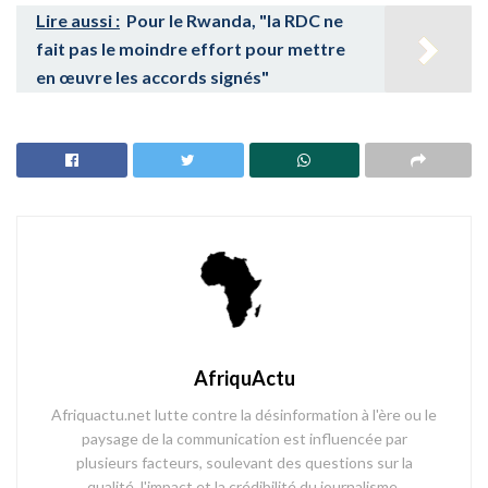
Lire aussi :
Pour le Rwanda, "la RDC ne
fait pas le moindre effort pour mettre
en œuvre les accords signés"
AfriquActu
Afriquactu.net lutte contre la désinformation à l'ère ou le
paysage de la communication est influencée par
plusieurs facteurs, soulevant des questions sur la
qualité, l'impact et la crédibilité du journalisme.