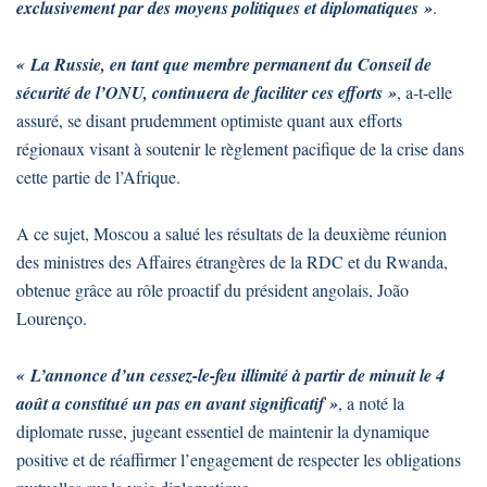
exclusivement par des moyens politiques et diplomatiques »
.
« La Russie, en tant que membre permanent du Conseil de
sécurité de l’ONU, continuera de faciliter ces efforts »
, a-t-elle
assuré, se disant prudemment optimiste quant aux efforts
régionaux visant à soutenir le règlement pacifique de la crise dans
cette partie de l’Afrique.
A ce sujet, Moscou a salué les résultats de la deuxième réunion
des ministres des Affaires étrangères de la RDC et du Rwanda,
obtenue grâce au rôle proactif du président angolais, João
Lourenço.
« L’annonce d’un cessez-le-feu illimité à partir de minuit le 4
août a constitué un pas en avant significatif »
, a noté la
diplomate russe, jugeant essentiel de maintenir la dynamique
positive et de réaffirmer l’engagement de respecter les obligations