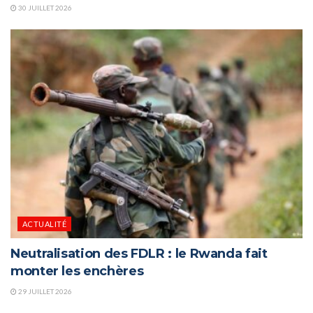
30 JUILLET 2026
ACTUALITÉ
Neutralisation des FDLR : le Rwanda fait
monter les enchères
29 JUILLET 2026