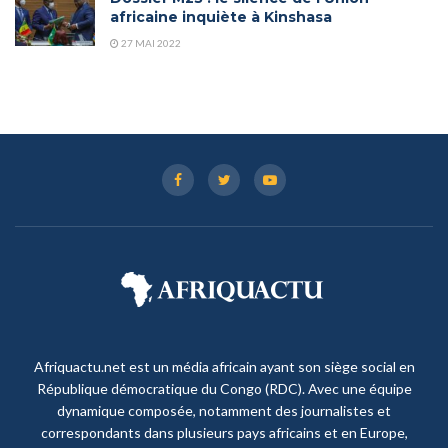
africaine inquiète à Kinshasa
27 MAI 2022
Afriquactu.net est un média africain ayant son siège social en
République démocratique du Congo (RDC). Avec une équipe
dynamique composée, notamment des journalistes et
correspondants dans plusieurs pays africains et en Europe,