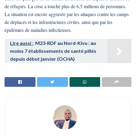
de réfugiés. La crise a touché plus de 6,5 millions de personnes.
La situation est encore aggravée par les attaques contre les camps
de déplacés et les infrastructures civiles, ainsi que par les
épidémies de maladies infectieuses.
Lire aussi :
M23-RDF au Nord-Kivu : au
moins 7 établissements de santé pillés
depuis début janvier (OCHA)