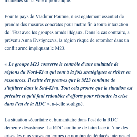
mutuelles sur la voie diplomatique.
Pour le pays de Vladimir Poutine, il est également essentiel de
prendre des mesures concrètes pour mettre fin à toute interaction
de l’État avec les groupes armés illégaux. Dans le cas contraire, a
prévenu Anna Evstigneeva, la région risque de retomber dans un
conflit armé impliquant le M23.
« Le groupe M23 conserve le contrôle d’une multitude de
régions du Nord-Kivu qui sont à la fois stratégiques et riches en
ressources. Il existe des preuves que le M23 continue de
s’infiltrer dans le Sud-Kivu. Tout cela prouve que la situation est
précaire et qu’il faut redoubler d’efforts pour résoudre la crise
dans l’est de la RDC »
, a-t-elle souligné.
La situation sécuritaire et humanitaire dans l’est de la RDC
demeure désastreuse. La RDC continue de faire face à l’une des
crises les plus graves en termes de nombre de déplacés internes et