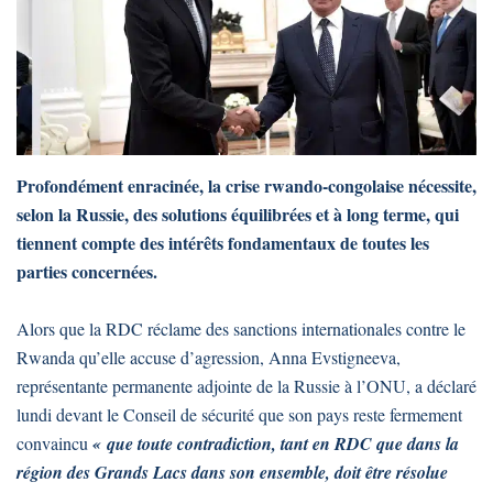
Profondément enracinée, la crise rwando-congolaise nécessite,
selon la Russie, des solutions équilibrées et à long terme, qui
tiennent compte des intérêts fondamentaux de toutes les
parties concernées.
Alors que la RDC réclame des sanctions internationales contre le
Rwanda qu’elle accuse d’agression, Anna Evstigneeva,
représentante permanente adjointe de la Russie à l’ONU, a déclaré
lundi devant le Conseil de sécurité que son pays reste fermement
convaincu
« que toute contradiction, tant en RDC que dans la
région des Grands Lacs dans son ensemble, doit être résolue