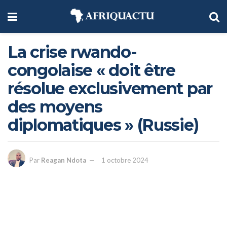
La crise rwando-
congolaise « doit être
résolue exclusivement par
des moyens
diplomatiques » (Russie)
Par
Reagan Ndota
1 octobre 2024