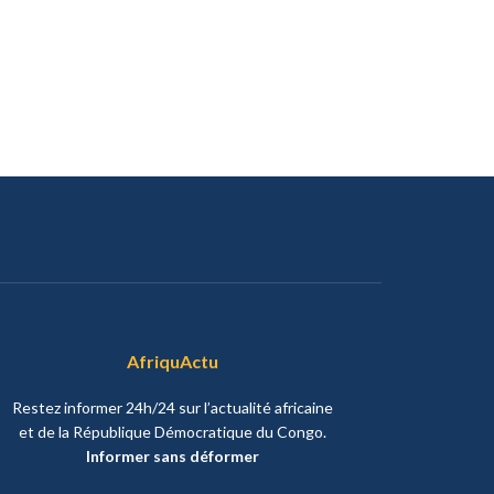
AfriquActu
Restez informer 24h/24 sur l’actualité africaine
et de la République Démocratique du Congo.
Informer sans déformer