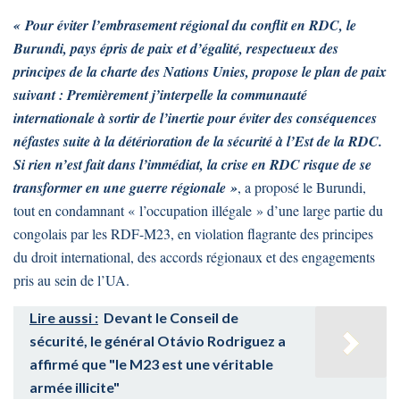
« Pour éviter l’embrasement régional du conflit en RDC, le
Burundi, pays épris de paix et d’égalité, respectueux des
principes de la charte des Nations Unies, propose le plan de paix
suivant : Premièrement j’interpelle la communauté
internationale à sortir de l’inertie pour éviter des conséquences
néfastes suite à la détérioration de la sécurité à l’Est de la RDC.
Si rien n’est fait dans l’immédiat, la crise en RDC risque de se
transformer en une guerre régionale »
, a proposé le Burundi,
tout en condamnant « l’occupation illégale » d’une large partie du
congolais par les RDF-M23, en violation flagrante des principes
du droit international, des accords régionaux et des engagements
pris au sein de l’UA.
Lire aussi :
Devant le Conseil de
sécurité, le général Otávio Rodriguez a
affirmé que "le M23 est une véritable
armée illicite"