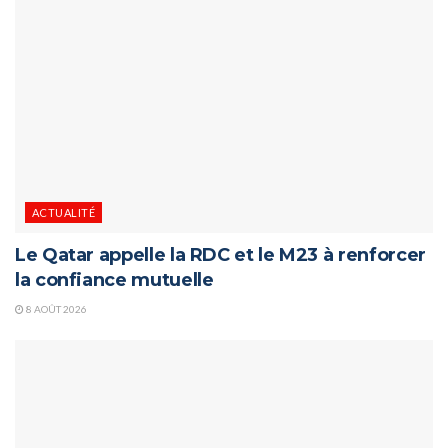
ACTUALITÉ
Le Qatar appelle la RDC et le M23 à renforcer
la confiance mutuelle
8 AOÛT 2026