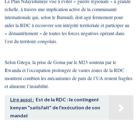
Le Plan Ndayishimiye vise à éviter « guerre régionale » à grande
échelle, à travers une implication active de la communauté
internationale qui, selon le Burundi, doit agir fermement pour
aider la RDC à recouvrer son intégrité territoriale et participer au
« démantèlement » de toutes les forces négatives opérant dans
l’est du territoire congolais.
Selon Gitega, la prise de Goma par le M23 soutenu par le
Rwanda et l’occupation prolongée de vastes zones de la RDC
montrent combien les mécanismes de paix de l’UA restent fragiles
et alimente l’instabilité.
Lire aussi :
Est de la RDC : le contingent
kenyan "satisfait" de l'exécution de son
mandat