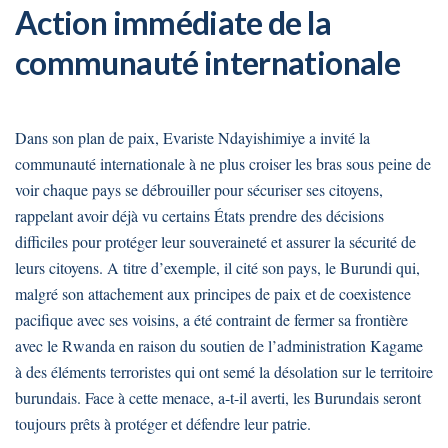
Action immédiate de la
communauté internationale
Dans son plan de paix, Evariste Ndayishimiye a invité la
communauté internationale à ne plus croiser les bras sous peine de
voir chaque pays se débrouiller pour sécuriser ses citoyens,
rappelant avoir déjà vu certains États prendre des décisions
difficiles pour protéger leur souveraineté et assurer la sécurité de
leurs citoyens. A titre d’exemple, il cité son pays, le Burundi qui,
malgré son attachement aux principes de paix et de coexistence
pacifique avec ses voisins, a été contraint de fermer sa frontière
avec le Rwanda en raison du soutien de l’administration Kagame
à des éléments terroristes qui ont semé la désolation sur le territoire
burundais. Face à cette menace, a-t-il averti, les Burundais seront
toujours prêts à protéger et défendre leur patrie.