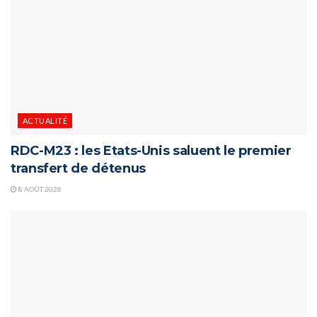
ACTUALITÉ
RDC-M23 : les Etats-Unis saluent le premier
transfert de détenus
8 AOÛT 2026