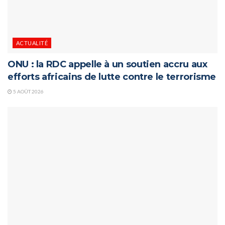
ACTUALITÉ
ONU : la RDC appelle à un soutien accru aux
efforts africains de lutte contre le terrorisme
5 AOÛT 2026