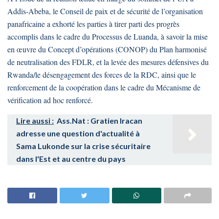
Addis-Abeba, le Conseil de paix et de sécurité de l’organisation
panafricaine a exhorté les parties à tirer parti des progrès
accomplis dans le cadre du Processus de Luanda, à savoir la mise
en œuvre du Concept d’opérations (CONOP) du Plan harmonisé
de neutralisation des FDLR, et la levée des mesures défensives du
Rwanda/le désengagement des forces de la RDC, ainsi que le
renforcement de la coopération dans le cadre du Mécanisme de
vérification ad hoc renforcé.
Lire aussi :
Ass.Nat : Gratien Iracan
adresse une question d'actualité à
Sama Lukonde sur la crise sécuritaire
dans l'Est et au centre du pays