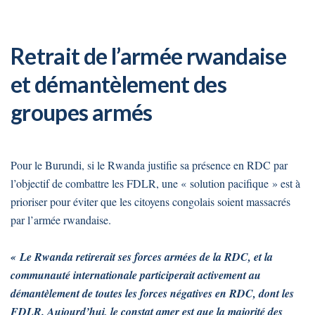
Retrait de l’armée rwandaise
et démantèlement des
groupes armés
Pour le Burundi, si le Rwanda justifie sa présence en RDC par
l’objectif de combattre les FDLR, une « solution pacifique » est à
prioriser pour éviter que les citoyens congolais soient massacrés
par l’armée rwandaise.
« Le Rwanda retirerait ses forces armées de la RDC, et la
communauté internationale participerait activement au
démantèlement de toutes les forces négatives en RDC, dont les
FDLR. Aujourd’hui, le constat amer est que la majorité des