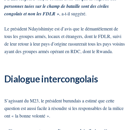
personnes tuées sur le champ de bataille sont des civiles
congolais et non les FDLR »
, a-t-il suggéré.
Le président Ndayishimiye est d’avis que le démantèlement de
tous les groupes armés, locaux et étrangers, dont le FDLR, suivi
de leur retour à leur pays d’origine rassurerait tous les pays voisins
ayant des groupes armés opérant en RDC, dont le Rwanda.
Dialogue intercongolais
S’agissant du M23, le président burundais a estimé que cette
question est aussi facile à résoudre si les responsables de la milice
ont « la bonne volonté ».