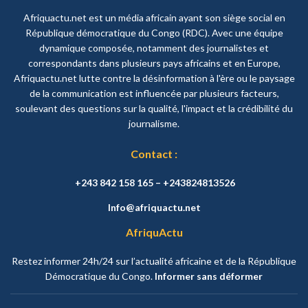
Afriquactu.net est un média africain ayant son siège social en
République démocratique du Congo (RDC). Avec une équipe
dynamique composée, notamment des journalistes et
correspondants dans plusieurs pays africains et en Europe,
Afriquactu.net lutte contre la désinformation à l'ère ou le paysage
de la communication est influencée par plusieurs facteurs,
soulevant des questions sur la qualité, l'impact et la crédibilité du
journalisme.
Contact :
+243 842 158 165 – +243824813526
Info@afriquactu.net
AfriquActu
Restez informer 24h/24 sur l’actualité africaine et de la République
Démocratique du Congo.
Informer sans déformer