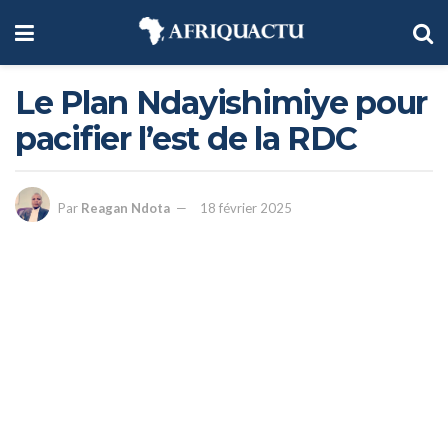
Le Plan Ndayishimiye pour
pacifier l’est de la RDC
Par
Reagan Ndota
18 février 2025