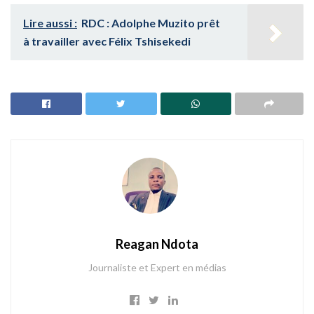
Lire aussi :
RDC : Adolphe Muzito prêt
à travailler avec Félix Tshisekedi
Reagan Ndota
Journaliste et Expert en médias