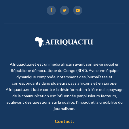
Afriquactu.net est un média africain ayant son siège social en
République démocratique du Congo (RDC). Avec une équipe
dynamique composée, notamment des journalistes et
correspondants dans plusieurs pays africains et en Europe,
Afriquactu.net lutte contre la désinformation à l'ère ou le paysage
de la communication est influencée par plusieurs facteurs,
soulevant des questions sur la qualité, l'impact et la crédibilité du
journalisme.
Contact :