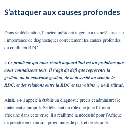
S’attaquer aux causes profondes
Dans sa déclaration, l’ancien président nigérian a martelé aussi sur
l’importance de diagnostiquer correctement les causes profondes
du conflit en RDC.
« Le problème qui nous réunit aujourd’hui est un problème que
nous connaissons tous. Il s’agit du défi que représente la
gestion, ou la mauvaise gestion, de la diversité au sein de la
RDC, et des relations entre la RDC et ses voisins »,
a-t-il affirmé.
Ainsi, a-t-il appelé à établir un diagnostic précis et administrer le
traitement approprié. Se félicitant du rôle que joue l’Union
africaine dans cette crise, il a réaffirmé la nécessité pour l’Afrique
de prendre en main son programme de paix et de sécurité.