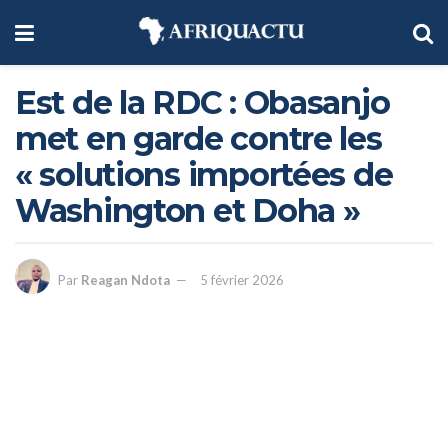
Est de la RDC : Obasanjo
met en garde contre les
« solutions importées de
Washington et Doha »
Par
Reagan Ndota
5 février 2026