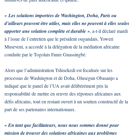
« Les solutions importées de Washington, Doha, Paris ou
d’ailleurs peuvent être utiles, mais elles ne peuvent à elles seules
apporter une solution complète et durable »
, a-t-il déclaré mardi
à l’issue de l’entretien que le président ougandais, Yoweri
Museveni, a accordé à la délégation de la médiation africaine
conduite par le Togolais Faure Gnassingbé.
Alors que l’administration Tshisekedi est focalisée sur les
processus de Washington et de Doha, Olusegun Obasanjo a
indiqué que le panel de l’UA avait délibérément pris la
responsabilité de mettre en œuvre des réponses africaines aux
défis africains, tout en restant ouvert à un soutien constructif de la
part de ses partenaires internationaux.
« En tant que facilitateurs, nous nous sommes donné pour
mission de trouver des solutions africaines aux problèmes