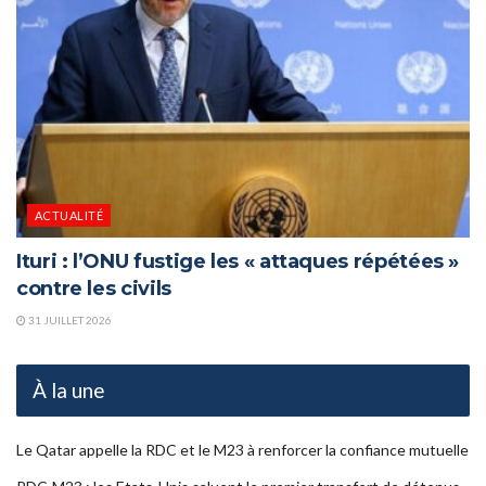
ACTUALITÉ
Ituri : l’ONU fustige les « attaques répétées »
contre les civils
31 JUILLET 2026
À la une
Le Qatar appelle la RDC et le M23 à renforcer la confiance mutuelle