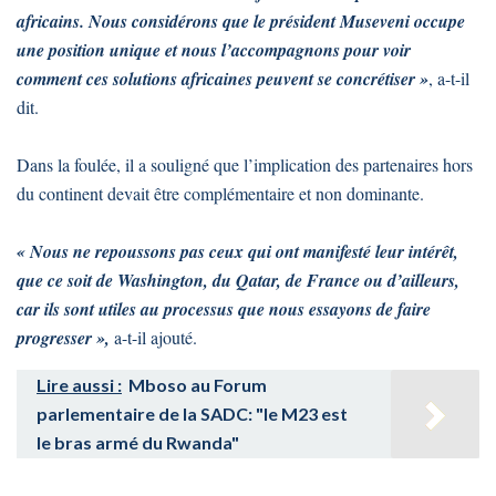
africains. Nous considérons que le président Museveni occupe
une position unique et nous l’accompagnons pour voir
comment ces solutions africaines peuvent se concrétiser »
, a-t-il
dit.
Dans la foulée, il a souligné que l’implication des partenaires hors
du continent devait être complémentaire et non dominante.
« Nous ne repoussons pas ceux qui ont manifesté leur intérêt,
que ce soit de Washington, du Qatar, de France ou d’ailleurs,
car ils sont utiles au processus que nous essayons de faire
progresser »,
a-t-il ajouté.
Lire aussi :
Mboso au Forum
parlementaire de la SADC: "le M23 est
le bras armé du Rwanda"