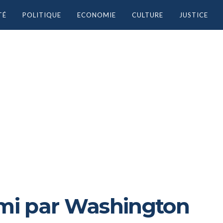
TÉ
POLITIQUE
ECONOMIE
CULTURE
JUSTICE
mi par Washington