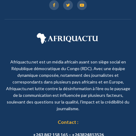
Afriquactu.net est un média africain ayant son siège social en
République démocratique du Congo (RDC). Avec une équipe
dynamique composée, notamment des journalistes et
correspondants dans plusieurs pays africains et en Europe,
Afriquactu.net lutte contre la désinformation à l'ère ou le paysage
de la communication est influencée par plusieurs facteurs,
soulevant des questions sur la qualité, l'impact et la crédibilité du
journalisme.
Contact :
+243 842 158 165 – +243824813526