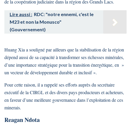
de la coopération judiciaire dans la région des Grands Lacs.
Lire aussi :
RDC: "notre ennemi, c'est le
M23 et non la Monusco"
(Gouvernement)
Huang Xia a souligné par ailleurs que la stabilisation de la région
dépend aussi de sa capacité à transformer ses richesses minérales,
d’une importance stratégique pour la transition énergétique, en »
un vecteur de développement durable et inclusif ».
Pour cette raison, il a rappelé ses efforts auprès du secrétaire
exécutif de la CIRGL et des divers pays producteurs et acheteurs,
en faveur d’une meilleure gouvernance dans l’exploitation de ces
minerais.
Reagan Ndota