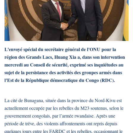
L’envoyé spécial du secrétaire général de l’ONU pour la
région des Grands Lacs, Huang Xia a, dans son intervention
mercredi au Conseil de sécurité, exprimé ses inquiétudes au
sujet de la persistance des activités des groupes armés dans
l’Est de la République démocratique du Congo (RDC).
La cité de Bunagana, située dans la province du Nord-Kivu est
actuellement occupée par les rebelles du M23 soutenus, selon le
gouvernement congolais, par l’armée rwandaise. Après une
période de trêve, des violents affrontements ont repris depuis
quelques jours entre les FARDC et les rebelles, occasionnant le