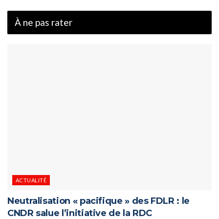
À ne pas rater
ACTUALITÉ
Neutralisation « pacifique » des FDLR : le
CNDR salue l’initiative de la RDC