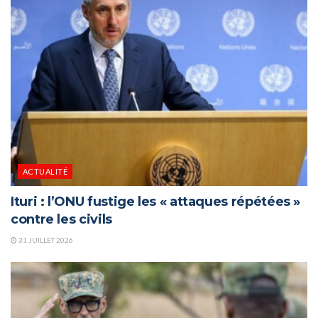
ACTUALITÉ
Ituri : l’ONU fustige les « attaques répétées »
contre les civils
31 JUILLET 2026