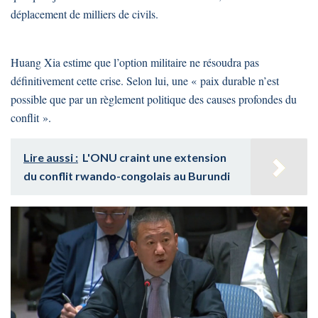
déplacement de milliers de civils.
Huang Xia estime que l’option militaire ne résoudra pas
définitivement cette crise. Selon lui, une « paix durable n’est
possible que par un règlement politique des causes profondes du
conflit ».
Lire aussi :
L'ONU craint une extension
du conflit rwando-congolais au Burundi