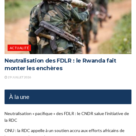
ACTUALITÉ
Neutralisation des FDLR : le Rwanda fait
monter les enchères
29 JUILLET 2026
À la une
Neutralisation « pacifique » des FDLR : le CNDR salue l’initiative de
la RDC
ONU : la RDC appelle à un soutien accru aux efforts africains de