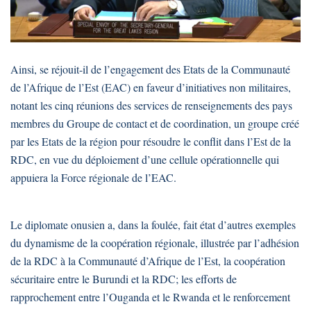
Ainsi, se réjouit-il de l’engagement des Etats de la Communauté
de l’Afrique de l’Est (EAC) en faveur d’initiatives non militaires,
notant les cinq réunions des services de renseignements des pays
membres du Groupe de contact et de coordination, un groupe créé
par les Etats de la région pour résoudre le conflit dans l’Est de la
RDC, en vue du déploiement d’une cellule opérationnelle qui
appuiera la Force régionale de l’EAC.
Le diplomate onusien a, dans la foulée, fait état d’autres exemples
du dynamisme de la coopération régionale, illustrée par l’adhésion
de la RDC à la Communauté d’Afrique de l’Est, la coopération
sécuritaire entre le Burundi et la RDC; les efforts de
rapprochement entre l’Ouganda et le Rwanda et le renforcement