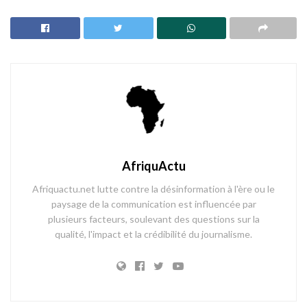
AfriquActu
Afriquactu.net lutte contre la désinformation à l'ère ou le
paysage de la communication est influencée par
plusieurs facteurs, soulevant des questions sur la
qualité, l'impact et la crédibilité du journalisme.