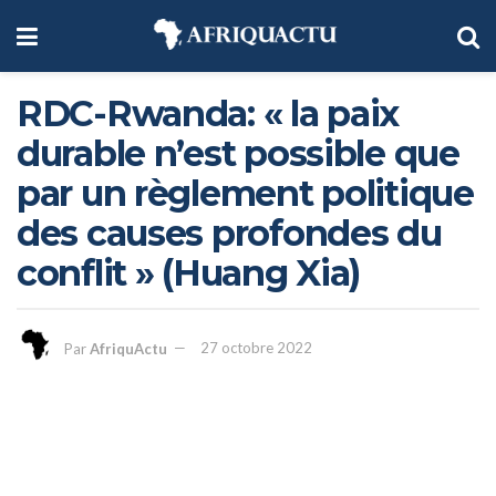
RDC-Rwanda: « la paix
durable n’est possible que
par un règlement politique
des causes profondes du
conflit » (Huang Xia)
Par
AfriquActu
27 octobre 2022