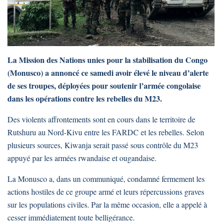
La Mission des Nations unies pour la stabilisation du Congo
(Monusco) a annoncé ce samedi avoir élevé le niveau d’alerte
de ses troupes, déployées pour soutenir l’armée congolaise
dans les opérations contre les rebelles du M23.
Des violents affrontements sont en cours dans le territoire de
Rutshuru au Nord-Kivu entre les FARDC et les rebelles. Selon
plusieurs sources, Kiwanja serait passé sous contrôle du M23
appuyé par les armées rwandaise et ougandaise.
La Monusco a, dans un communiqué, condamné fermement les
actions hostiles de ce groupe armé et leurs répercussions graves
sur les populations civiles. Par la même occasion, elle a appelé à
cesser immédiatement toute belligérance.