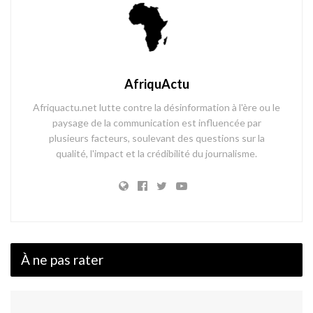
AfriquActu
Afriquactu.net lutte contre la désinformation à l'ère ou le
paysage de la communication est influencée par
plusieurs facteurs, soulevant des questions sur la
qualité, l'impact et la crédibilité du journalisme.
À ne pas rater