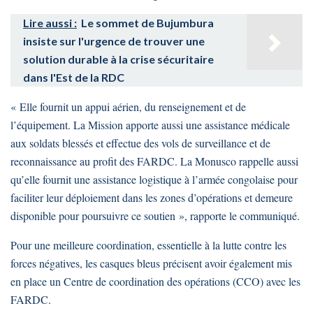
Lire aussi :
Le sommet de Bujumbura
insiste sur l'urgence de trouver une
solution durable à la crise sécuritaire
dans l'Est de la RDC
« Elle fournit un appui aérien, du renseignement et de
l’équipement. La Mission apporte aussi une assistance médicale
aux soldats blessés et effectue des vols de surveillance et de
reconnaissance au profit des FARDC. La Monusco rappelle aussi
qu’elle fournit une assistance logistique à l’armée congolaise pour
faciliter leur déploiement dans les zones d’opérations et demeure
disponible pour poursuivre ce soutien », rapporte le communiqué.
Pour une meilleure coordination, essentielle à la lutte contre les
forces négatives, les casques bleus précisent avoir également mis
en place un Centre de coordination des opérations (CCO) avec les
FARDC.