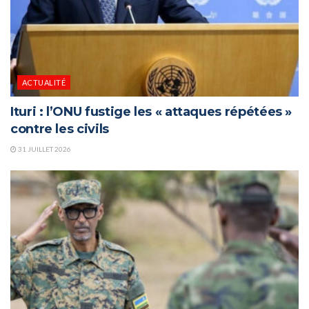
ACTUALITÉ
Ituri : l’ONU fustige les « attaques répétées »
contre les civils
31 JUILLET 2026