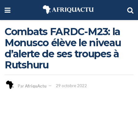
Combats FARDC-M23: la
Monusco élève le niveau
d’alerte de ses troupes à
Rutshuru
Par
AfriquActu
29 octobre 2022