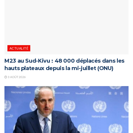
ACTUALITÉ
M23 au Sud-Kivu : 48 000 déplacés dans les
hauts plateaux depuis la mi-juillet (ONU)
3 AOÛT 2026