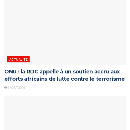
ACTUALITÉ
ONU : la RDC appelle à un soutien accru aux
efforts africains de lutte contre le terrorisme
5 AOÛT 2026