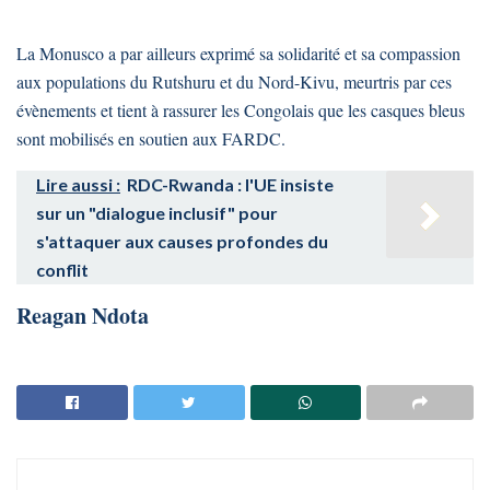
La Monusco a par ailleurs exprimé sa solidarité et sa compassion
aux populations du Rutshuru et du Nord-Kivu, meurtris par ces
évènements et tient à rassurer les Congolais que les casques bleus
sont mobilisés en soutien aux FARDC.
Lire aussi :
RDC-Rwanda : l'UE insiste
sur un "dialogue inclusif" pour
s'attaquer aux causes profondes du
conflit
Reagan Ndota