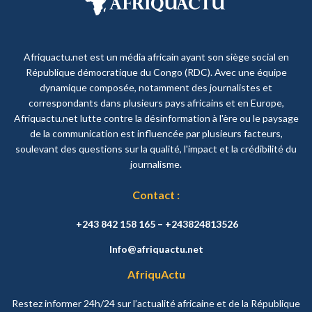
Afriquactu.net est un média africain ayant son siège social en
République démocratique du Congo (RDC). Avec une équipe
dynamique composée, notamment des journalistes et
correspondants dans plusieurs pays africains et en Europe,
Afriquactu.net lutte contre la désinformation à l'ère ou le paysage
de la communication est influencée par plusieurs facteurs,
soulevant des questions sur la qualité, l'impact et la crédibilité du
journalisme.
Contact :
+243 842 158 165 – +243824813526
Info@afriquactu.net
AfriquActu
Restez informer 24h/24 sur l’actualité africaine et de la République