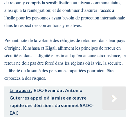
de retour, y compris la sensibilisation au niveau communautaire,
ainsi qu’à la réintégration; et de continuer d’assurer l’accès à
l’asile pour les personnes ayant besoin de protection internationale
dans le respect des conventions y relatives.
Prenant note de la volonté des réfugiés de retourner dans leur pays
d’origine, Kinshasa et Kigali affirment les principes de retour en
sécurité et dans la dignité et estimant qu’en aucune circonstance, le
retour ne doit pas être forcé dans les régions où la vie, la sécurité,
la liberté ou la santé des personnes rapatriées pourraient être
exposées à des risques.
Lire aussi :
RDC-Rwanda : Antonio
Guterres appelle à la mise en œuvre
rapide des décisions du sommet SADC-
EAC