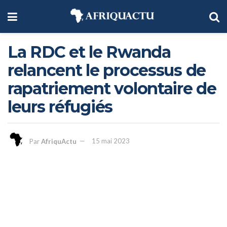
La RDC et le Rwanda
relancent le processus de
rapatriement volontaire de
leurs réfugiés
Par
AfriquActu
15 mai 2023