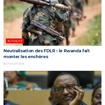
ACTUALITÉ
Neutralisation des FDLR : le Rwanda fait
monter les enchères
29 JUILLET 2026