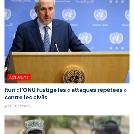
ACTUALITÉ
Ituri : l’ONU fustige les « attaques répétées »
contre les civils
31 JUILLET 2026