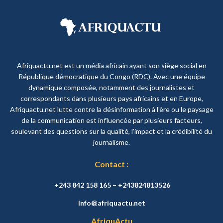
Afriquactu.net est un média africain ayant son siège social en
République démocratique du Congo (RDC). Avec une équipe
dynamique composée, notamment des journalistes et
correspondants dans plusieurs pays africains et en Europe,
Afriquactu.net lutte contre la désinformation à l'ère ou le paysage
de la communication est influencée par plusieurs facteurs,
soulevant des questions sur la qualité, l'impact et la crédibilité du
journalisme.
Contact :
+243 842 158 165 – +243824813526
Info@afriquactu.net
AfriquActu