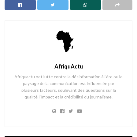
AfriquActu
Afriquactu.net lutte contre la désinformation à l'ère ou le
paysage de la communication est influencée par
plusieurs facteurs, soulevant des questions sur la
qualité, l'impact et la crédibilité du journalisme.