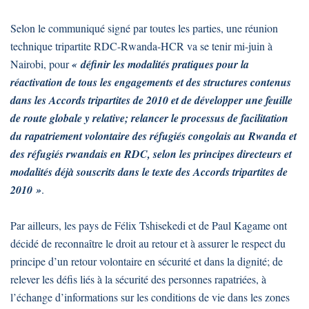
Selon le communiqué signé par toutes les parties, une réunion
technique tripartite RDC-Rwanda-HCR va se tenir mi-juin à
Nairobi, pour
« définir les modalités pratiques pour la
réactivation de tous les engagements et des structures contenus
dans les Accords tripartites de 2010 et de développer une feuille
de route globale y relative; relancer le processus de facilitation
du rapatriement volontaire des réfugiés congolais au Rwanda et
des réfugiés rwandais en RDC, selon les principes directeurs et
modalités déjà souscrits dans le texte des Accords tripartites de
2010 »
.
Par ailleurs, les pays de Félix Tshisekedi et de Paul Kagame ont
décidé de reconnaître le droit au retour et à assurer le respect du
principe d’un retour volontaire en sécurité et dans la dignité; de
relever les défis liés à la sécurité des personnes rapatriées, à
l’échange d’informations sur les conditions de vie dans les zones