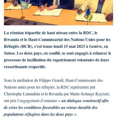
La réunion tripartite de haut niveau entre la RDC, le
Rwanda et le Haut-Commissariat des Nations Unies pour les
Réfugiés (HCR), s’est tenue lundi 15 mai 2023 à Genève, en
Suisse. Les deux pays, en conflit, se sont engagés à relancer le
processus de facilitation du rapatriement volontaire de leurs
ressortissants respectifs.
Sous la médiation de Filippo Grandi, Haut-Commissaire des
Nations unies pour les réfugiés, la RDC représentée par
Christophe Lutundula et le Rwanda par Marie-Solange Kayisire,
ont pris l’engagement d’entamer
« un dialogue constructif afin
de créer les conditions favorables au retour durable des
populations réfugiées dans les deux pays »
.