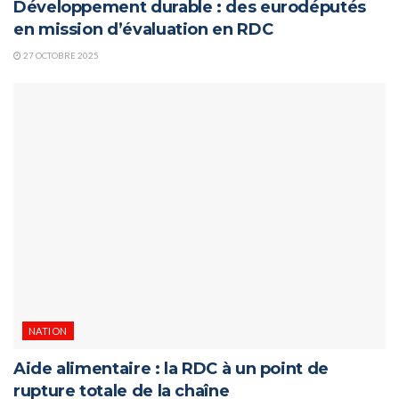
Développement durable : des eurodéputés
en mission d’évaluation en RDC
27 OCTOBRE 2025
NATION
Aide alimentaire : la RDC à un point de
rupture totale de la chaîne