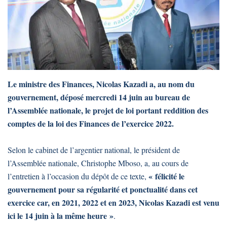
Le ministre des Finances, Nicolas Kazadi a, au nom du
gouvernement, déposé mercredi 14 juin au bureau de
l’Assemblée nationale, le projet de loi portant reddition des
comptes de la loi des Finances de l’exercice 2022.
Selon le cabinet de l’argentier national, le président de
l’Assemblée nationale, Christophe Mboso, a, au cours de
« félicité le
l’entretien à l’occasion du dépôt de ce texte,
gouvernement pour sa régularité et ponctualité dans cet
exercice car, en 2021, 2022 et en 2023, Nicolas Kazadi est venu
ici le 14 juin à la même heure »
.