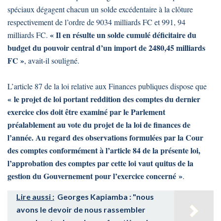
spéciaux dégagent chacun un solde excédentaire à la clôture
respectivement de l’ordre de 9034 milliards FC et 991, 94
« Il en résulte un solde cumulé déficitaire du
milliards FC.
budget du pouvoir central d’un import de 2480,45 milliards
FC »
, avait-il souligné.
L’article 87 de la loi relative aux Finances publiques dispose que
« le projet de loi portant reddition des comptes du dernier
exercice clos doit être examiné par le Parlement
préalablement au vote du projet de la loi de finances de
l’année. Au regard des observations formulées par la Cour
des comptes conformément à l’article 84 de la présente loi,
l’approbation des comptes par cette loi vaut quitus de la
gestion du Gouvernement pour l’exercice concerné »
.
Lire aussi :
Georges Kapiamba : "nous
avons le devoir de nous rassembler