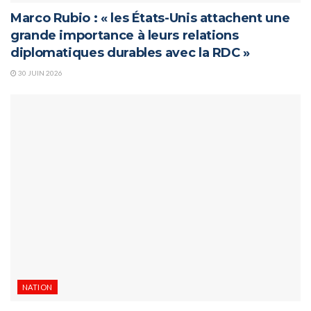
Marco Rubio : « les États-Unis attachent une
grande importance à leurs relations
diplomatiques durables avec la RDC »
30 JUIN 2026
NATION