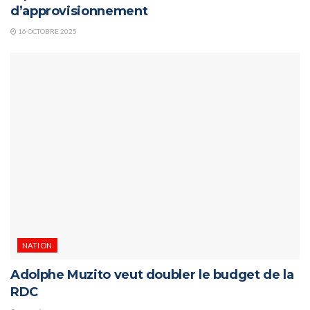
d’approvisionnement
16 OCTOBRE 2025
NATION
Adolphe Muzito veut doubler le budget de la
RDC