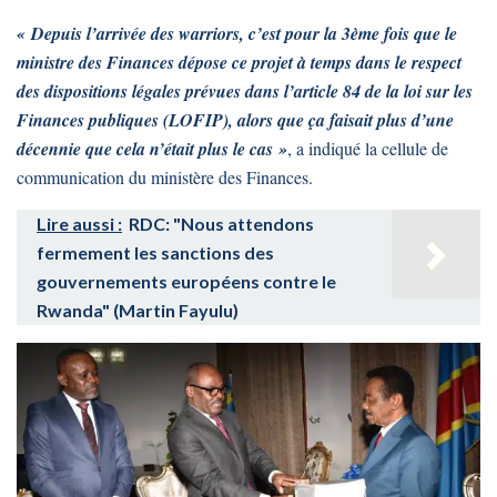
« Depuis l’arrivée des warriors, c’est pour la 3ème fois que le
ministre des Finances dépose ce projet à temps dans le respect
des dispositions légales prévues dans l’article 84 de la loi sur les
Finances publiques (LOFIP), alors que ça faisait plus d’une
décennie que cela n’était plus le cas »
, a indiqué la cellule de
communication du ministère des Finances.
Lire aussi :
RDC: "Nous attendons
fermement les sanctions des
gouvernements européens contre le
Rwanda" (Martin Fayulu)