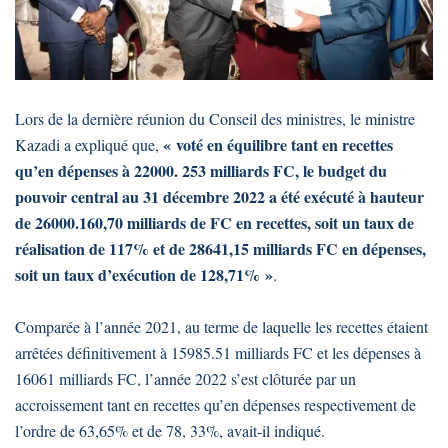
Lors de la dernière réunion du Conseil des ministres, le ministre
« voté en équilibre tant en recettes
Kazadi a expliqué que,
qu’en dépenses à 22000. 253 milliards FC, le budget du
pouvoir central au 31 décembre 2022 a été exécuté à hauteur
de 26000.160,70 milliards de FC en recettes, soit un taux de
réalisation de 117% et de 28641,15 milliards FC en dépenses,
soit un taux d’exécution de 128,71% »
.
Comparée à l’année 2021, au terme de laquelle les recettes étaient
arrêtées définitivement à 15985.51 milliards FC et les dépenses à
16061 milliards FC, l’année 2022 s’est clôturée par un
accroissement tant en recettes qu’en dépenses respectivement de
l’ordre de 63,65% et de 78, 33%, avait-il indiqué.