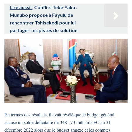
Lire aussi :
Conflits Teke-Yaka :
Munubo propose à Fayulu de
rencontrer Tshisekedi pour lui
partager ses pistes de solution
En termes des résultats, il avait révélé que le budget général
accuse un solde déficitaire de 3481,73 milliards FC au 31
décembre 2022 alors que le budget annexe et les comptes