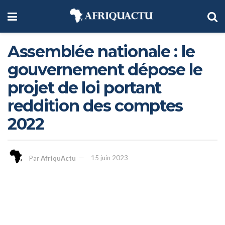
Assemblée nationale : le
gouvernement dépose le
projet de loi portant
reddition des comptes
2022
Par
AfriquActu
15 juin 2023