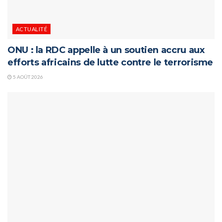
ACTUALITÉ
ONU : la RDC appelle à un soutien accru aux
efforts africains de lutte contre le terrorisme
5 AOÛT 2026