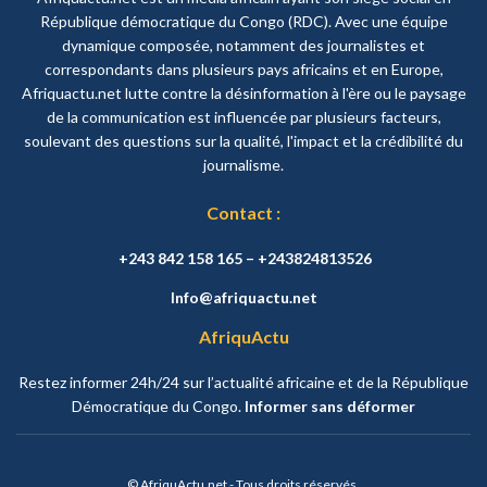
République démocratique du Congo (RDC). Avec une équipe
dynamique composée, notamment des journalistes et
correspondants dans plusieurs pays africains et en Europe,
Afriquactu.net lutte contre la désinformation à l'ère ou le paysage
de la communication est influencée par plusieurs facteurs,
soulevant des questions sur la qualité, l'impact et la crédibilité du
journalisme.
Contact :
+243 842 158 165 – +243824813526
Info@afriquactu.net
AfriquActu
Restez informer 24h/24 sur l’actualité africaine et de la République
Démocratique du Congo.
Informer sans déformer
© AfriquActu.net - Tous droits réservés.