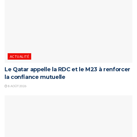
ACTUALITÉ
Le Qatar appelle la RDC et le M23 à renforcer
la confiance mutuelle
8 AOÛT 2026