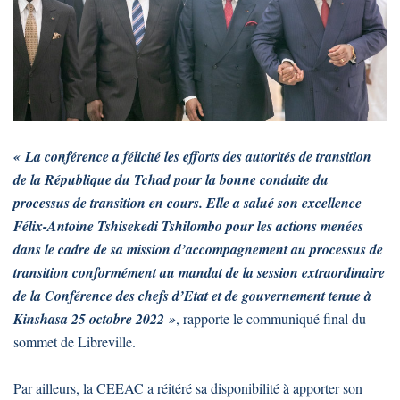
« La conférence a félicité les efforts des autorités de transition
de la République du Tchad pour la bonne conduite du
processus de transition en cours. Elle a salué son excellence
Félix-Antoine Tshisekedi Tshilombo pour les actions menées
dans le cadre de sa mission d’accompagnement au processus de
transition conformément au mandat de la session extraordinaire
de la Conférence des chefs d’Etat et de gouvernement tenue à
Kinshasa 25 octobre 2022 »
, rapporte le communiqué final du
sommet de Libreville.
Par ailleurs, la CEEAC a réitéré sa disponibilité à apporter son