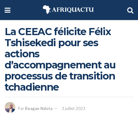
La CEEAC félicite Félix
Tshisekedi pour ses
actions
d’accompagnement au
processus de transition
tchadienne
Par
Reagan Ndota
3 juillet 2023