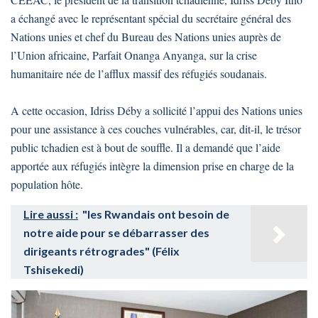
a échangé avec le représentant spécial du secrétaire général des
Nations unies et chef du Bureau des Nations unies auprès de
l’Union africaine, Parfait Onanga Anyanga, sur la crise
humanitaire née de l’afflux massif des réfugiés soudanais.
A cette occasion, Idriss Déby a sollicité l’appui des Nations unies
pour une assistance à ces couches vulnérables, car, dit-il, le trésor
public tchadien est à bout de souffle. Il a demandé que l’aide
apportée aux réfugiés intègre la dimension prise en charge de la
population hôte.
Lire aussi :
"les Rwandais ont besoin de
notre aide pour se débarrasser des
dirigeants rétrogrades" (Félix
Tshisekedi)