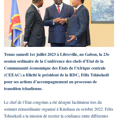
Tenue samedi 1er juillet 2023 à Libreville, au Gabon, la 23e
session ordinaire de la Conférence des chefs d’Etat de la
Communauté économique des Etats de l’Afrique centrale
(CEEAC) a félicité le président de la RDC, Félix Tshisekedi
pour ses actions d’accompagnement au processus de
transition tchadienne.
Le chef de l’Etat congolais a été désigné facilitateur lors du
sommet extraordinaire organisé à Kinshasa en octobre 2022. Félix
Tshisekedi a la mission de recréer la confiance entre différentes