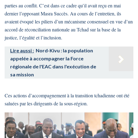
parties au conflit. C’est dans ce cadre qu’il avait reçu en mai
dernier l’opposant Masra Succès. Au cours de l’entretien, ils
avaient évoqué les piliers d’un mécanisme consensuel en vue d’un
accord de réconciliation nationale au Tchad sur la base de la
justice, l’égalité et l’inclusion.
Lire aussi :
Nord-Kivu : la population
appelée à accompagner la Force
régionale de l'EAC dans l'exécution de
sa mission
Ces actions d’accompagnement à la transition tchadienne ont été
saluées par les dirigeants de la sous-région.