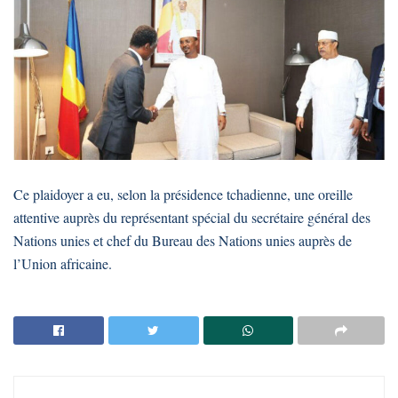
Ce plaidoyer a eu, selon la présidence tchadienne, une oreille
attentive auprès du représentant spécial du secrétaire général des
Nations unies et chef du Bureau des Nations unies auprès de
l’Union africaine.