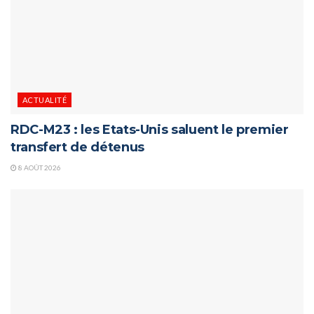
ACTUALITÉ
RDC-M23 : les Etats-Unis saluent le premier
transfert de détenus
8 AOÛT 2026