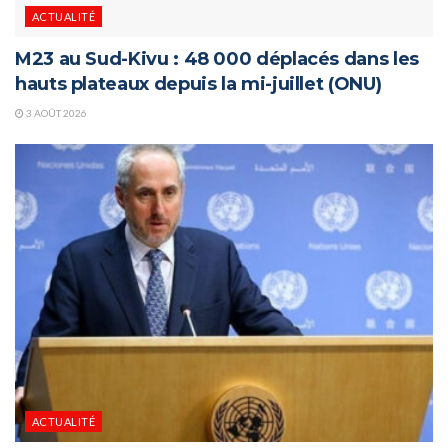
ACTUALITÉ
M23 au Sud-Kivu : 48 000 déplacés dans les
hauts plateaux depuis la mi-juillet (ONU)
3 AOÛT 2026
ACTUALITÉ