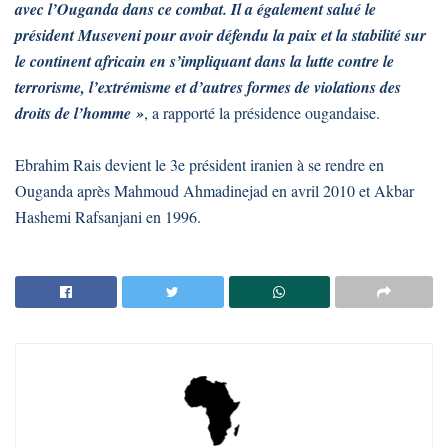
avec l’Ouganda dans ce combat. Il a également salué le
président Museveni pour avoir défendu la paix et la stabilité sur
le continent africain en s’impliquant dans la lutte contre le
terrorisme, l’extrémisme et d’autres formes de violations des
droits de l’homme »
, a rapporté la présidence ougandaise.
Ebrahim Rais devient le 3e président iranien à se rendre en
Ouganda après Mahmoud Ahmadinejad en avril 2010 et Akbar
Hashemi Rafsanjani en 1996.