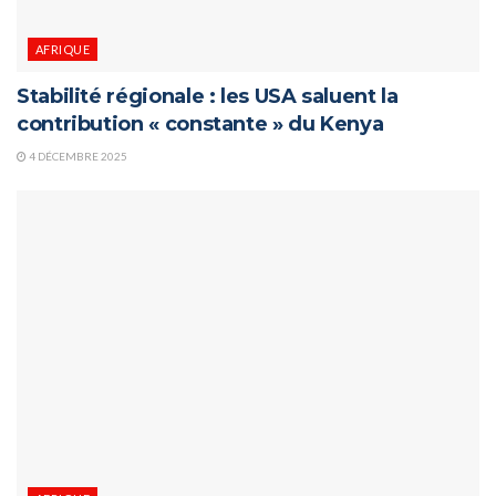
AFRIQUE
Stabilité régionale : les USA saluent la
contribution « constante » du Kenya
4 DÉCEMBRE 2025