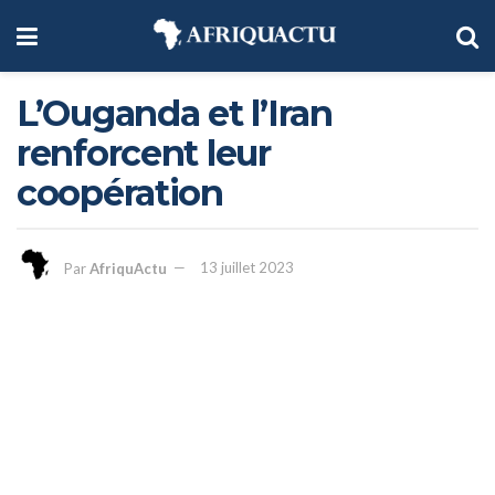
L’Ouganda et l’Iran
renforcent leur
coopération
Par
AfriquActu
13 juillet 2023