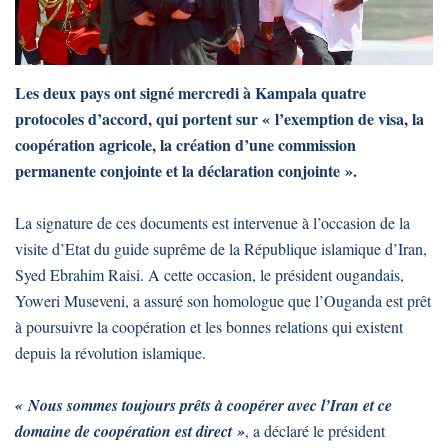
Les deux pays ont signé mercredi à Kampala quatre
protocoles d’accord, qui portent sur « l’exemption de visa, la
coopération agricole, la création d’une commission
permanente conjointe et la déclaration conjointe ».
La signature de ces documents est intervenue à l’occasion de la
visite d’Etat du guide suprême de la République islamique d’Iran,
Syed Ebrahim Raisi. A cette occasion, le président ougandais,
Yoweri Museveni, a assuré son homologue que l’Ouganda est prêt
à poursuivre la coopération et les bonnes relations qui existent
depuis la révolution islamique.
« Nous sommes toujours prêts à coopérer avec l’Iran et ce
domaine de coopération est direct »
, a déclaré le président