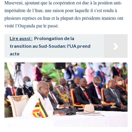
Museveni, ajoutant que la coopération est due à la position anti-
impérialiste de l’Iran, une raison pour laquelle il s’est rendu à
plusieurs reprises en Iran et la plupart des présidents iraniens ont
visité l’Ouganda par le passé.
Lire aussi :
Prolongation de la
transition au Sud-Soudan: l'UA prend
acte