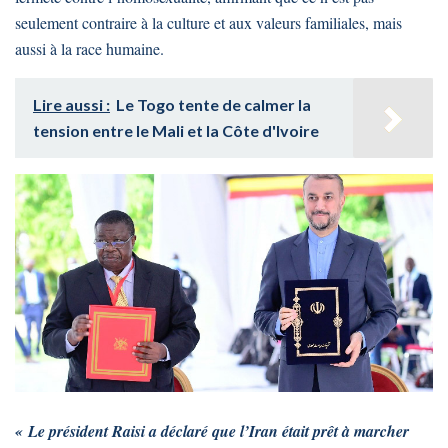
seulement contraire à la culture et aux valeurs familiales, mais
aussi à la race humaine.
Lire aussi :
Le Togo tente de calmer la
tension entre le Mali et la Côte d'Ivoire
« Le président Raisi a déclaré que l’Iran était prêt à marcher