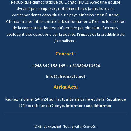
République démocratique du Congo (RDC). Avec une équipe
dynamique composée, notamment des journalistes et
correspondants dans plusieurs pays africains et en Europe,
Afriquactu.net lutte contre la désinformation à l'ère ou le paysage
de la communication est influencée par plusieurs facteurs,
soulevant des questions sur la qualité, l'impact et la crédibilité du
journalisme.
Contact :
+243 842 158 165 – +243824813526
Info@afriquactu.net
AfriquActu
Restez informer 24h/24 sur l’actualité africaine et de la République
Démocratique du Congo.
Informer sans déformer
© AfriquActu.net - Tous droits réservés.