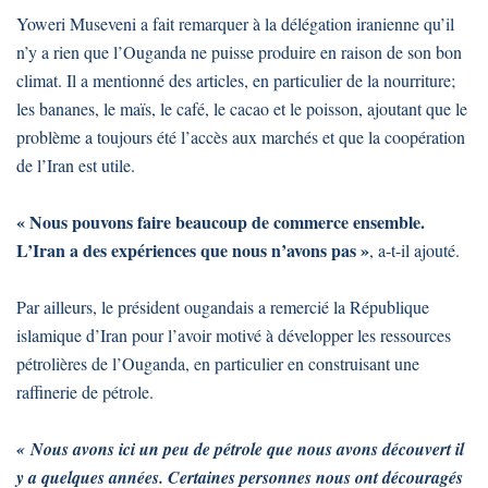
Yoweri Museveni a fait remarquer à la délégation iranienne qu’il
n’y a rien que l’Ouganda ne puisse produire en raison de son bon
climat. Il a mentionné des articles, en particulier de la nourriture;
les bananes, le maïs, le café, le cacao et le poisson, ajoutant que le
problème a toujours été l’accès aux marchés et que la coopération
de l’Iran est utile.
« Nous pouvons faire beaucoup de commerce ensemble.
L’Iran a des expériences que nous n’avons pas »
, a-t-il ajouté.
Par ailleurs, le président ougandais a remercié la République
islamique d’Iran pour l’avoir motivé à développer les ressources
pétrolières de l’Ouganda, en particulier en construisant une
raffinerie de pétrole.
« Nous avons ici un peu de pétrole que nous avons découvert il
y a quelques années. Certaines personnes nous ont découragés