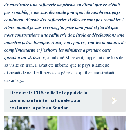
de construire une raffinerie de pétrole en disant que ce n’était
pas rentable, je me suis demandé pourquoi de nombreux pays
continuent d’avoir des raffineries si elles ne sont pas rentables !
Alors, quand je suis revenu, j’ai posé mon pied et j’ai dit que
nous construisions une raffinerie de pétrole et développions une
industrie pétrochimique. Ainsi, vous pouvez voir les domaines de
complémentarité et j’exhorte les ministres à prendre cette
question au sérieux »
, a indiqué Museveni, rappelant que lors de
sa visite en Iran, il avait été informé que le pays islamique
disposait de neuf raffineries de pétrole et qu’il en construisait
davantage.
Lire aussi :
L'UA sollicite l'appui de la
communauté internationale pour
restaurer la paix au Soudan