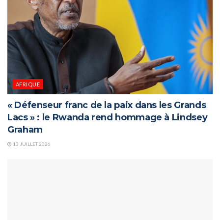
AFRIQUE
« Défenseur franc de la paix dans les Grands
Lacs » : le Rwanda rend hommage à Lindsey
Graham
13 JUILLET 2026