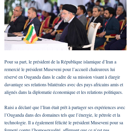
Pour sa part, le président de la République islamique d’Iran a
remercié le président Museveni pour l’accueil chaleureux lui
réservé en Ouganda dans le cadre de sa mission visant à élargir
davantage ses relations bilatérales avec des pays africains amis et
alignés dans la diplomatie économique et les relations politiques.
Raisi a déclaré que l’Iran était prêt à partager ses expériences avec
l’Ouganda dans des domaines tels que l’énergie, le pétrole et la
technologie. Il a également félicité le président Museveni pour sa
fermeté contre l’homosexualité, affirmant que ce n’est pas