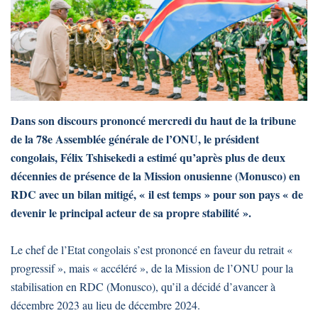
Dans son discours prononcé mercredi du haut de la tribune
de la 78e Assemblée générale de l’ONU, le président
congolais, Félix Tshisekedi a estimé qu’après plus de deux
décennies de présence de la Mission onusienne (Monusco) en
RDC avec un bilan mitigé, « il est temps » pour son pays « de
devenir le principal acteur de sa propre stabilité ».
Le chef de l’Etat congolais s’est prononcé en faveur du retrait «
progressif », mais « accéléré », de la Mission de l’ONU pour la
stabilisation en RDC (Monusco), qu’il a décidé d’avancer à
décembre 2023 au lieu de décembre 2024.