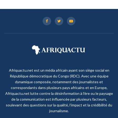
Afriquactu.net est un média africain ayant son siège social en
République démocratique du Congo (RDC). Avec une équipe
dynamique composée, notamment des journalistes et
correspondants dans plusieurs pays africains et en Europe,
Afriquactu.net lutte contre la désinformation à l'ère ou le paysage
de la communication est influencée par plusieurs facteurs,
soulevant des questions sur la qualité, l'impact et la crédibilité du
journalisme.