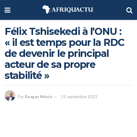
Félix Tshisekedi à l’ONU :
« il est temps pour la RDC
de devenir le principal
acteur de sa propre
stabilité »
Par
Reagan Ndota
21 septembre 2023