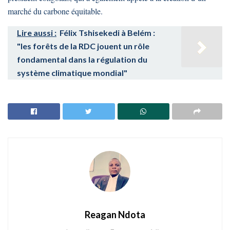
marché du carbone équitable.
Lire aussi :
Félix Tshisekedi à Belém :
"les forêts de la RDC jouent un rôle
fondamental dans la régulation du
système climatique mondial"
Reagan Ndota