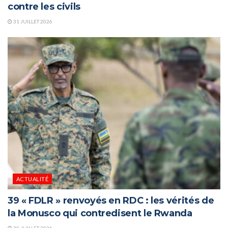
contre les civils
31 JUILLET 2026
ACTUALITÉ
39 « FDLR » renvoyés en RDC : les vérités de
la Monusco qui contredisent le Rwanda