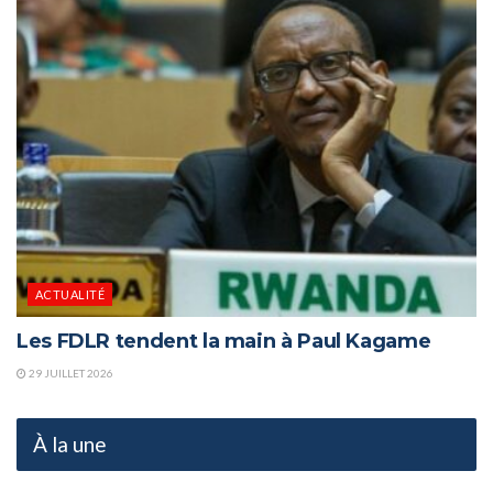
ACTUALITÉ
Les FDLR tendent la main à Paul Kagame
29 JUILLET 2026
À la une