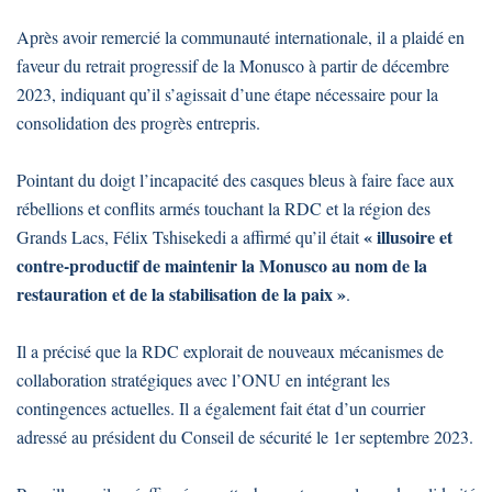
Après avoir remercié la communauté internationale, il a plaidé en
faveur du retrait progressif de la Monusco à partir de décembre
2023, indiquant qu’il s’agissait d’une étape nécessaire pour la
consolidation des progrès entrepris.
Pointant du doigt l’incapacité des casques bleus à faire face aux
rébellions et conflits armés touchant la RDC et la région des
« illusoire et
Grands Lacs, Félix Tshisekedi a affirmé qu’il était
contre-productif de maintenir la Monusco au nom de la
restauration et de la stabilisation de la paix »
.
Il a précisé que la RDC explorait de nouveaux mécanismes de
collaboration stratégiques avec l’ONU en intégrant les
contingences actuelles. Il a également fait état d’un courrier
adressé au président du Conseil de sécurité le 1er septembre 2023.