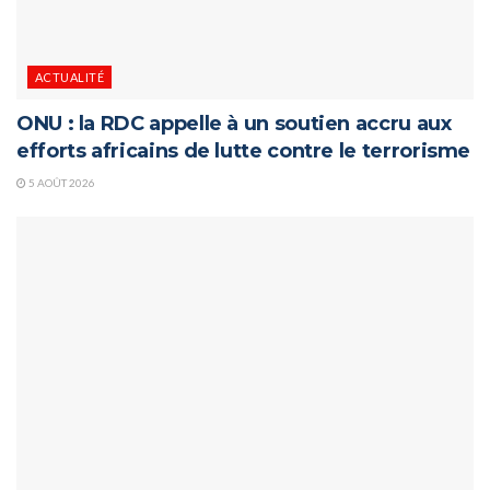
ACTUALITÉ
ONU : la RDC appelle à un soutien accru aux
efforts africains de lutte contre le terrorisme
5 AOÛT 2026