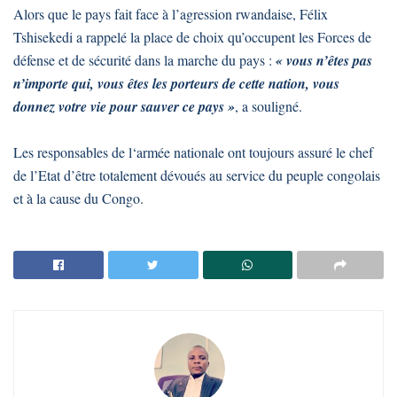
Alors que le pays fait face à l’agression rwandaise, Félix
Tshisekedi a rappelé la place de choix qu’occupent les Forces de
défense et de sécurité dans la marche du pays :
« vous n’êtes pas
n’importe qui, vous êtes les porteurs de cette nation, vous
donnez votre vie pour sauver ce pays »
, a souligné.
Les responsables de l‘armée nationale ont toujours assuré le chef
de l’Etat d’être totalement dévoués au service du peuple congolais
et à la cause du Congo.