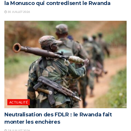
la Monusco qui contredisent le Rwanda
30 JUILLET 2026
ACTUALITÉ
Neutralisation des FDLR : le Rwanda fait
monter les enchères
29 JUILLET 2026