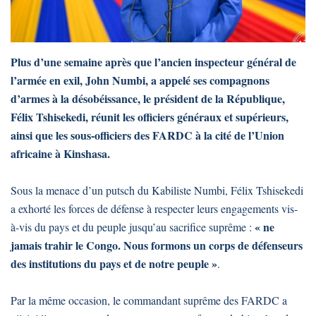
Plus d’une semaine après que l’ancien inspecteur général de
l’armée en exil, John Numbi, a appelé ses compagnons
d’armes à la désobéissance, le président de la République,
Félix Tshisekedi, réunit les officiers généraux et supérieurs,
ainsi que les sous-officiers des FARDC à la cité de l’Union
africaine à Kinshasa.
Sous la menace d’un putsch du Kabiliste Numbi, Félix Tshisekedi
a exhorté les forces de défense à respecter leurs engagements vis-
« ne
à-vis du pays et du peuple jusqu’au sacrifice suprême :
jamais trahir le Congo. Nous formons un corps de défenseurs
des institutions du pays et de notre peuple »
.
Par la même occasion, le commandant suprême des FARDC a