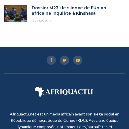
Dossier M23 : le silence de l’Union
africaine inquiète à Kinshasa
27 MAI 2022
Afriquactu.net est un média africain ayant son siège social en
République démocratique du Congo (RDC). Avec une équipe
dynamique composée, notamment des journalistes et