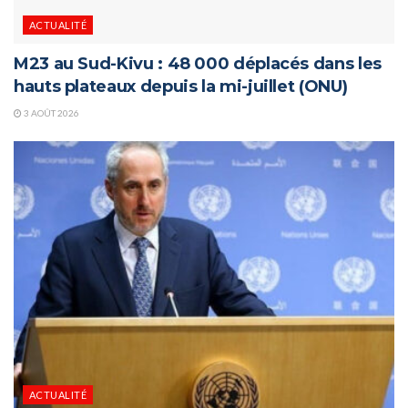
ACTUALITÉ
M23 au Sud-Kivu : 48 000 déplacés dans les
hauts plateaux depuis la mi-juillet (ONU)
3 AOÛT 2026
ACTUALITÉ