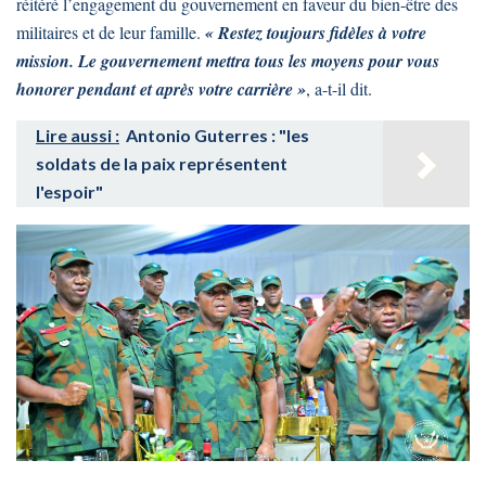
réitéré l’engagement du gouvernement en faveur du bien-être des
militaires et de leur famille.
« Restez toujours fidèles à votre
mission. Le gouvernement mettra tous les moyens pour vous
honorer pendant et après votre carrière »
, a-t-il dit.
Lire aussi :
Antonio Guterres : "les
soldats de la paix représentent
l'espoir"