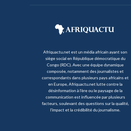
Afriquactu.net est un média africain ayant son
siège social en République démocratique du
Congo (RDC). Avec une équipe dynamique
composée, notamment des journalistes et
correspondants dans plusieurs pays africains et
en Europe, Afriquactu.net lutte contre la
désinformation à l'ère ou le paysage de la
communication est influencée par plusieurs
facteurs, soulevant des questions sur la qualité,
l'impact et la crédibilité du journalisme.