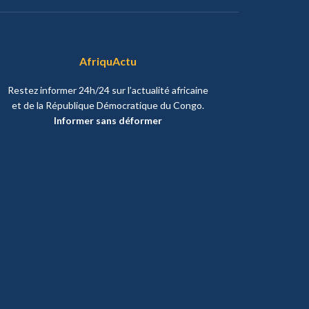
AfriquActu
Restez informer 24h/24 sur l’actualité africaine
et de la République Démocratique du Congo.
Informer sans déformer