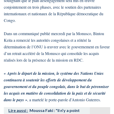
soulignant que le plan désengagement sera mis en œuvre
conjointement en trois phases, avec le soutien des partenaires
internationaux et nationaux de la République démocratique du
Congo.
Dans un communiqué publié mercredi par la Monusco, Bintou
Keita a remercié les autorités congolaises et a réitéré la
détermination de l’ONU à œuvrer avec le gouvernement en faveur
d’un retrait accéléré de la Monusco qui consolide les acquis
réalisés lors de la présence de la mission en RDC.
« Après le départ de la mission, le système des Nations Unies
continuera à soutenir les efforts de développement du
gouvernement et du peuple congolais, dans le but de pérenniser
les acquis en matière de consolidation de la paix et de sécurité
dans le pays »
, a martelé le porte-parole d’Antonio Guterres.
Lire aussi :
Moussa Faki : "il n’y a point