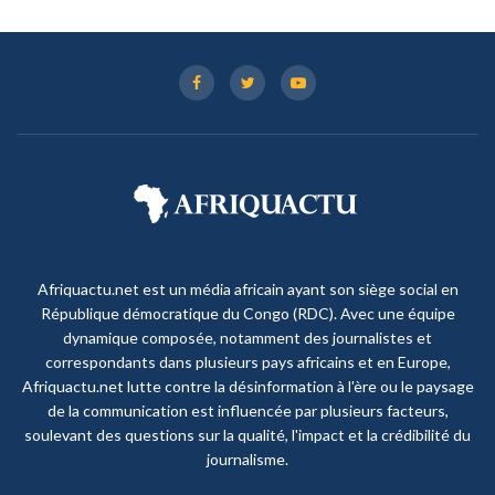
Afriquactu.net est un média africain ayant son siège social en
République démocratique du Congo (RDC). Avec une équipe
dynamique composée, notamment des journalistes et
correspondants dans plusieurs pays africains et en Europe,
Afriquactu.net lutte contre la désinformation à l'ère ou le paysage
de la communication est influencée par plusieurs facteurs,
soulevant des questions sur la qualité, l'impact et la crédibilité du
journalisme.