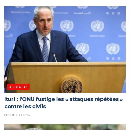
ACTUALITÉ
Ituri : l’ONU fustige les « attaques répétées »
contre les civils
31 JUILLET 2026