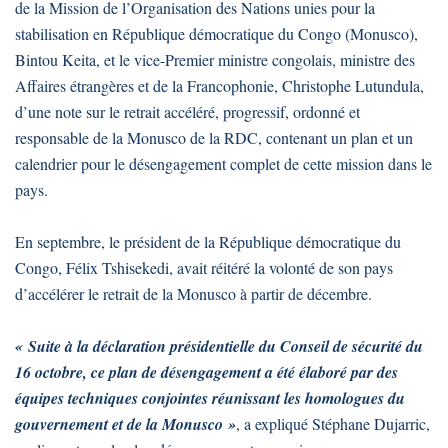
de la Mission de l’Organisation des Nations unies pour la
stabilisation en République démocratique du Congo (Monusco),
Bintou Keita, et le vice-Premier ministre congolais, ministre des
Affaires étrangères et de la Francophonie, Christophe Lutundula,
d’une note sur le retrait accéléré, progressif, ordonné et
responsable de la Monusco de la RDC, contenant un plan et un
calendrier pour le désengagement complet de cette mission dans le
pays.
En septembre, le président de la République démocratique du
Congo, Félix Tshisekedi, avait réitéré la volonté de son pays
d’accélérer le retrait de la Monusco à partir de décembre.
« Suite à la déclaration présidentielle du Conseil de sécurité du
16 octobre, ce plan de désengagement a été élaboré par des
équipes techniques conjointes réunissant les homologues du
gouvernement et de la Monusco »
, a expliqué Stéphane Dujarric,