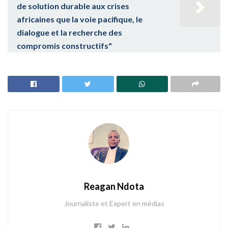
de solution durable aux crises
africaines que la voie pacifique, le
dialogue et la recherche des
compromis constructifs"
Reagan Ndota
Journaliste et Expert en médias