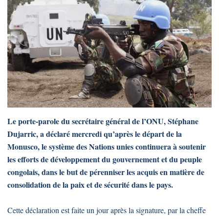
Le porte-parole du secrétaire général de l’ONU, Stéphane
Dujarric, a déclaré mercredi qu’après le départ de la
Monusco, le système des Nations unies continuera à soutenir
les efforts de développement du gouvernement et du peuple
congolais, dans le but de pérenniser les acquis en matière de
consolidation de la paix et de sécurité dans le pays.
Cette déclaration est faite un jour après la signature, par la cheffe