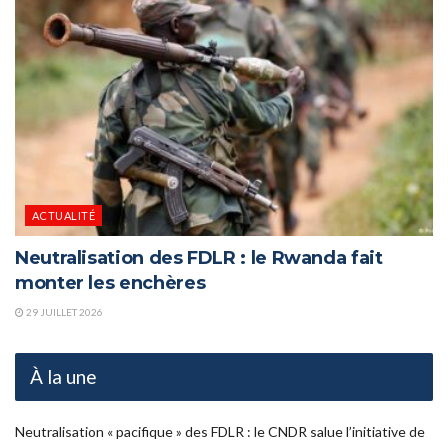
ACTUALITÉ
Neutralisation des FDLR : le Rwanda fait
monter les enchères
29 JUILLET 2026
À la une
Neutralisation « pacifique » des FDLR : le CNDR salue l’initiative de