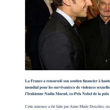
La France a renouvelé son soutien financier à haute
mondial pour les survivant(e)s de violences sexuelle
l’Irakienne Nadia Murad, co-Prix Nobel de la paix
Cette annonce a été faite par Anne-Marie Descôtes, secr