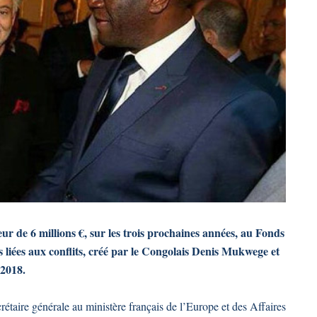
ur de 6 millions €, sur les trois prochaines années, au Fonds
s liées aux conflits, créé par le Congolais Denis Mukwege et
 2018.
étaire générale au ministère français de l’Europe et des Affaires