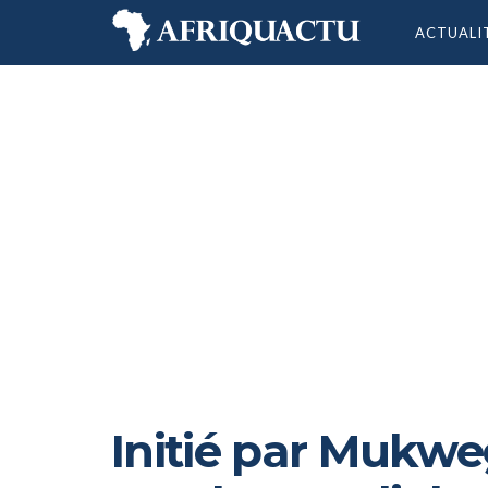
ACTUALI
Initié par Mukwe