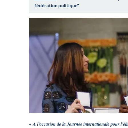
fédération politique"
« A l’occasion de la Journée internationale pour l’él