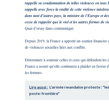
rappelle sa condamnation de telles violences en tous l
rappelle avec force la réalité de cette violence intol
dans tant d’autres pays, la ministre de l’Europe et 
cesse de rappeler que le viol et les autres formes de 
Quai d’orsay dans communiqué.
Depuis 2019, la France a apporté un soutien financier 
de violences sexuelles liées aux conflits.
Déterminée à soutenir celles et ceux qui défendent les 
France a assuré qu’elle continuera à plaider en faveur d
les femmes.
Lire aussi :
L'armée rwandaise proteste : "le
poste-frontière"