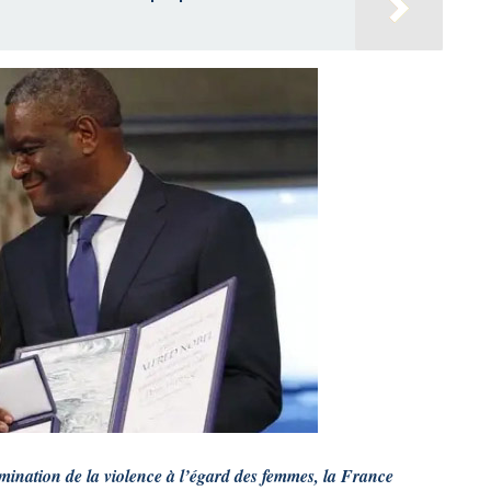
imination de la violence à l’égard des femmes, la France