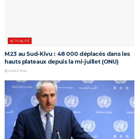
ACTUALITÉ
M23 au Sud-Kivu : 48 000 déplacés dans les
hauts plateaux depuis la mi-juillet (ONU)
3 AOÛT 2026