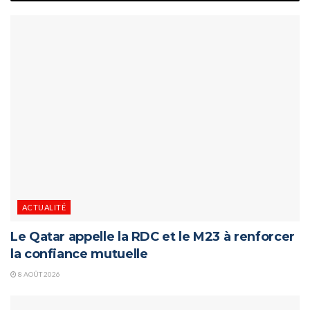
ACTUALITÉ
Le Qatar appelle la RDC et le M23 à renforcer
la confiance mutuelle
8 AOÛT 2026