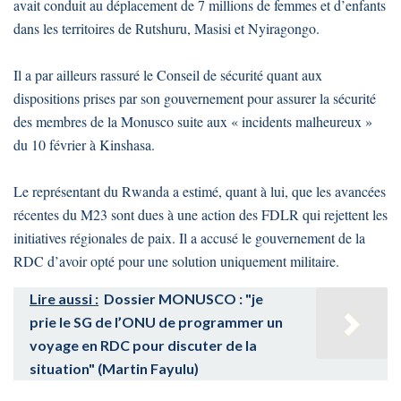
avait conduit au déplacement de 7 millions de femmes et d’enfants
dans les territoires de Rutshuru, Masisi et Nyiragongo.
Il a par ailleurs rassuré le Conseil de sécurité quant aux
dispositions prises par son gouvernement pour assurer la sécurité
des membres de la Monusco suite aux « incidents malheureux »
du 10 février à Kinshasa.
Le représentant du Rwanda a estimé, quant à lui, que les avancées
récentes du M23 sont dues à une action des FDLR qui rejettent les
initiatives régionales de paix. Il a accusé le gouvernement de la
RDC d’avoir opté pour une solution uniquement militaire.
Lire aussi :
Dossier MONUSCO : "je
prie le SG de l’ONU de programmer un
voyage en RDC pour discuter de la
situation" (Martin Fayulu)