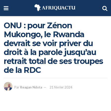
ONU : pour Zénon
Mukongo, le Rwanda
devrait se voir priver du
droit à la parole jusqu’au
retrait total de ses troupes
de la RDC
Par
Reagan Ndota
21 février 2024