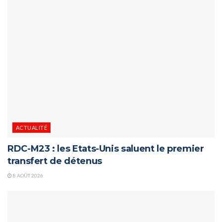
ACTUALITÉ
RDC-M23 : les Etats-Unis saluent le premier
transfert de détenus
8 AOÛT 2026