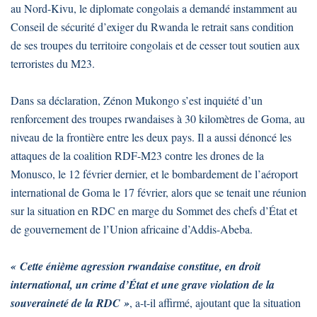
au Nord-Kivu, le diplomate congolais a demandé instamment au
Conseil de sécurité d’exiger du Rwanda le retrait sans condition
de ses troupes du territoire congolais et de cesser tout soutien aux
terroristes du M23.
Dans sa déclaration, Zénon Mukongo s’est inquiété d’un
renforcement des troupes rwandaises à 30 kilomètres de Goma, au
niveau de la frontière entre les deux pays. Il a aussi dénoncé les
attaques de la coalition RDF-M23 contre les drones de la
Monusco, le 12 février dernier, et le bombardement de l’aéroport
international de Goma le 17 février, alors que se tenait une réunion
sur la situation en RDC en marge du Sommet des chefs d’État et
de gouvernement de l’Union africaine d’Addis-Abeba.
« Cette énième agression rwandaise constitue, en droit
international, un crime d’État et une grave violation de la
souveraineté de la RDC »
, a-t-il affirmé, ajoutant que la situation