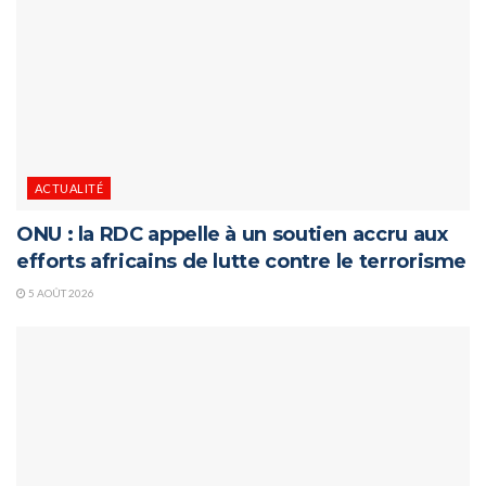
ACTUALITÉ
ONU : la RDC appelle à un soutien accru aux
efforts africains de lutte contre le terrorisme
5 AOÛT 2026