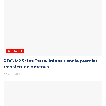
ACTUALITÉ
RDC-M23 : les Etats-Unis saluent le premier
transfert de détenus
8 AOÛT 2026