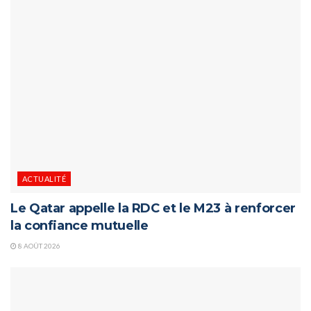
ACTUALITÉ
Le Qatar appelle la RDC et le M23 à renforcer
la confiance mutuelle
8 AOÛT 2026