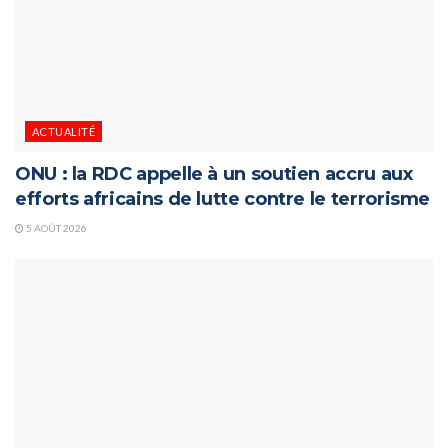
ACTUALITÉ
ONU : la RDC appelle à un soutien accru aux
efforts africains de lutte contre le terrorisme
5 AOÛT 2026