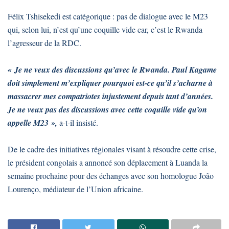
Félix Tshisekedi est catégorique : pas de dialogue avec le M23
qui, selon lui, n’est qu’une coquille vide car, c’est le Rwanda
l’agresseur de la RDC.
« Je ne veux des discussions qu’avec le Rwanda. Paul Kagame
doit simplement m’expliquer pourquoi est-ce qu’il s’acharne à
massacrer mes compatriotes injustement depuis tant d’années.
Je ne veux pas des discussions avec cette coquille vide qu’on
appelle M23 »,
a-t-il insisté.
De le cadre des initiatives régionales visant à résoudre cette crise,
le président congolais a annoncé son déplacement à Luanda la
semaine prochaine pour des échanges avec son homologue João
Lourenço, médiateur de l’Union africaine.