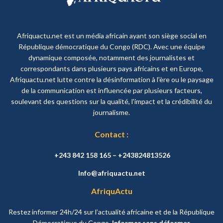
Afriquactu.net est un média africain ayant son siège social en
République démocratique du Congo (RDC). Avec une équipe
dynamique composée, notamment des journalistes et
correspondants dans plusieurs pays africains et en Europe,
Afriquactu.net lutte contre la désinformation à l'ère ou le paysage
de la communication est influencée par plusieurs facteurs,
soulevant des questions sur la qualité, l'impact et la crédibilité du
journalisme.
Contact :
+243 842 158 165 – +243824813526
Info@afriquactu.net
AfriquActu
Restez informer 24h/24 sur l’actualité africaine et de la République
Démocratique du Congo.
Informer sans déformer