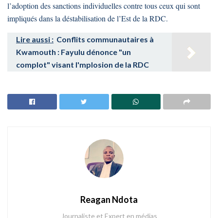
l’adoption des sanctions individuelles contre tous ceux qui sont
impliqués dans la déstabilisation de l’Est de la RDC.
Lire aussi :
Conflits communautaires à
Kwamouth : Fayulu dénonce "un
complot" visant l'mplosion de la RDC
Reagan Ndota
Journaliste et Expert en médias