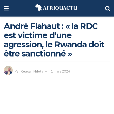
André Flahaut : « la RDC
est victime d’une
agression, le Rwanda doit
être sanctionné »
Par
Reagan Ndota
1 mars 2024