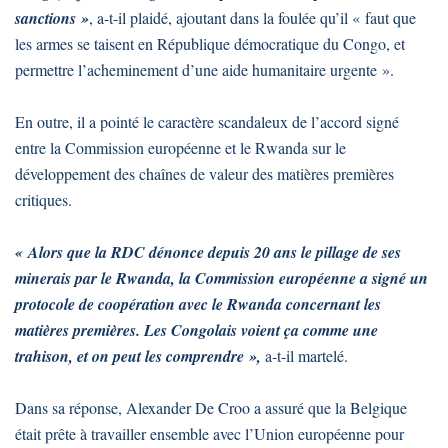
sanctions »
, a-t-il plaidé, ajoutant dans la foulée qu’il « faut que
les armes se taisent en République démocratique du Congo, et
permettre l’acheminement d’une aide humanitaire urgente ».
En outre, il a pointé le caractère scandaleux de l’accord signé
entre la Commission européenne et le Rwanda sur le
développement des chaînes de valeur des matières premières
critiques.
« Alors que la RDC dénonce depuis 20 ans le pillage de ses
minerais par le Rwanda, la Commission européenne a signé un
protocole de coopération avec le Rwanda concernant les
matières premières. Les Congolais voient ça comme une
trahison, et on peut les comprendre »,
a-t-il martelé.
Dans sa réponse, Alexander De Croo a assuré que la Belgique
était prête à travailler ensemble avec l’Union européenne pour