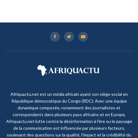
Afriquactu.net est un média africain ayant son siège social en
République démocratique du Congo (RDC). Avec une équipe
dynamique composée, notamment des journalistes et
correspondants dans plusieurs pays africains et en Europe,
Afriquactu.net lutte contre la désinformation à l'ère ou le paysage
de la communication est influencée par plusieurs facteurs,
soulevant des questions sur la qualité, l'impact et la crédibilité du