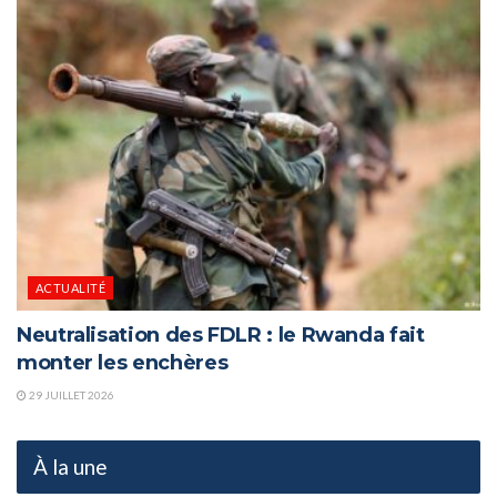
ACTUALITÉ
Neutralisation des FDLR : le Rwanda fait
monter les enchères
29 JUILLET 2026
À la une