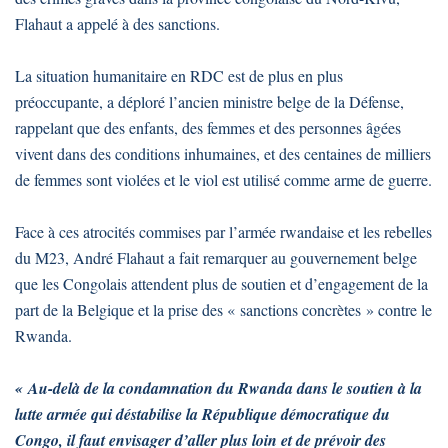
Flahaut a appelé à des sanctions.
La situation humanitaire en RDC est de plus en plus
préoccupante, a déploré l’ancien ministre belge de la Défense,
rappelant que des enfants, des femmes et des personnes âgées
vivent dans des conditions inhumaines, et des centaines de milliers
de femmes sont violées et le viol est utilisé comme arme de guerre.
Face à ces atrocités commises par l’armée rwandaise et les rebelles
du M23, André Flahaut a fait remarquer au gouvernement belge
que les Congolais attendent plus de soutien et d’engagement de la
part de la Belgique et la prise des « sanctions concrètes » contre le
Rwanda.
« Au-delà de la condamnation du Rwanda dans le soutien à la
lutte armée qui déstabilise la République démocratique du
Congo, il faut envisager d’aller plus loin et de prévoir des