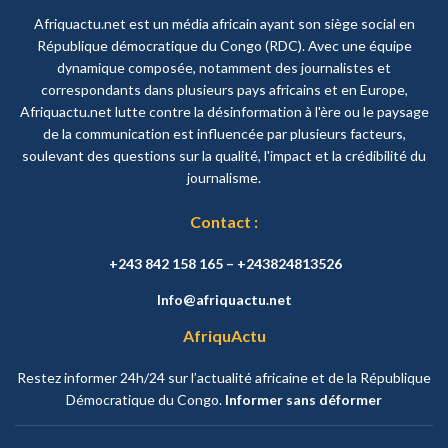
Afriquactu.net est un média africain ayant son siège social en
République démocratique du Congo (RDC). Avec une équipe
dynamique composée, notamment des journalistes et
correspondants dans plusieurs pays africains et en Europe,
Afriquactu.net lutte contre la désinformation à l'ère ou le paysage
de la communication est influencée par plusieurs facteurs,
soulevant des questions sur la qualité, l'impact et la crédibilité du
journalisme.
Contact :
+243 842 158 165 – +243824813526
Info@afriquactu.net
AfriquActu
Restez informer 24h/24 sur l’actualité africaine et de la République
Démocratique du Congo.
Informer sans déformer