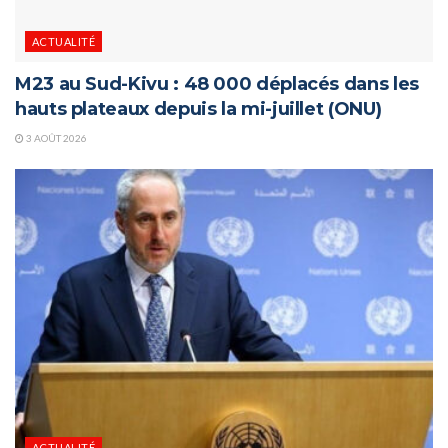
ACTUALITÉ
M23 au Sud-Kivu : 48 000 déplacés dans les
hauts plateaux depuis la mi-juillet (ONU)
3 AOÛT 2026
ACTUALITÉ