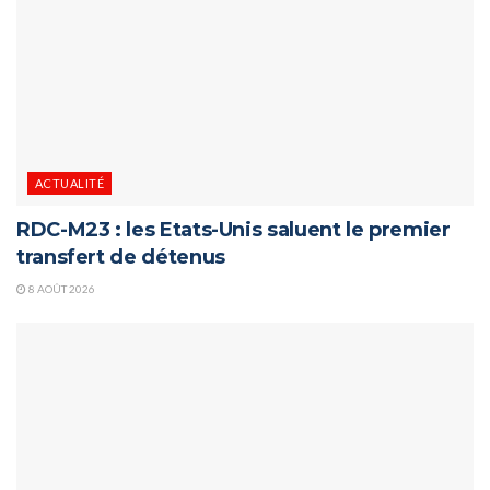
ACTUALITÉ
RDC-M23 : les Etats-Unis saluent le premier
transfert de détenus
8 AOÛT 2026