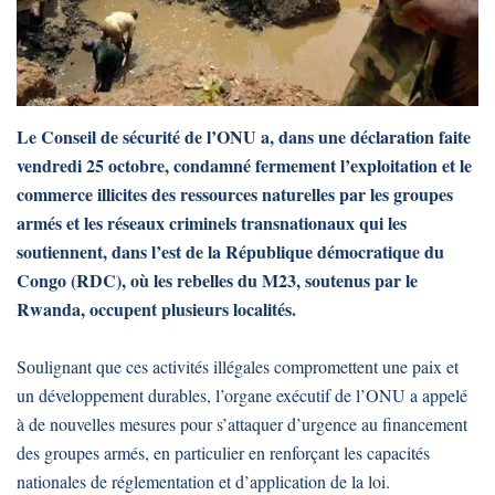
Le Conseil de sécurité de l’ONU a, dans une déclaration faite
vendredi 25 octobre, condamné fermement l’exploitation et le
commerce illicites des ressources naturelles par les groupes
armés et les réseaux criminels transnationaux qui les
soutiennent, dans l’est de la République démocratique du
Congo (RDC), où les rebelles du M23, soutenus par le
Rwanda, occupent plusieurs localités.
Soulignant que ces activités illégales compromettent une paix et
un développement durables, l’organe exécutif de l’ONU a appelé
à de nouvelles mesures pour s’attaquer d’urgence au financement
des groupes armés, en particulier en renforçant les capacités
nationales de réglementation et d’application de la loi.