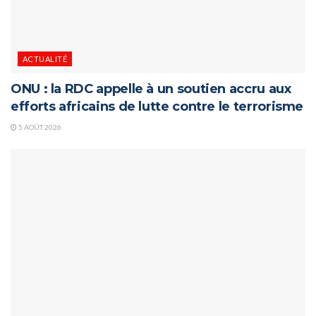
ACTUALITÉ
ONU : la RDC appelle à un soutien accru aux
efforts africains de lutte contre le terrorisme
5 AOÛT 2026