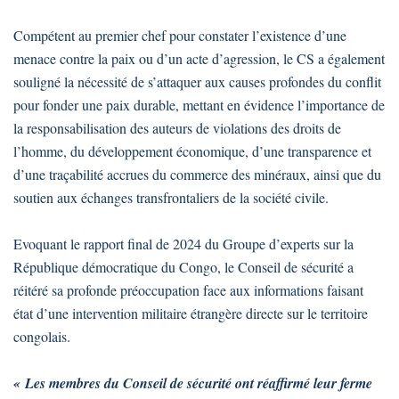
Compétent au premier chef pour constater l’existence d’une
menace contre la paix ou d’un acte d’agression, le CS a également
souligné la nécessité de s’attaquer aux causes profondes du conflit
pour fonder une paix durable, mettant en évidence l’importance de
la responsabilisation des auteurs de violations des droits de
l’homme, du développement économique, d’une transparence et
d’une traçabilité accrues du commerce des minéraux, ainsi que du
soutien aux échanges transfrontaliers de la société civile.
Evoquant le rapport final de 2024 du Groupe d’experts sur la
République démocratique du Congo, le Conseil de sécurité a
réitéré sa profonde préoccupation face aux informations faisant
état d’une intervention militaire étrangère directe sur le territoire
congolais.
« Les membres du Conseil de sécurité ont réaffirmé leur ferme