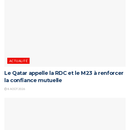
ACTUALITÉ
Le Qatar appelle la RDC et le M23 à renforcer
la confiance mutuelle
8 AOÛT 2026