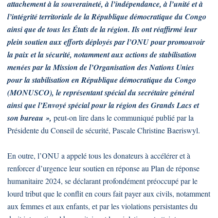
attachement à la souveraineté, à l’indépendance, à l’unité et à
l’intégrité territoriale de la République démocratique du Congo
ainsi que de tous les États de la région. Ils ont réaffirmé leur
plein soutien aux efforts déployés par l’ONU pour promouvoir
la paix et la sécurité, notamment aux actions de stabilisation
menées par la Mission de l’Organisation des Nations Unies
pour la stabilisation en République démocratique du Congo
(MONUSCO), le représentant spécial du secrétaire général
ainsi que l’Envoyé spécial pour la région des Grands Lacs et
son bureau »,
peut-on lire dans le communiqué publié par la
Présidente du Conseil de sécurité, Pascale Christine Baeriswyl.
En outre, l’ONU a appelé tous les donateurs à accélérer et à
renforcer d’urgence leur soutien en réponse au Plan de réponse
humanitaire 2024, se déclarant profondément préoccupé par le
lourd tribut que le conflit en cours fait payer aux civils, notamment
aux femmes et aux enfants, et par les violations persistantes du