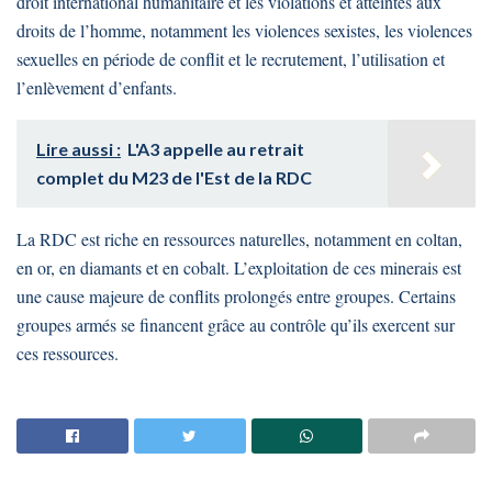
droit international humanitaire et les violations et atteintes aux
droits de l’homme, notamment les violences sexistes, les violences
sexuelles en période de conflit et le recrutement, l’utilisation et
l’enlèvement d’enfants.
Lire aussi :
L'A3 appelle au retrait
complet du M23 de l'Est de la RDC
La RDC est riche en ressources naturelles, notamment en coltan,
en or, en diamants et en cobalt. L’exploitation de ces minerais est
une cause majeure de conflits prolongés entre groupes. Certains
groupes armés se financent grâce au contrôle qu’ils exercent sur
ces ressources.