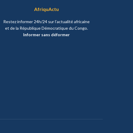
AfriquActu
Restez informer 24h/24 sur l’actualité africaine
et de la République Démocratique du Congo.
Informer sans déformer