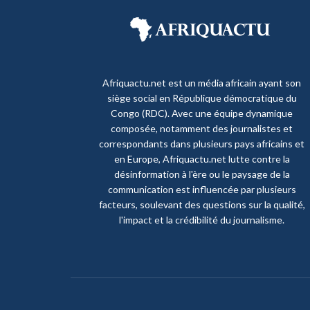
Afriquactu.net est un média africain ayant son
siège social en République démocratique du
Congo (RDC). Avec une équipe dynamique
composée, notamment des journalistes et
correspondants dans plusieurs pays africains et
en Europe, Afriquactu.net lutte contre la
désinformation à l'ère ou le paysage de la
communication est influencée par plusieurs
facteurs, soulevant des questions sur la qualité,
l'impact et la crédibilité du journalisme.