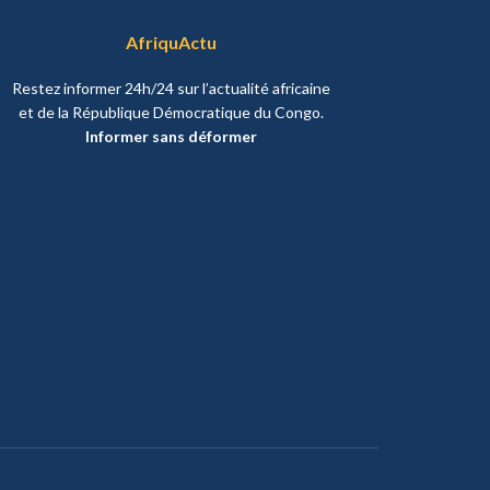
AfriquActu
Restez informer 24h/24 sur l’actualité africaine
et de la République Démocratique du Congo.
Informer sans déformer