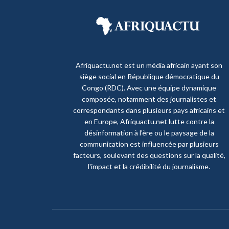
Afriquactu.net est un média africain ayant son
siège social en République démocratique du
Congo (RDC). Avec une équipe dynamique
composée, notamment des journalistes et
correspondants dans plusieurs pays africains et
en Europe, Afriquactu.net lutte contre la
désinformation à l'ère ou le paysage de la
communication est influencée par plusieurs
facteurs, soulevant des questions sur la qualité,
l'impact et la crédibilité du journalisme.